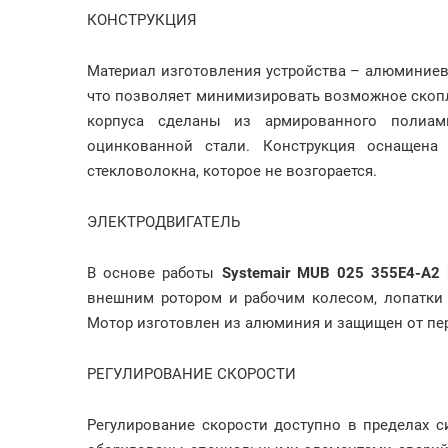
КОНСТРУКЦИЯ
Материал изготовления устройства – алюминие
что позволяет минимизировать возможное скоп
корпуса сделаны из армированного полиам
оцинкованной стали. Конструкция оснащен
стекловолокна, которое не возгорается.
ЭЛЕКТРОДВИГАТЕЛЬ
В основе работы
Systemair MUB 025 355E4-A2 
внешним ротором и рабочим колесом, лопатки 
Мотор изготовлен из алюминия и защищен от пе
РЕГУЛИРОВАНИЕ СКОРОСТИ
Регулирование скорости доступно в пределах с