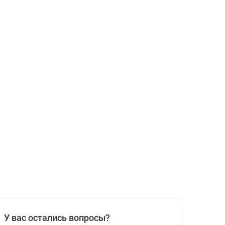
У вас остались вопросы?