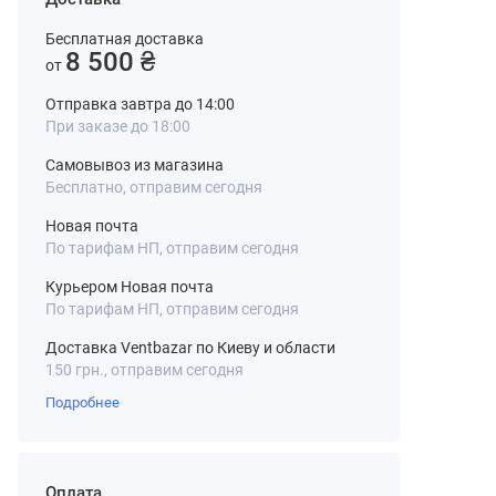
Бесплатная доставка
8 500 ₴
от
Отправка завтра до 14:00
При заказе до 18:00
Самовывоз из магазина
Бесплатно, отправим сегодня
Новая почта
По тарифам НП, отправим сегодня
Курьером Новая почта
По тарифам НП, отправим сегодня
Доставка Ventbazar по Киеву и области
150 грн., отправим сегодня
Подробнее
Оплата