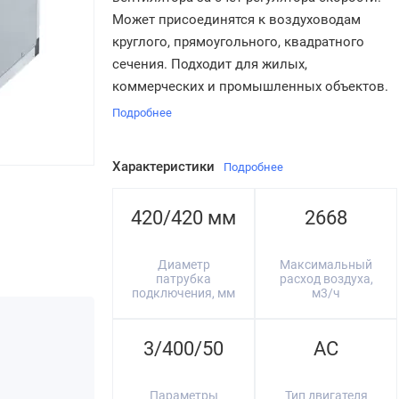
Может присоединятся к воздуховодам
круглого, прямоугольного, квадратного
сечения. Подходит для жилых,
коммерческих и промышленных объектов.
Подробнее
Характеристики
Подробнее
420/420 мм
2668
Диаметр
Максимальный
патрубка
расход воздуха,
подключения, мм
м3/ч
3/400/50
AC
Параметры
Тип двигателя