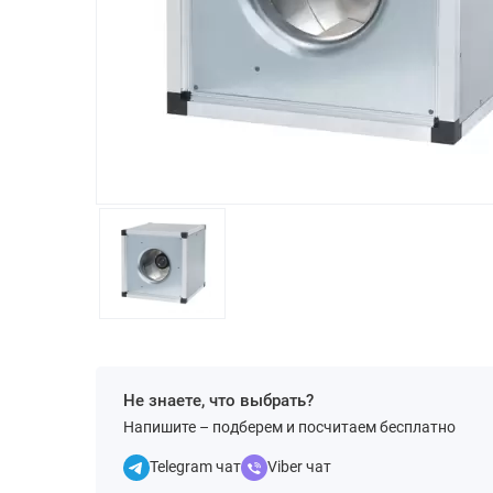
Не знаете, что выбрать?
Напишите – подберем и посчитаем бесплатно
Telegram чат
Viber чат