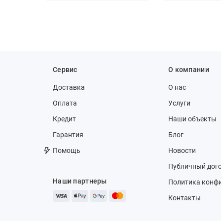
Сервис
О компании
Доставка
О нас
Оплата
Услуги
Кредит
Наши объекты
Гарантия
Блог
Помощь
Новости
Публичный дог
Наши партнеры
Политика конф
Контакты