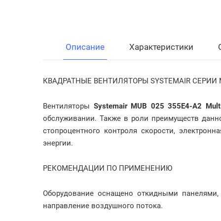
Описание
Характеристики
КВАДРАТНЫЕ ВЕНТИЛЯТОРЫ SYSTEMAIR СЕРИИ
Вентиляторы
Systemair MUB 025 355E4-A2 Mul
обслуживании. Также в роли преимуществ данн
стопроцентного контроля скорости, электронна
энергии.
РЕКОМЕНДАЦИИ ПО ПРИМЕНЕНИЮ
Оборудование оснащено откидными панелями,
направление воздушного потока.