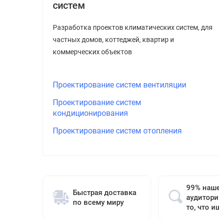
систем
Разработка проектов климатических систем, для
частных домов, коттеджей, квартир и
коммерческих объектов
Проектирование систем вентиляции
Проектирование систем
кондиционирования
Проектирование систем отопления
99% наш
Быстрая доставка
аудитори
по всему миру
то, что и