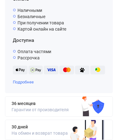
Наличными
Безналичные
При получении товара
Картой онлайн на сайте
Доступна
Оплата частями
Рассрочка
Подробнее
36 месяцев
Гарантии от производителя
30 дней
На обмен и возврат товара