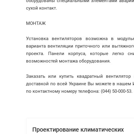
оборудованы специальными элементами аварийн
сухой контакт.
МОНТАЖ
Установка вентиляторов возможна в модуль
варианта вентиляции приточного или вытяжног
проекта. Панели корпуса, которые легко с
возможностей монтажа оборудования.
Заказать или купить квадратный вентилятор
доставкой по всей Украине Вы можете в нашем 
по контактному номеру телефона: (044) 50-000-53.
Проектирование климатических