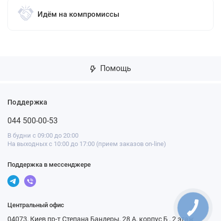
Идём на компромиссы
Помощь
Поддержка
044 500-00-53
В будни с 09:00 до 20:00
На выходных с 10:00 до 17:00 (прием заказов on-line)
Поддержка в мессенджере
Центральный офис
04073, Киев пр-т Степана Бандеры, 28 А, корпус Б , 2 этаж