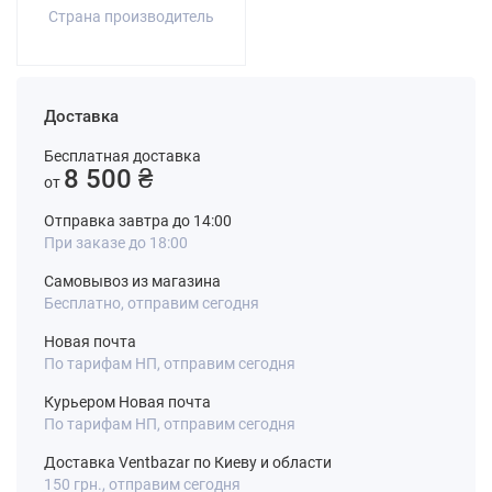
Страна производитель
Доставка
Бесплатная доставка
8 500 ₴
от
Отправка завтра до 14:00
При заказе до 18:00
Самовывоз из магазина
Бесплатно, отправим сегодня
Новая почта
По тарифам НП, отправим сегодня
Курьером Новая почта
По тарифам НП, отправим сегодня
Доставка Ventbazar по Киеву и области
150 грн., отправим сегодня