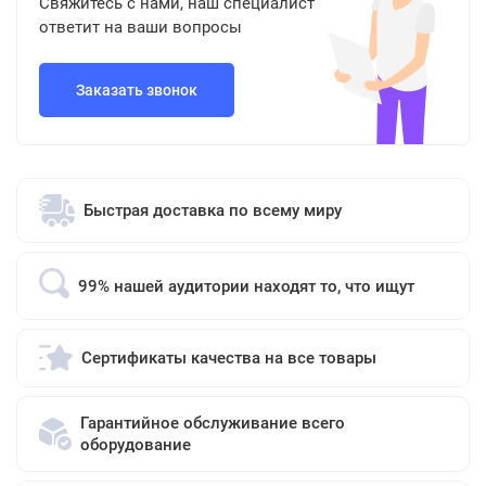
Свяжитесь с нами, наш специалист
ответит на ваши вопросы
Заказать звонок
Быстрая доставка по всему миру
99% нашей аудитории находят то, что ищут
Сертификаты качества на все товары
Гарантийное обслуживание всего
оборудование