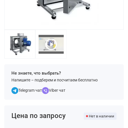
Не знаете, что выбрать?
Напишите – подберем и посчитаем бесплатно
Telegram чат
Viber чат
Цена по запросу
Нет в наличии