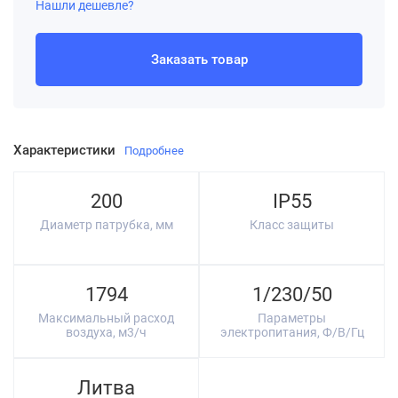
Нашли дешевле?
Заказать товар
Характеристики
Подробнее
200
IP55
Диаметр патрубка, мм
Класс защиты
1794
1/230/50
Максимальный расход
Параметры
воздуха, м3/ч
электропитания, Ф/В/Гц
Литва