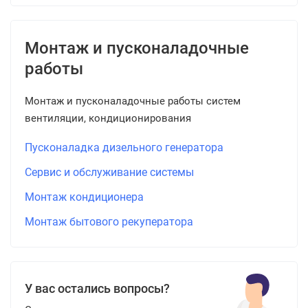
Монтаж и пусконаладочные
работы
Монтаж и пусконаладочные работы систем
вентиляции, кондиционирования
Пусконаладка дизельного генератора
Сервис и обслуживание системы
Монтаж кондиционера
Монтаж бытового рекуператора
У вас остались вопросы?