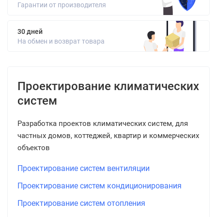
Гарантии от производителя
30 дней
На обмен и возврат товара
Проектирование климатических
систем
Разработка проектов климатических систем, для
частных домов, коттеджей, квартир и коммерческих
объектов
Проектирование систем вентиляции
Проектирование систем кондиционирования
Проектирование систем отопления