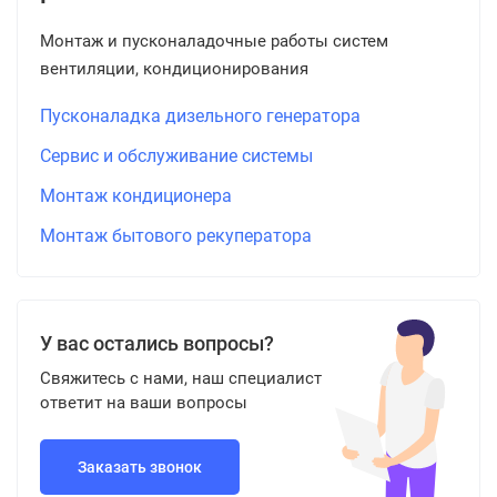
Монтаж и пусконаладочные работы систем
вентиляции, кондиционирования
Пусконаладка дизельного генератора
Сервис и обслуживание системы
Монтаж кондиционера
Монтаж бытового рекуператора
У вас остались вопросы?
Свяжитесь с нами, наш специалист
ответит на ваши вопросы
Заказать звонок