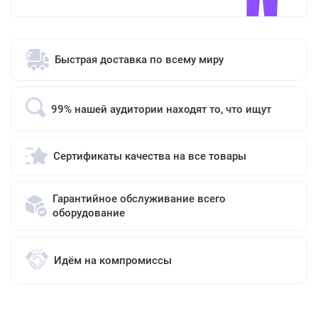
Быстрая доставка по всему миру
99% нашей аудитории находят то, что ищут
Сертификаты качества на все товары
Гарантийное обслуживание всего
оборудование
Идём на компромиссы