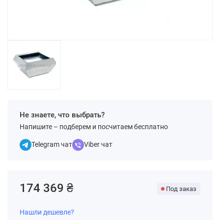
Не знаете, что выбрать?
Напишите – подберем и посчитаем бесплатно
Telegram чат
Viber чат
174 369 ₴
Под заказ
Нашли дешевле?