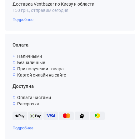
Доставка Ventbazar по Киеву и области
150 грн., отправим сегодня
Подробнее
Оплата
Наличными
Безналичные
При получении товара
Картой онлайн на сайте
Доступна
Оплата частями
Рассрочка
Подробнее