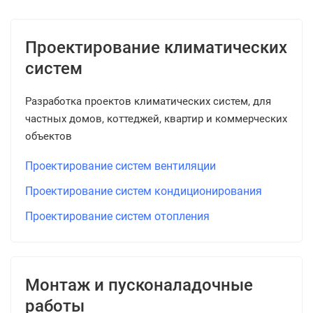
Проектирование климатических
систем
Разработка проектов климатических систем, для
частных домов, коттеджей, квартир и коммерческих
объектов
Проектирование систем вентиляции
Проектирование систем кондиционирования
Проектирование систем отопления
Монтаж и пусконаладочные
работы