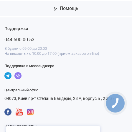
Помощь
Поддержка
044 500-00-53
В будни с 09:00 до 20:00
На выходных с 10:00 до 17:00 (прием заказов on-line)
Поддержка в мессенджере
Центральный офис
04073, Киев пр-т Степана Бандеры, 28 А, корпус Б , 2 этаж
Наши партнеры