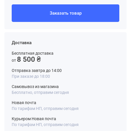
Заказать товар
Доставка
Бесплатная доставка
8 500 ₴
от
Отправка завтра до 14:00
При заказе до 18:00
Самовывоз из магазина
Бесплатно, отправим сегодня
Новая почта
По тарифам НП, отправим сегодня
Курьером Новая почта
По тарифам НП, отправим сегодня