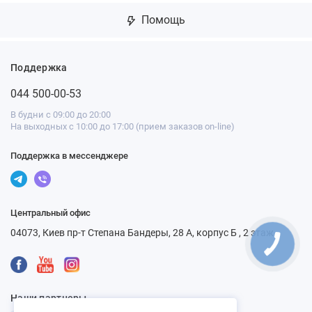
Помощь
Поддержка
044 500-00-53
В будни с 09:00 до 20:00
На выходных с 10:00 до 17:00 (прием заказов on-line)
Поддержка в мессенджере
Центральный офис
04073, Киев пр-т Степана Бандеры, 28 А, корпус Б , 2 этаж
Наши партнеры