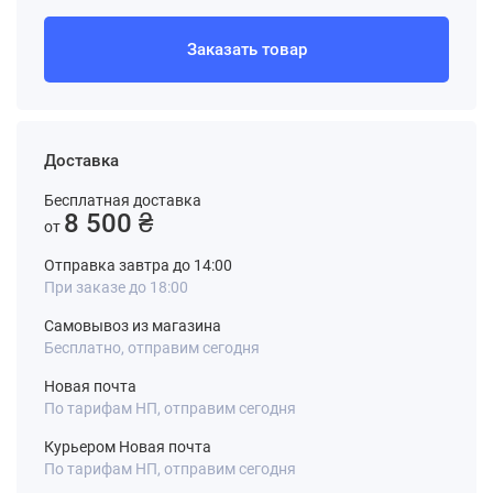
Заказать товар
Доставка
Бесплатная доставка
8 500 ₴
от
Отправка завтра до 14:00
При заказе до 18:00
Самовывоз из магазина
Бесплатно, отправим сегодня
Новая почта
По тарифам НП, отправим сегодня
Курьером Новая почта
По тарифам НП, отправим сегодня