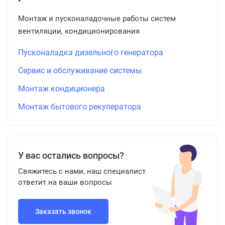
Монтаж и пусконаладочные работы систем
вентиляции, кондиционирования
Пусконаладка дизельного генератора
Сервис и обслуживание системы
Монтаж кондиционера
Монтаж бытового рекуператора
У вас остались вопросы?
Свяжитесь с нами, наш специалист
ответит на ваши вопросы
Заказать звонок