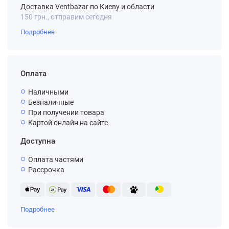
Доставка Ventbazar по Киеву и области
150 грн., отправим сегодня
Подробнее
Оплата
Наличными
Безналичные
При получении товара
Картой онлайн на сайте
Доступна
Оплата частями
Рассрочка
Подробнее