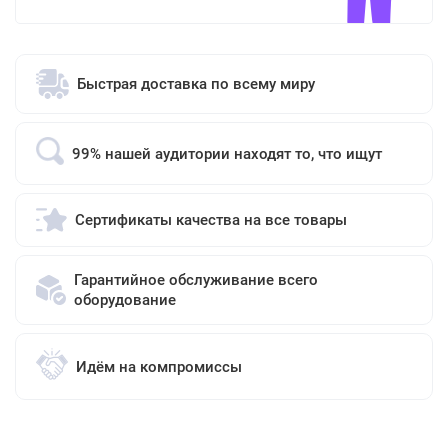
Быстрая доставка по всему миру
99% нашей аудитории находят то, что ищут
Сертификаты качества на все товары
Гарантийное обслуживание всего
оборудование
Идём на компромиссы