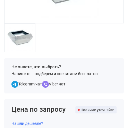
Не знаете, что выбрать?
Напишите – подберем и посчитаем бесплатно
Telegram чат
Viber чат
Цена по запросу
Наличие уточняйте
Нашли дешевле?