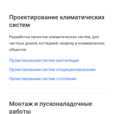
Проектирование климатических
систем
Разработка проектов климатических систем, для
частных домов, коттеджей, квартир и коммерческих
объектов
Проектирование систем вентиляции
Проектирование систем кондиционирования
Проектирование систем отопления
Монтаж и пусконаладочные
работы