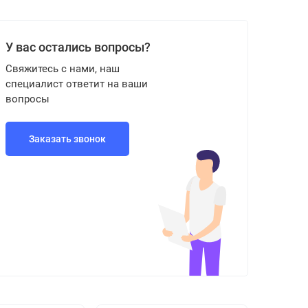
У вас остались вопросы?
Свяжитесь с нами, наш
специалист ответит на ваши
вопросы
Заказать звонок