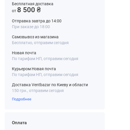
Бесплатная доставка
8 500 ₴
от
Отправка завтра до 14:00
При заказе до 18:00
Самовывоз из магазина
Бесплатно, отправим сегодня
Новая почта
По тарифам НП, отправим сегодня
Курьером Новая почта
По тарифам НП, отправим сегодня
Доставка Ventbazar по Киеву и области
150 грн., отправим сегодня
Подробнее
Оплата