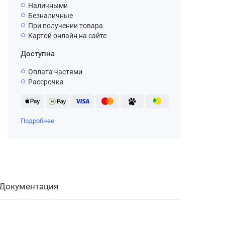
Наличными
Безналичные
При получении товара
Картой онлайн на сайте
Доступна
Оплата частями
Рассрочка
Подробнее
Документация