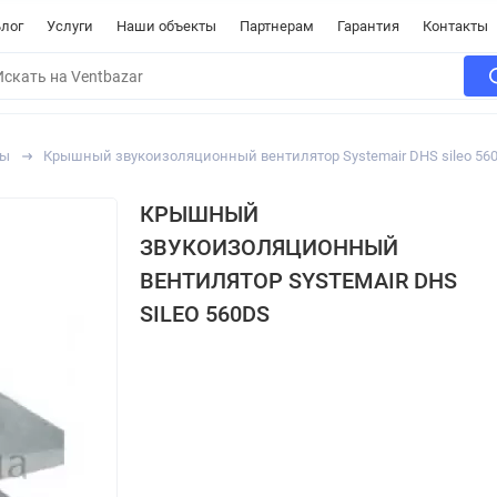
лог
Услуги
Наши объекты
Партнерам
Гарантия
Контакты
ры
Крышный звукоизоляционный вентилятор Systemair DHS sileo 56
КРЫШНЫЙ
ЗВУКОИЗОЛЯЦИОННЫЙ
ВЕНТИЛЯТОР SYSTEMAIR DHS
SILEO 560DS