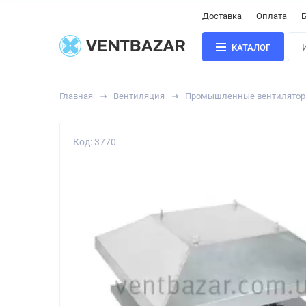
Доставка
Оплата
Б
КАТАЛОГ
Главная
Вентиляция
Промышленные вентилято
Код: 3770