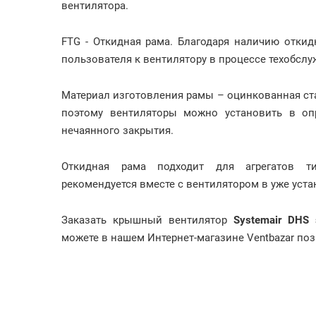
вентилятора.
FTG - Откидная рама. Благодаря наличию отки
пользователя к вентилятору в процессе техобсл
Материал изготовления рамы – оцинкованная ст
поэтому вентиляторы можно установить в оп
нечаянного закрытия.
Откидная рама подходит для агрегатов ти
рекомендуется вместе с вентилятором в уже уст
Заказать крышный вентилятор
Systemair DHS 
можете в нашем Интернет-магазине Ventbazar позв