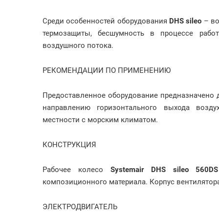
Среди особенностей оборудования
DHS sileo
– в
термозащиты, бесшумность в процессе работ
воздушного потока.
РЕКОМЕНДАЦИИ ПО ПРИМЕНЕНИЮ
Предоставленное оборудование предназначено 
направлению горизонтального выхода возду
местности с морским климатом.
КОНСТРУКЦИЯ
Рабочее колесо
Systemair DHS sileo 560
композиционного материала. Корпус вентилятор
ЭЛЕКТРОДВИГАТЕЛЬ