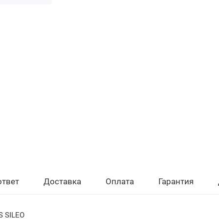
ответ
Доставка
Оплата
Гарантия
 SILEO