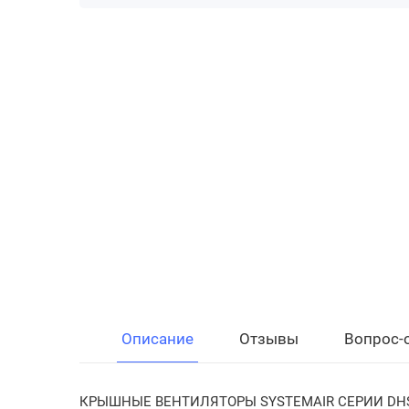
Описание
Отзывы
Вопрос-
КРЫШНЫЕ ВЕНТИЛЯТОРЫ SYSTEMAIR СЕРИИ DHS