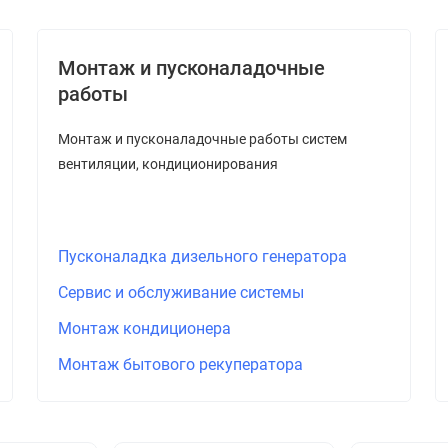
Монтаж и пусконаладочные
работы
Монтаж и пусконаладочные работы систем
вентиляции, кондиционирования
Пусконаладка дизельного генератора
Сервис и обслуживание системы
Монтаж кондиционера
Монтаж бытового рекуператора