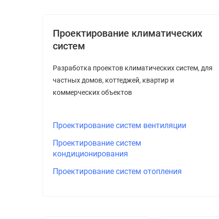
Проектирование климатических
систем
Разработка проектов климатических систем, для
частных домов, коттеджей, квартир и
коммерческих объектов
Проектирование систем вентиляции
Проектирование систем
кондиционирования
Проектирование систем отопления