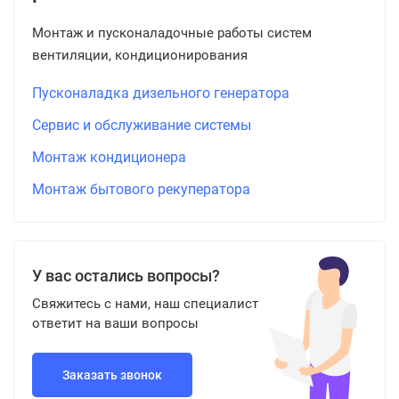
Монтаж и пусконаладочные работы систем
вентиляции, кондиционирования
Пусконаладка дизельного генератора
Сервис и обслуживание системы
Монтаж кондиционера
Монтаж бытового рекуператора
У вас остались вопросы?
Свяжитесь с нами, наш специалист
ответит на ваши вопросы
Заказать звонок