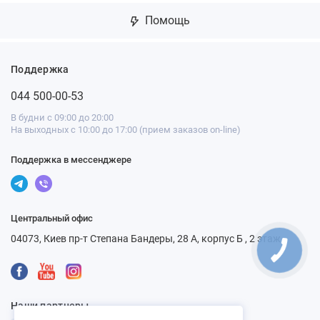
Помощь
Поддержка
044 500-00-53
В будни с 09:00 до 20:00
На выходных с 10:00 до 17:00 (прием заказов on-line)
Поддержка в мессенджере
Центральный офис
04073, Киев пр-т Степана Бандеры, 28 А, корпус Б , 2 этаж
Наши партнеры