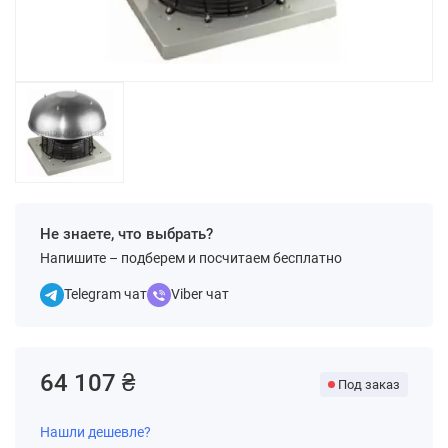
Не знаете, что выбрать?
Напишите – подберем и посчитаем бесплатно
Telegram чат
Viber чат
64 107 ₴
Под заказ
Нашли дешевле?