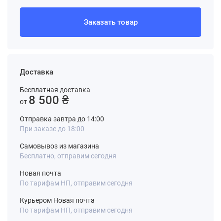
Заказать товар
Доставка
Бесплатная доставка
8 500 ₴
от
Отправка завтра до 14:00
При заказе до 18:00
Самовывоз из магазина
Бесплатно, отправим сегодня
Новая почта
По тарифам НП, отправим сегодня
Курьером Новая почта
По тарифам НП, отправим сегодня