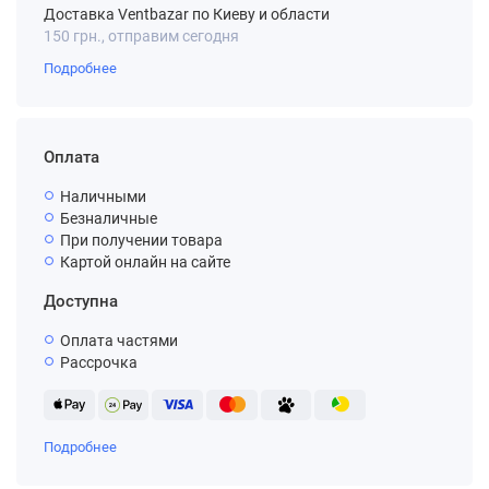
Доставка Ventbazar по Киеву и области
150 грн., отправим сегодня
Подробнее
Оплата
Наличными
Безналичные
При получении товара
Картой онлайн на сайте
Доступна
Оплата частями
Рассрочка
Подробнее