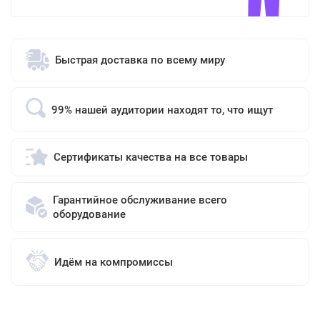
Быстрая доставка по всему миру
99% нашей аудитории находят то, что ищут
Сертификаты качества на все товары
Гарантийное обслуживание всего
оборудование
Идём на компромиссы