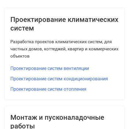
Проектирование климатических
систем
Разработка проектов климатических систем, для
частных домов, коттеджей, квартир и коммерческих
объектов
Проектирование систем вентиляции
Проектирование систем кондиционирования
Проектирование систем отопления
Монтаж и пусконаладочные
работы