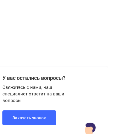
У вас остались вопросы?
Свяжитесь с нами, наш
специалист ответит на ваши
вопросы
Заказать звонок