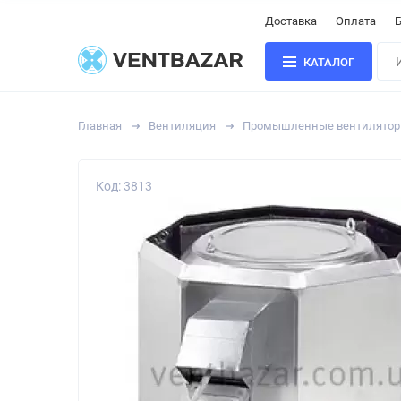
Доставка
Оплата
Б
КАТАЛОГ
Главная
Вентиляция
Промышленные вентилято
Код: 3813