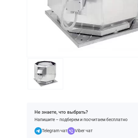
Не знаете, что выбрать?
Напишите – подберем и посчитаем бесплатно
Telegram чат
Viber чат