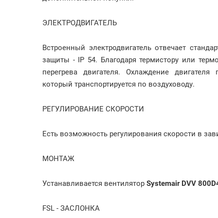
ЭЛЕКТРОДВИГАТЕЛЬ
Встроенный электродвигатель отвечает станда
защиты - IP 54. Благодаря термистору или тер
перегрева двигателя. Охлаждение двигателя 
который транспортируется по воздуховоду.
РЕГУЛИРОВАНИЕ СКОРОСТИ
Есть возможность регулирования скорости в за
МОНТАЖ
Устанавливается вентилятор
Systemair DVV 800D
FSL - ЗАСЛОНКА