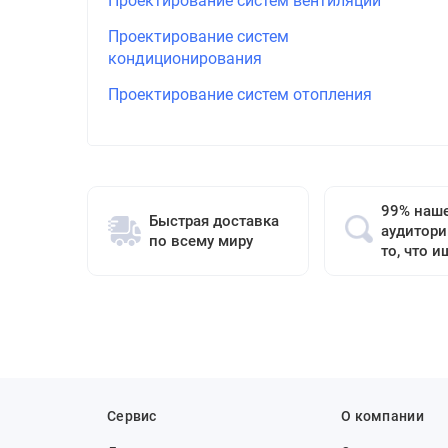
Проектирование систем вентиляции
Проектирование систем
кондиционирования
Проектирование систем отопления
99% наш
Быстрая доставка
аудитори
по всему миру
то, что и
Сервис
О компании