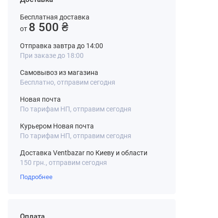
Бесплатная доставка
8 500 ₴
от
Отправка завтра до 14:00
При заказе до 18:00
Самовывоз из магазина
Бесплатно, отправим сегодня
Новая почта
По тарифам НП, отправим сегодня
Курьером Новая почта
По тарифам НП, отправим сегодня
Доставка Ventbazar по Киеву и области
150 грн., отправим сегодня
Подробнее
Оплата