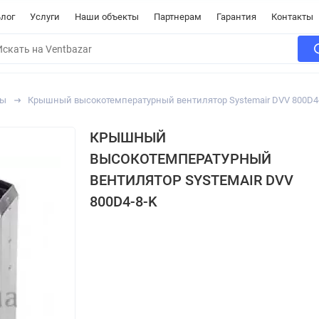
лог
Услуги
Наши объекты
Партнерам
Гарантия
Контакты
ры
Крышный высокотемпературный вентилятор Systemair DVV 800D4
КРЫШНЫЙ
ВЫСОКОТЕМПЕРАТУРНЫЙ
ВЕНТИЛЯТОР SYSTEMAIR DVV
800D4-8-K