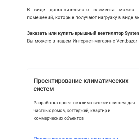
В виде дополнительного элемента можно п
помещений, которые получают нагрузку в виде 
Заказать или купить крышный вентилятор Syste
Вы можете в нашем Интернет-магазине Ventbazar п
Проектирование климатических
систем
Разработка проектов климатических систем, для
частных домов, коттеджей, квартир и
коммерческих объектов