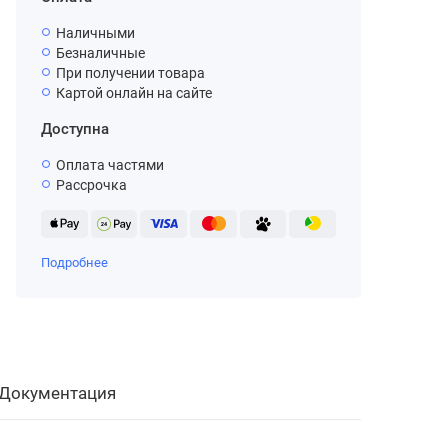
Наличными
Безналичные
При получении товара
Картой онлайн на сайте
Доступна
Оплата частями
Рассрочка
Подробнее
Документация