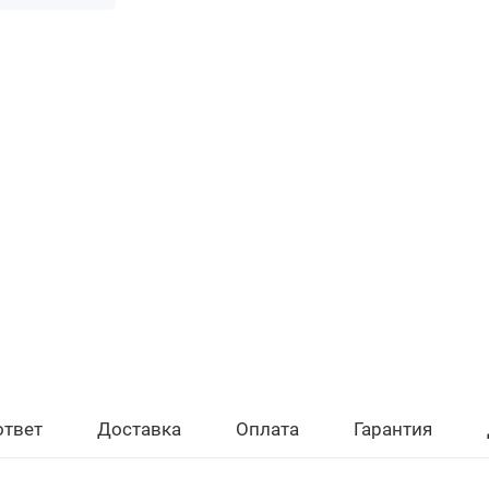
ответ
Доставка
Оплата
Гарантия