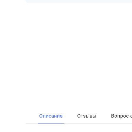
Описание
Отзывы
Вопрос-