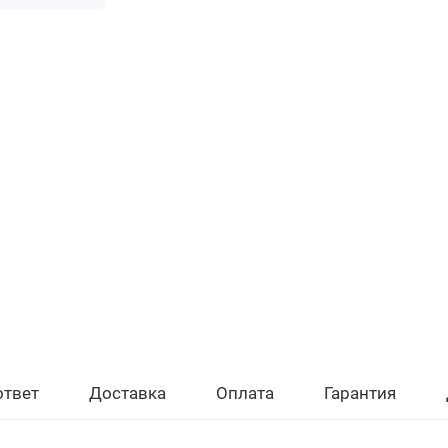
ответ
Доставка
Оплата
Гарантия