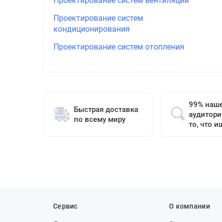
Проектирование систем вентиляции
Проектирование систем
кондиционирования
Проектирование систем отопления
99% наш
Быстрая доставка
аудитори
по всему миру
то, что и
Сервис
О компании