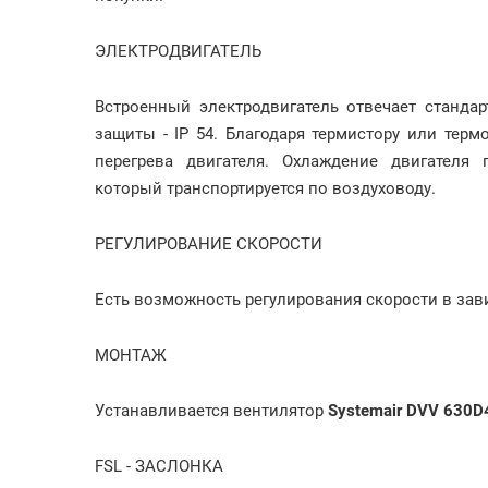
ЭЛЕКТРОДВИГАТЕЛЬ
Встроенный электродвигатель отвечает станда
защиты - IP 54. Благодаря термистору или тер
перегрева двигателя. Охлаждение двигателя 
который транспортируется по воздуховоду.
РЕГУЛИРОВАНИЕ СКОРОСТИ
Есть возможность регулирования скорости в за
МОНТАЖ
Устанавливается вентилятор
Systemair DVV 630D
FSL - ЗАСЛОНКА