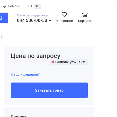
Помощь
UA
RU
Служба поддержки
044 500-00-53
Избранное
Корзина
-6
Цена по запросу
Наличие уточняйте
Нашли дешевле?
Заказать товар
Доставка