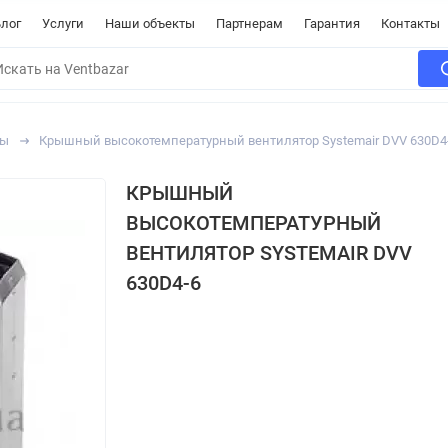
лог
Услуги
Наши объекты
Партнерам
Гарантия
Контакты
ры
Крышный высокотемпературный вентилятор Systemair DVV 630D4
КРЫШНЫЙ
ВЫСОКОТЕМПЕРАТУРНЫЙ
ВЕНТИЛЯТОР SYSTEMAIR DVV
630D4-6