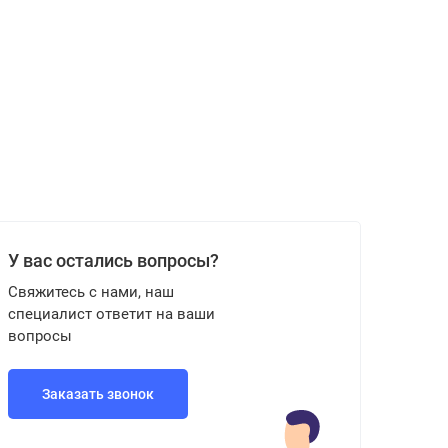
У вас остались вопросы?
Свяжитесь с нами, наш
специалист ответит на ваши
вопросы
Заказать звонок