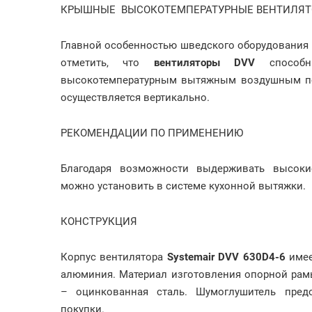
КРЫШНЫЕ ВЫСОКОТЕМПЕРАТУРНЫЕ ВЕНТИЛЯТО
Главной особенностью шведского оборудования
отметить, что
вентиляторы DVV
способн
высокотемпературным вытяжным воздушным пот
осуществляется вертикально.
РЕКОМЕНДАЦИИ ПО ПРИМЕНЕНИЮ
Благодаря возможности выдерживать высокие
можно установить в системе кухонной вытяжки.
КОНСТРУКЦИЯ
Корпус вентилятора
Systemair DVV 630D4-6
имее
алюминия. Материал изготовления опорной рам
– оцинкованная сталь. Шумоглушитель предо
покупки.