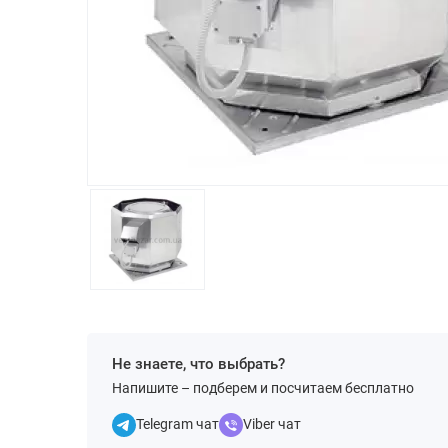
Не знаете, что выбрать?
Напишите – подберем и посчитаем бесплатно
Telegram чат
Viber чат