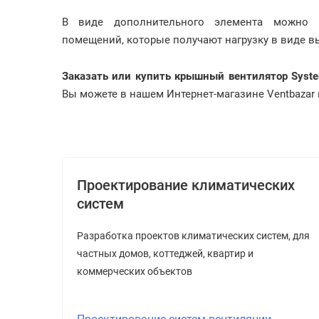
В виде дополнительного элемента можно п
помещений, которые получают нагрузку в виде 
Заказать или купить крышный вентилятор Syste
Вы можете в нашем Интернет-магазине Ventbazar п
Проектирование климатических
систем
Разработка проектов климатических систем, для
частных домов, коттеджей, квартир и
коммерческих объектов