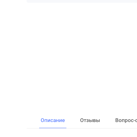
Описание
Отзывы
Вопрос-