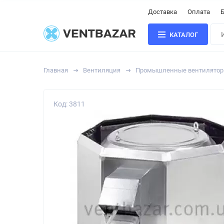
Доставка
Оплата
Б
КАТАЛОГ
Главная
Вентиляция
Промышленные вентилято
Код: 3811