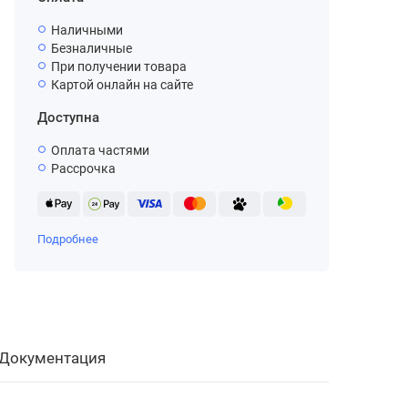
Наличными
Безналичные
При получении товара
Картой онлайн на сайте
Доступна
Оплата частями
Рассрочка
Подробнее
Документация