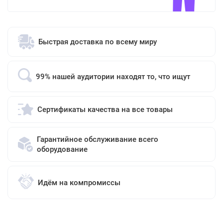
Быстрая доставка по всему миру
99% нашей аудитории находят то, что ищут
Сертификаты качества на все товары
Гарантийное обслуживание всего
оборудование
Идём на компромиссы