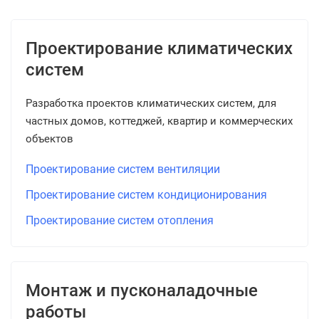
Проектирование климатических
систем
Разработка проектов климатических систем, для
частных домов, коттеджей, квартир и коммерческих
объектов
Проектирование систем вентиляции
Проектирование систем кондиционирования
Проектирование систем отопления
Монтаж и пусконаладочные
работы