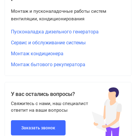
Монтаж и пусконаладочные работы систем
вентиляции, кондиционирования
Пусконаладка дизельного генератора
Сервис и обслуживание системы
Монтаж кондиционера
Монтаж бытового рекуператора
У вас остались вопросы?
Свяжитесь с нами, наш специалист
ответит на ваши вопросы
Заказать звонок