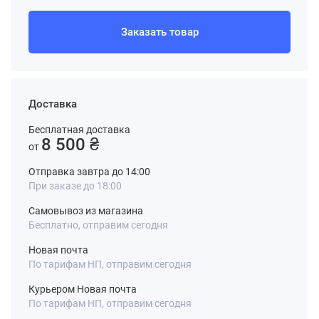
Заказать товар
Доставка
Бесплатная доставка
8 500 ₴
от
Отправка завтра до 14:00
При заказе до 18:00
Самовывоз из магазина
Бесплатно, отправим сегодня
Новая почта
По тарифам НП, отправим сегодня
Курьером Новая почта
По тарифам НП, отправим сегодня