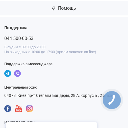
Помощь
Поддержка
044 500-00-53
В будни с 09:00 до 20:00
На выходных с 10:00 до 17:00 (прием заказов on-line)
Поддержка в мессенджере
Центральный офис
04073, Киев пр-т Степана Бандеры, 28 А, корпус Б , 2 этаж
Наши партнеры