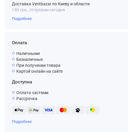
Доставка Ventbazar по Киеву и области
150 грн., отправим сегодня
Подробнее
Оплата
Наличными
Безналичные
При получении товара
Картой онлайн на сайте
Доступна
Оплата частями
Рассрочка
Подробнее