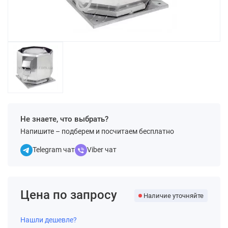
Не знаете, что выбрать?
Напишите – подберем и посчитаем бесплатно
Telegram чат
Viber чат
Цена по запросу
Наличие уточняйте
Нашли дешевле?