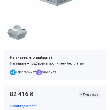
Не знаете, что выбрать?
Напишите – подберем и посчитаем бесплатно
Telegram чат
Viber чат
82 416 ₴
Под заказ
Нашли дешевле?