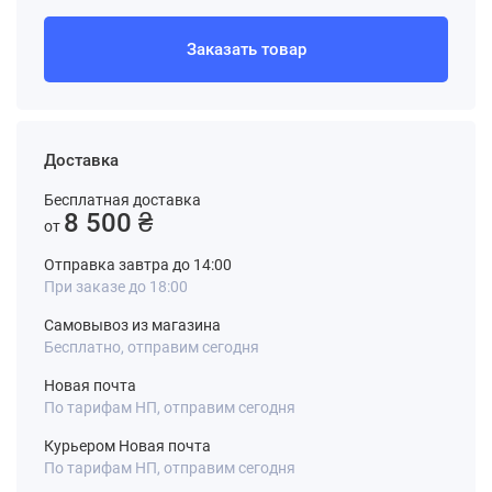
Заказать товар
Доставка
Бесплатная доставка
8 500 ₴
от
Отправка завтра до 14:00
При заказе до 18:00
Самовывоз из магазина
Бесплатно, отправим сегодня
Новая почта
По тарифам НП, отправим сегодня
Курьером Новая почта
По тарифам НП, отправим сегодня