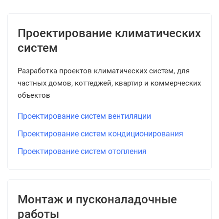
Проектирование климатических
систем
Разработка проектов климатических систем, для
частных домов, коттеджей, квартир и коммерческих
объектов
Проектирование систем вентиляции
Проектирование систем кондиционирования
Проектирование систем отопления
Монтаж и пусконаладочные
работы