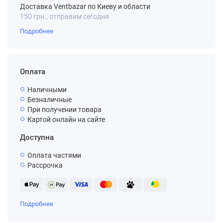
Доставка Ventbazar по Киеву и области
150 грн., отправим сегодня
Подробнее
Оплата
Наличными
Безналичные
При получении товара
Картой онлайн на сайте
Доступна
Оплата частями
Рассрочка
Подробнее