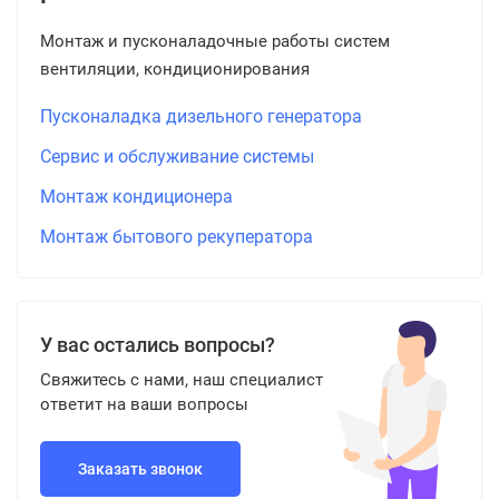
Монтаж и пусконаладочные работы систем
вентиляции, кондиционирования
Пусконаладка дизельного генератора
Сервис и обслуживание системы
Монтаж кондиционера
Монтаж бытового рекуператора
У вас остались вопросы?
Свяжитесь с нами, наш специалист
ответит на ваши вопросы
Заказать звонок