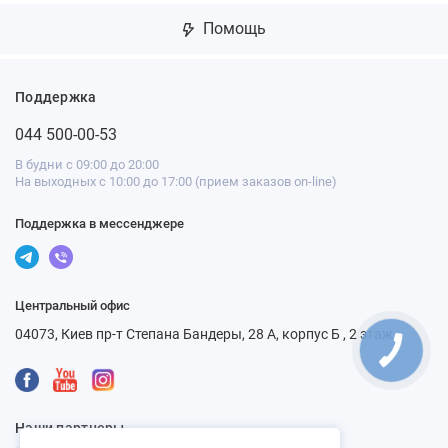
Помощь
Поддержка
044 500-00-53
В будни с 09:00 до 20:00
На выходных с 10:00 до 17:00 (прием заказов on-line)
Поддержка в мессенджере
Центральный офис
04073, Киев пр-т Степана Бандеры, 28 А, корпус Б , 2 этаж
КНОПКА
СВЯЗИ
Наши партнеры