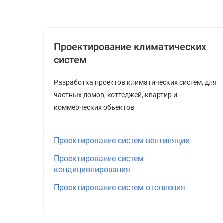
Проектирование климатических
систем
Разработка проектов климатических систем, для
частных домов, коттеджей, квартир и
коммерческих объектов
Проектирование систем вентиляции
Проектирование систем
кондиционирования
Проектирование систем отопления