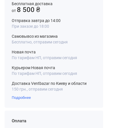
Бесплатная доставка
8 500 ₴
от
Отправка завтра до 14:00
При заказе до 18:00
Самовывоз из магазина
Бесплатно, отправим сегодня
Новая почта
По тарифам НП, отправим сегодня
Курьером Новая почта
По тарифам НП, отправим сегодня
Доставка Ventbazar по Киеву и области
150 грн., отправим сегодня
Подробнее
Оплата