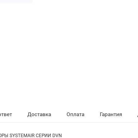
ответ
Доставка
Оплата
Гарантия
РЫ SYSTEMAIR СЕРИИ DVN