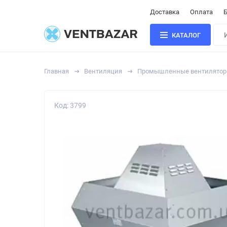
Доставка
Оплата
Б
КАТАЛОГ
Главная
Вентиляция
Промышленные вентилято
Код: 3799