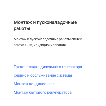
Монтаж и пусконаладочные
работы
Монтаж и пусконаладочные работы систем
вентиляции, кондиционирования
Пусконаладка дизельного генератора
Сервис и обслуживание системы
Монтаж кондиционера
Монтаж бытового рекуператора