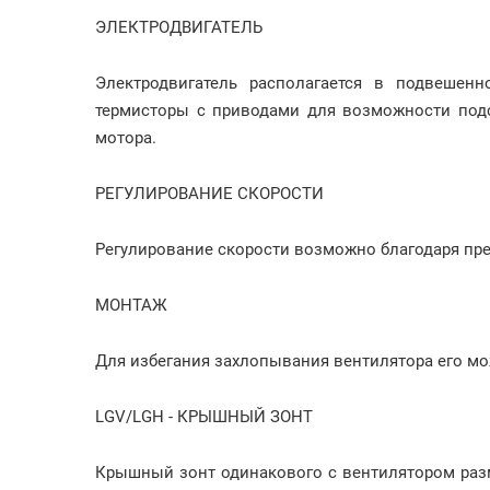
ЭЛЕКТРОДВИГАТЕЛЬ
Электродвигатель располагается в подвешенн
термисторы с приводами для возможности под
мотора.
РЕГУЛИРОВАНИЕ СКОРОСТИ
Регулирование скорости возможно благодаря пр
МОНТАЖ
Для избегания захлопывания вентилятора его м
LGV/LGH - КРЫШНЫЙ ЗОНТ
Крышный зонт одинакового с вентилятором раз