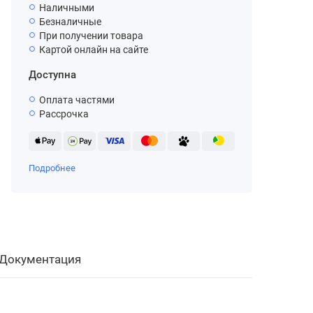
Наличными
Безналичные
При получении товара
Картой онлайн на сайте
Доступна
Оплата частями
Рассрочка
Подробнее
Документация