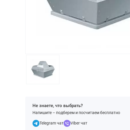
Не знаете, что выбрать?
Напишите – подберем и посчитаем бесплатно
Telegram чат
Viber чат