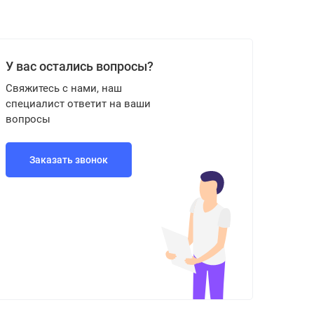
У вас остались вопросы?
Свяжитесь с нами, наш
специалист ответит на ваши
вопросы
Заказать звонок