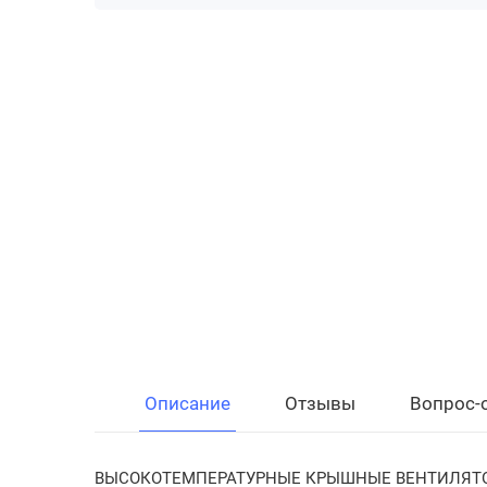
Описание
Отзывы
Вопрос-
ВЫСОКОТЕМПЕРАТУРНЫЕ КРЫШНЫЕ ВЕНТИЛЯТО