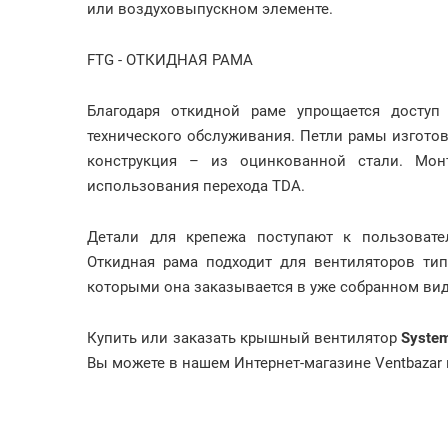
или воздуховыпускном элементе.
FTG - ОТКИДНАЯ РАМА
Благодаря откидной раме упрощается доступ
технического обслуживания. Петли рамы изгото
конструкция – из оцинкованной стали. Мон
использования перехода TDA.
Детали для крепежа поступают к пользовате
Откидная рама подходит для вентиляторов тип
которыми она заказывается в уже собранном ви
Купить или заказать крышный вентилятор
System
Вы можете в нашем Интернет-магазине Ventbazar п