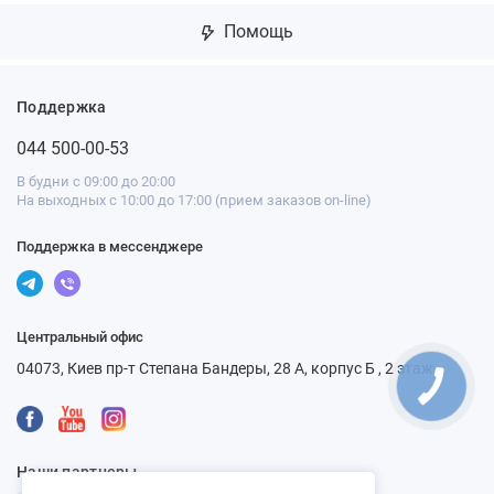
Помощь
Поддержка
044 500-00-53
В будни с 09:00 до 20:00
На выходных с 10:00 до 17:00 (прием заказов on-line)
Поддержка в мессенджере
Центральный офис
04073, Киев пр-т Степана Бандеры, 28 А, корпус Б , 2 этаж
Наши партнеры