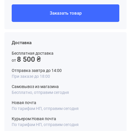
Заказать товар
Доставка
Бесплатная доставка
8 500 ₴
от
Отправка завтра до 14:00
При заказе до 18:00
Самовывоз из магазина
Бесплатно, отправим сегодня
Новая почта
По тарифам НП, отправим сегодня
Курьером Новая почта
По тарифам НП, отправим сегодня