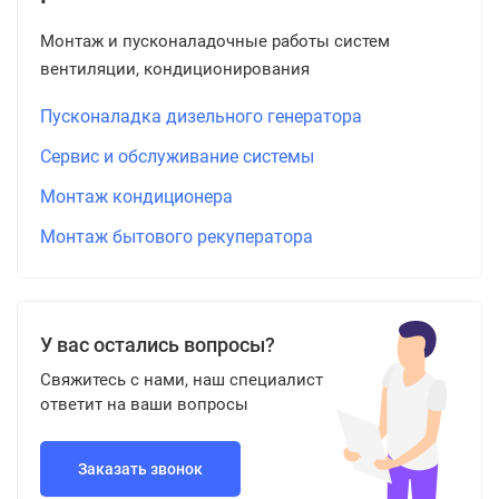
Монтаж и пусконаладочные работы систем
вентиляции, кондиционирования
Пусконаладка дизельного генератора
Сервис и обслуживание системы
Монтаж кондиционера
Монтаж бытового рекуператора
У вас остались вопросы?
Свяжитесь с нами, наш специалист
ответит на ваши вопросы
Заказать звонок