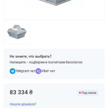
Не знаете, что выбрать?
Напишите – подберем и посчитаем бесплатно
Telegram чат
Viber чат
83 334 ₴
Под заказ
Нашли дешевле?