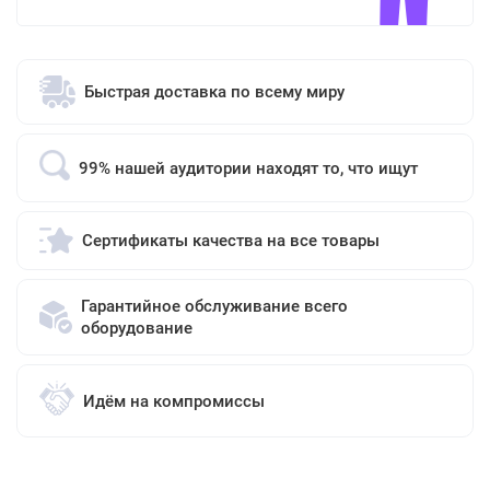
Быстрая доставка по всему миру
99% нашей аудитории находят то, что ищут
Сертификаты качества на все товары
Гарантийное обслуживание всего
оборудование
Идём на компромиссы