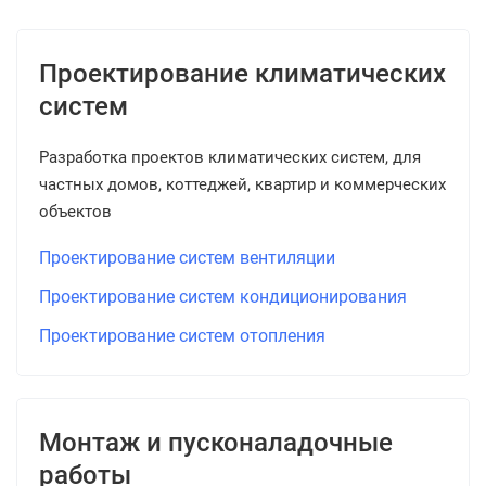
Проектирование климатических
систем
Разработка проектов климатических систем, для
частных домов, коттеджей, квартир и коммерческих
объектов
Проектирование систем вентиляции
Проектирование систем кондиционирования
Проектирование систем отопления
Монтаж и пусконаладочные
работы