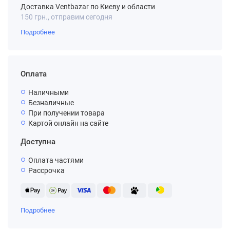
Доставка Ventbazar по Киеву и области
150 грн., отправим сегодня
Подробнее
Оплата
Наличными
Безналичные
При получении товара
Картой онлайн на сайте
Доступна
Оплата частями
Рассрочка
Подробнее