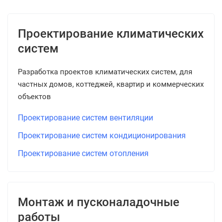
Проектирование климатических
систем
Разработка проектов климатических систем, для
частных домов, коттеджей, квартир и коммерческих
объектов
Проектирование систем вентиляции
Проектирование систем кондиционирования
Проектирование систем отопления
Монтаж и пусконаладочные
работы