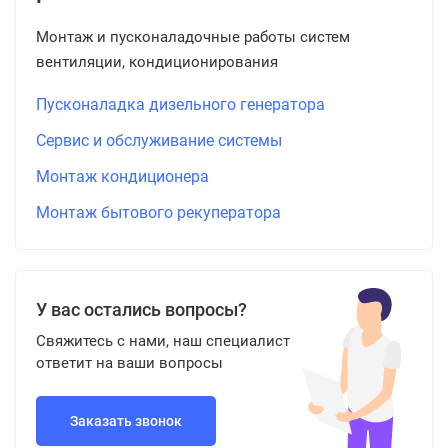
Монтаж и пусконаладочные работы систем
вентиляции, кондиционирования
Пусконаладка дизельного генератора
Сервис и обслуживание системы
Монтаж кондиционера
Монтаж бытового рекуператора
У вас остались вопросы?
Свяжитесь с нами, наш специалист
ответит на ваши вопросы
Заказать звонок