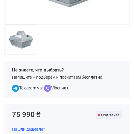
Не знаете, что выбрать?
Напишите – подберем и посчитаем бесплатно
Telegram чат
Viber чат
75 990 ₴
Под заказ
Нашли дешевле?