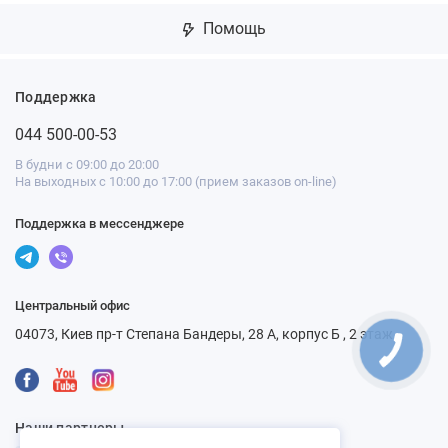
Помощь
Поддержка
044 500-00-53
В будни с 09:00 до 20:00
На выходных с 10:00 до 17:00 (прием заказов on-line)
Поддержка в мессенджере
Центральный офис
04073, Киев пр-т Степана Бандеры, 28 А, корпус Б , 2 этаж
Наши партнеры