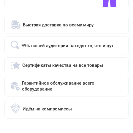
Быстрая доставка по всему миру
99% нашей аудитории находят то, что ищут
Сертификаты качества на все товары
Гарантийное обслуживание всего
оборудование
Идём на компромиссы