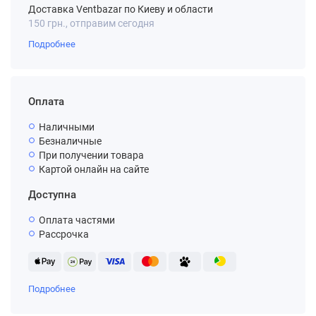
Доставка Ventbazar по Киеву и области
150 грн., отправим сегодня
Подробнее
Оплата
Наличными
Безналичные
При получении товара
Картой онлайн на сайте
Доступна
Оплата частями
Рассрочка
Подробнее