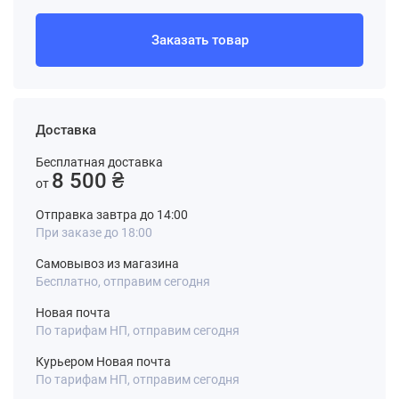
Заказать товар
Доставка
Бесплатная доставка
8 500 ₴
от
Отправка завтра до 14:00
При заказе до 18:00
Самовывоз из магазина
Бесплатно, отправим сегодня
Новая почта
По тарифам НП, отправим сегодня
Курьером Новая почта
По тарифам НП, отправим сегодня