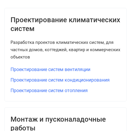
Проектирование климатических
систем
Разработка проектов климатических систем, для
частных домов, коттеджей, квартир и коммерческих
объектов
Проектирование систем вентиляции
Проектирование систем кондиционирования
Проектирование систем отопления
Монтаж и пусконаладочные
работы