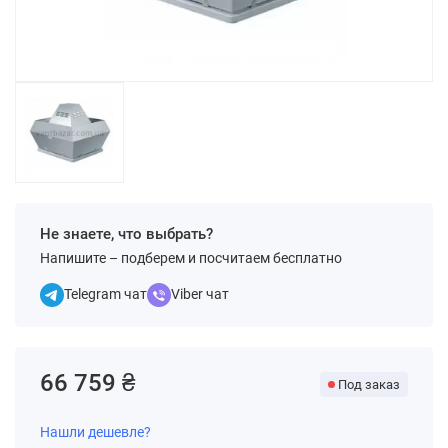
Не знаете, что выбрать?
Напишите – подберем и посчитаем бесплатно
Telegram чат
Viber чат
66 759 ₴
Под заказ
Нашли дешевле?