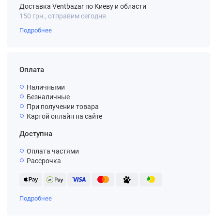
Доставка Ventbazar по Киеву и области
150 грн., отправим сегодня
Подробнее
Оплата
Наличными
Безналичные
При получении товара
Картой онлайн на сайте
Доступна
Оплата частями
Рассрочка
Подробнее