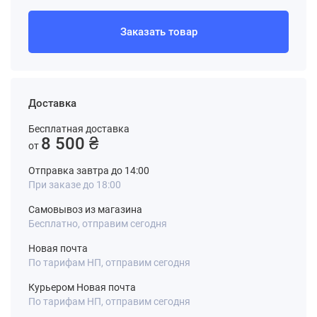
Заказать товар
Доставка
Бесплатная доставка
8 500 ₴
от
Отправка завтра до 14:00
При заказе до 18:00
Самовывоз из магазина
Бесплатно, отправим сегодня
Новая почта
По тарифам НП, отправим сегодня
Курьером Новая почта
По тарифам НП, отправим сегодня