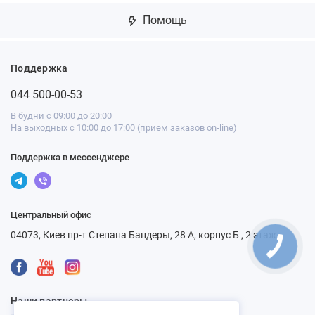
Помощь
Поддержка
044 500-00-53
В будни с 09:00 до 20:00
На выходных с 10:00 до 17:00 (прием заказов on-line)
Поддержка в мессенджере
Центральный офис
04073, Киев пр-т Степана Бандеры, 28 А, корпус Б , 2 этаж
Наши партнеры