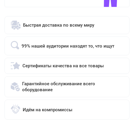
Быстрая доставка по всему миру
99% нашей аудитории находят то, что ищут
Сертификаты качества на все товары
Гарантийное обслуживание всего
оборудование
Идём на компромиссы