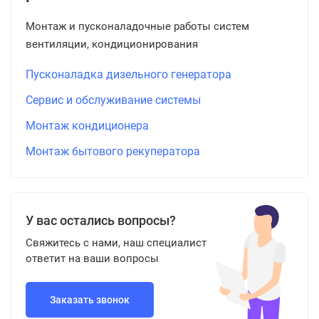
Монтаж и пусконаладочные работы систем
вентиляции, кондиционирования
Пусконаладка дизельного генератора
Сервис и обслуживание системы
Монтаж кондиционера
Монтаж бытового рекуператора
У вас остались вопросы?
Свяжитесь с нами, наш специалист
ответит на ваши вопросы
Заказать звонок