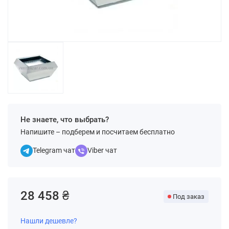
Не знаете, что выбрать?
Напишите – подберем и посчитаем бесплатно
Telegram чат
Viber чат
28 458 ₴
Под заказ
Нашли дешевле?