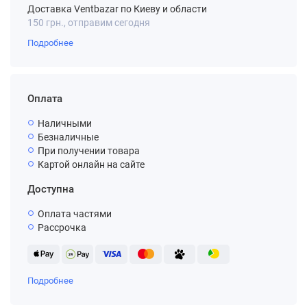
Доставка Ventbazar по Киеву и области
150 грн., отправим сегодня
Подробнее
Оплата
Наличными
Безналичные
При получении товара
Картой онлайн на сайте
Доступна
Оплата частями
Рассрочка
Подробнее