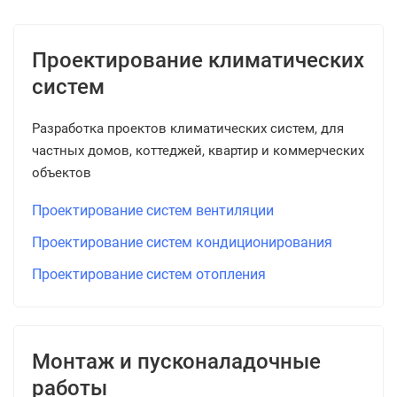
Проектирование климатических
систем
Разработка проектов климатических систем, для
частных домов, коттеджей, квартир и коммерческих
объектов
Проектирование систем вентиляции
Проектирование систем кондиционирования
Проектирование систем отопления
Монтаж и пусконаладочные
работы