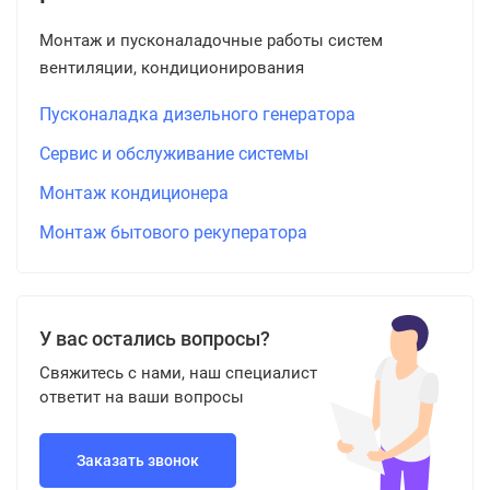
Монтаж и пусконаладочные работы систем
вентиляции, кондиционирования
Пусконаладка дизельного генератора
Сервис и обслуживание системы
Монтаж кондиционера
Монтаж бытового рекуператора
У вас остались вопросы?
Свяжитесь с нами, наш специалист
ответит на ваши вопросы
Заказать звонок