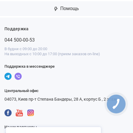
Помощь
Поддержка
044 500-00-53
В будни с 09:00 до 20:00
На выходных с 10:00 до 17:00 (прием заказов on-line)
Поддержка в мессенджере
Центральный офис
04073, Киев пр-т Степана Бандеры, 28 А, корпус Б , 2 этаж
Наши партнеры