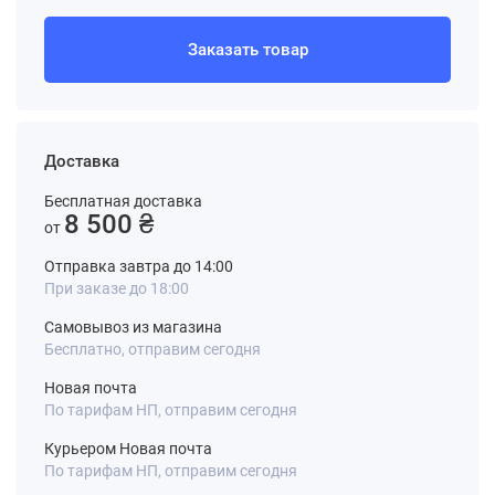
Заказать товар
Доставка
Бесплатная доставка
8 500 ₴
от
Отправка завтра до 14:00
При заказе до 18:00
Самовывоз из магазина
Бесплатно, отправим сегодня
Новая почта
По тарифам НП, отправим сегодня
Курьером Новая почта
По тарифам НП, отправим сегодня