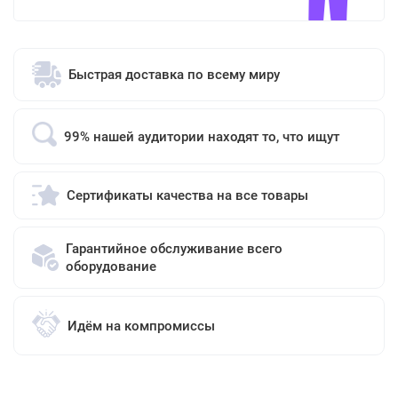
Быстрая доставка по всему миру
99% нашей аудитории находят то, что ищут
Сертификаты качества на все товары
Гарантийное обслуживание всего
оборудование
Идём на компромиссы