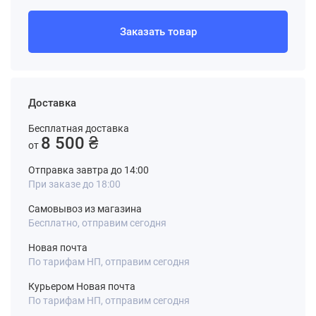
Заказать товар
Доставка
Бесплатная доставка
8 500 ₴
от
Отправка завтра до 14:00
При заказе до 18:00
Самовывоз из магазина
Бесплатно, отправим сегодня
Новая почта
По тарифам НП, отправим сегодня
Курьером Новая почта
По тарифам НП, отправим сегодня