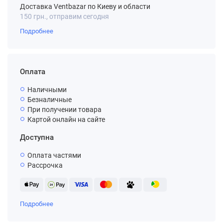
Доставка Ventbazar по Киеву и области
150 грн., отправим сегодня
Подробнее
Оплата
Наличными
Безналичные
При получении товара
Картой онлайн на сайте
Доступна
Оплата частями
Рассрочка
Подробнее