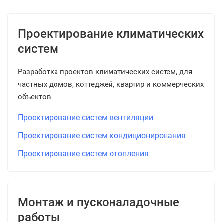
Проектирование климатических
систем
Разработка проектов климатических систем, для
частных домов, коттеджей, квартир и коммерческих
объектов
Проектирование систем вентиляции
Проектирование систем кондиционирования
Проектирование систем отопления
Монтаж и пусконаладочные
работы