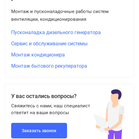
Монтаж и пусконаладочные работы систем
вентиляции, кондиционирования
Пусконаладка дизельного генератора
Сервис и обслуживание системы
Монтаж кондиционера
Монтаж бытового рекуператора
У вас остались вопросы?
Свяжитесь с нами, наш специалист
ответит на ваши вопросы
Заказать звонок