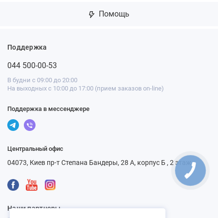
Помощь
Поддержка
044 500-00-53
В будни с 09:00 до 20:00
На выходных с 10:00 до 17:00 (прием заказов on-line)
Поддержка в мессенджере
Центральный офис
04073, Киев пр-т Степана Бандеры, 28 А, корпус Б , 2 этаж
Наши партнеры