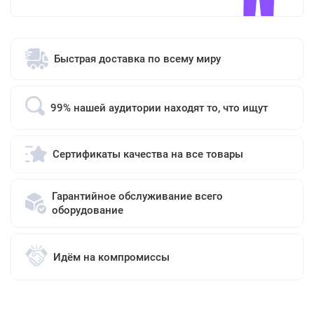
Быстрая доставка по всему миру
99% нашей аудитории находят то, что ищут
Сертификаты качества на все товары
Гарантийное обслуживание всего
оборудование
Идём на компромиссы