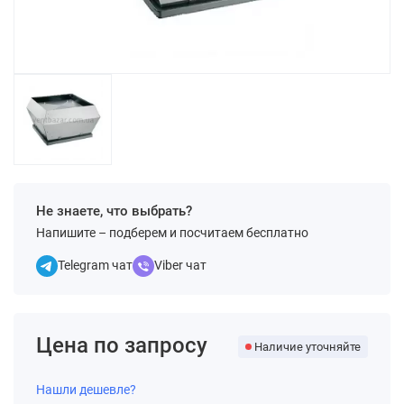
Не знаете, что выбрать?
Напишите – подберем и посчитаем бесплатно
Telegram чат
Viber чат
Цена по запросу
Наличие уточняйте
Нашли дешевле?