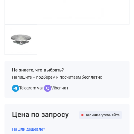
Не знаете, что выбрать?
Напишите – подберем и посчитаем бесплатно
Telegram чат
Viber чат
Цена по запросу
Наличие уточняйте
Нашли дешевле?