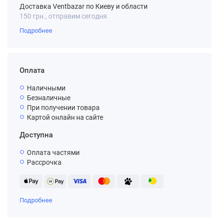
Доставка Ventbazar по Киеву и области
150 грн., отправим сегодня
Подробнее
Оплата
Наличными
Безналичные
При получении товара
Картой онлайн на сайте
Доступна
Оплата частями
Рассрочка
Подробнее