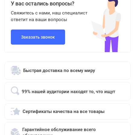
У вас остались вопросы?
Свяжитесь с нами, наш специалист
ответит на ваши вопросы
Заказать звонок
Быстрая доставка по всему миру
99% нашей аудитории находят то, что ищут
Сертификаты качества на все товары
Гарантийное обслуживание всего