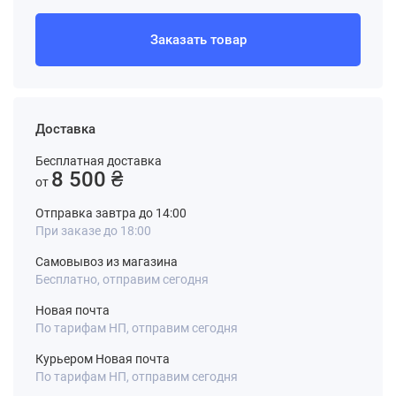
Заказать товар
Доставка
Бесплатная доставка
8 500 ₴
от
Отправка завтра до 14:00
При заказе до 18:00
Самовывоз из магазина
Бесплатно, отправим сегодня
Новая почта
По тарифам НП, отправим сегодня
Курьером Новая почта
По тарифам НП, отправим сегодня