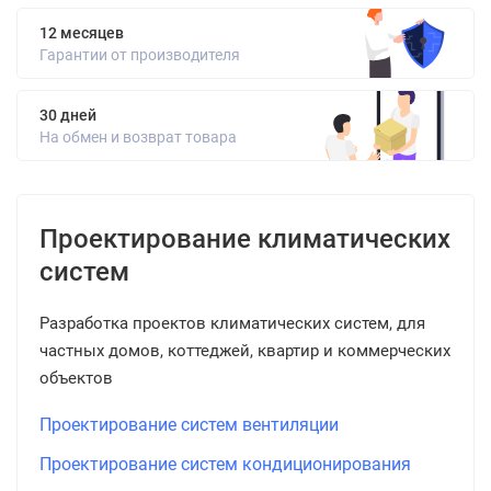
12 месяцев
Гарантии от производителя
30 дней
На обмен и возврат товара
Проектирование климатических
систем
Разработка проектов климатических систем, для
частных домов, коттеджей, квартир и коммерческих
объектов
Проектирование систем вентиляции
Проектирование систем кондиционирования