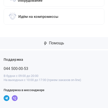
оборудование
Идём на компромиссы
Помощь
Поддержка
044 500-00-53
В будни с 09:00 до 20:00
На выходных с 10:00 до 17:00 (прием заказов on-line)
Поддержка в мессенджере