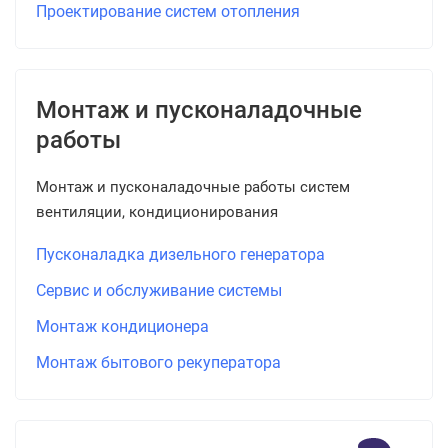
Проектирование систем отопления
Монтаж и пусконаладочные
работы
Монтаж и пусконаладочные работы систем
вентиляции, кондиционирования
Пусконаладка дизельного генератора
Сервис и обслуживание системы
Монтаж кондиционера
Монтаж бытового рекуператора