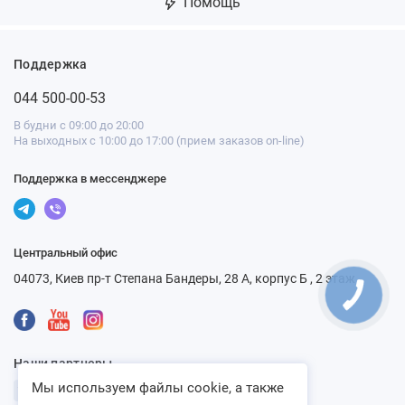
Помощь
Поддержка
044 500-00-53
В будни с 09:00 до 20:00
На выходных с 10:00 до 17:00 (прием заказов on-line)
Поддержка в мессенджере
Центральный офис
04073, Киев пр-т Степана Бандеры, 28 А, корпус Б , 2 этаж
Наши партнеры
Мы используем файлы cookie, а также