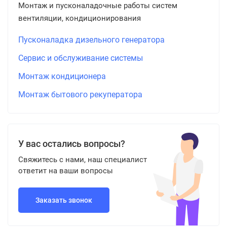
Монтаж и пусконаладочные работы систем
вентиляции, кондиционирования
Пусконаладка дизельного генератора
Сервис и обслуживание системы
Монтаж кондиционера
Монтаж бытового рекуператора
У вас остались вопросы?
Свяжитесь с нами, наш специалист
ответит на ваши вопросы
Заказать звонок