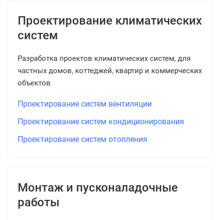
Проектирование климатических
систем
Разработка проектов климатических систем, для
частных домов, коттеджей, квартир и коммерческих
объектов
Проектирование систем вентиляции
Проектирование систем кондиционирования
Проектирование систем отопления
Монтаж и пусконаладочные
работы