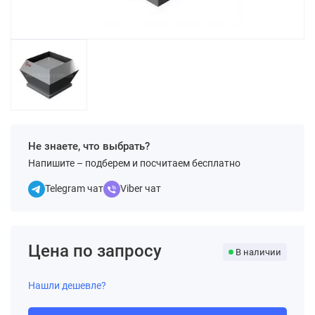
Не знаете, что выбрать?
Напишите – подберем и посчитаем бесплатно
Telegram чат
Viber чат
Цена по запросу
В наличии
Нашли дешевле?