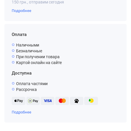
150 грн., отправим сегодня
Подробнее
Оплата
Наличными
Безналичные
При получении товара
Картой онлайн на сайте
Доступна
Оплата частями
Рассрочка
Подробнее