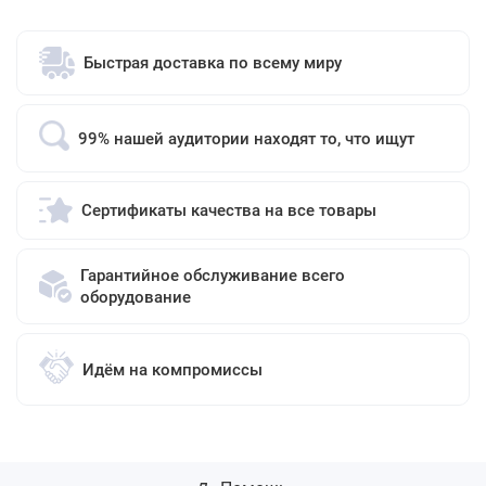
Быстрая доставка по всему миру
99% нашей аудитории находят то, что ищут
Сертификаты качества на все товары
Гарантийное обслуживание всего
оборудование
Идём на компромиссы