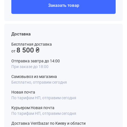
Заказать товар
Доставка
Бесплатная доставка
8 500 ₴
от
Отправка завтра до 14:00
При заказе до 18:00
Самовывоз из магазина
Бесплатно, отправим сегодня
Новая почта
По тарифам НП, отправим сегодня
Курьером Новая почта
По тарифам НП, отправим сегодня
Доставка Ventbazar по Киеву и области