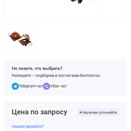
Не знаете, что выбрать?
Напишите – подберем и посчитаем бесплатно
Telegram чат
Viber чат
Цена по запросу
Наличие уточняйте
Нашли дешевле?