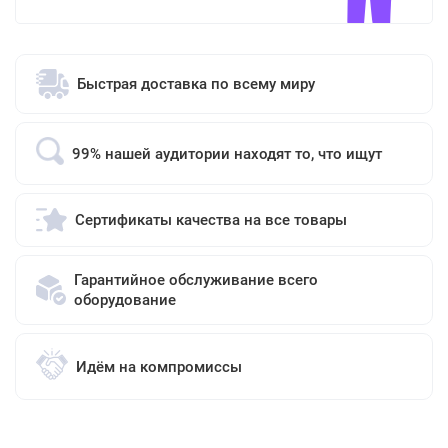
Быстрая доставка по всему миру
99% нашей аудитории находят то, что ищут
Сертификаты качества на все товары
Гарантийное обслуживание всего
оборудование
Идём на компромиссы