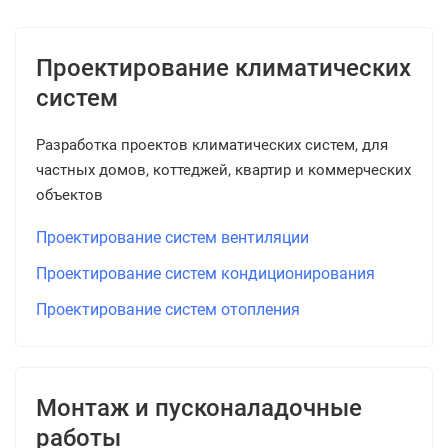
Проектирование климатических
систем
Разработка проектов климатических систем, для
частных домов, коттеджей, квартир и коммерческих
объектов
Проектирование систем вентиляции
Проектирование систем кондиционирования
Проектирование систем отопления
Монтаж и пусконаладочные
работы