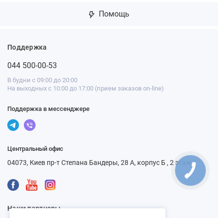
Помощь
Поддержка
044 500-00-53
В будни с 09:00 до 20:00
На выходных с 10:00 до 17:00 (прием заказов on-line)
Поддержка в мессенджере
Центральный офис
04073, Киев пр-т Степана Бандеры, 28 А, корпус Б , 2 этаж
КНОПКА
СВЯЗИ
Наши партнеры