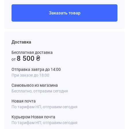
Заказать товар
Доставка
Бесплатная доставка
8 500 ₴
от
Отправка завтра до 14:00
При заказе до 18:00
Самовывоз из магазина
Бесплатно, отправим сегодня
Новая почта
По тарифам НП, отправим сегодня
Курьером Новая почта
По тарифам НП, отправим сегодня