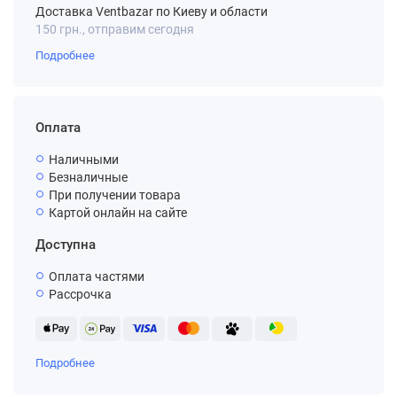
Доставка Ventbazar по Киеву и области
150 грн., отправим сегодня
Подробнее
Оплата
Наличными
Безналичные
При получении товара
Картой онлайн на сайте
Доступна
Оплата частями
Рассрочка
Подробнее