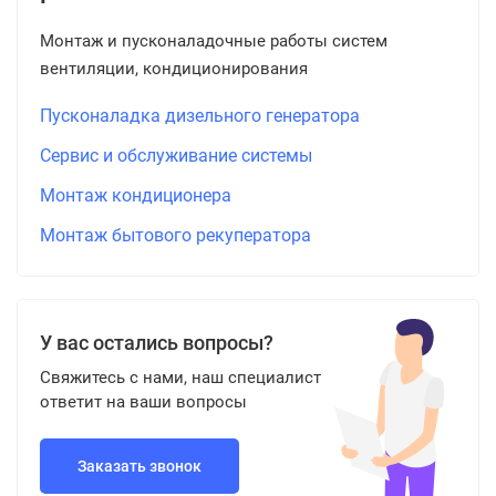
Монтаж и пусконаладочные работы систем
вентиляции, кондиционирования
Пусконаладка дизельного генератора
Сервис и обслуживание системы
Монтаж кондиционера
Монтаж бытового рекуператора
У вас остались вопросы?
Свяжитесь с нами, наш специалист
ответит на ваши вопросы
Заказать звонок