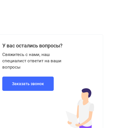
У вас остались вопросы?
Свяжитесь с нами, наш
специалист ответит на ваши
вопросы
Заказать звонок