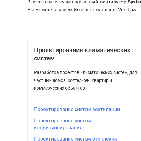
Заказать или купить крышный вентилятор
Syste
Вы можете в нашем Интернет-магазине Ventbazar п
Проектирование климатических
систем
Разработка проектов климатических систем, для
частных домов, коттеджей, квартир и
коммерческих объектов
Проектирование систем вентиляции
Проектирование систем
кондиционирования
Проектирование систем отопления