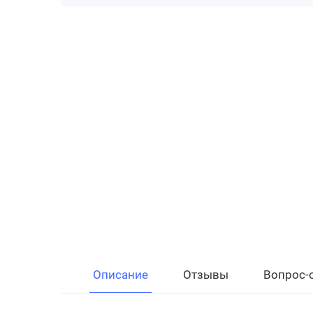
Описание
Отзывы
Вопрос-