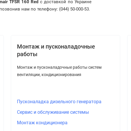
mair TFSR 160 Red
с доставкой по Украине
озвонив нам по телефону: (044) 50-000-53.
Монтаж и пусконаладочные
работы
Монтаж и пусконаладочные работы систем
вентиляции, кондиционирования
Пусконаладка дизельного генератора
Сервис и обслуживание системы
Монтаж кондиционера