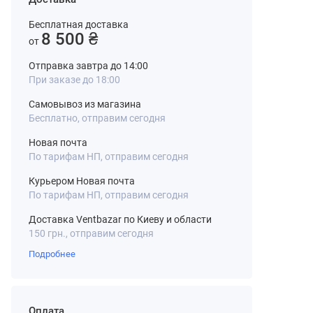
Бесплатная доставка
8 500 ₴
от
Отправка завтра до 14:00
При заказе до 18:00
Самовывоз из магазина
Бесплатно, отправим сегодня
Новая почта
По тарифам НП, отправим сегодня
Курьером Новая почта
По тарифам НП, отправим сегодня
Доставка Ventbazar по Киеву и области
150 грн., отправим сегодня
Подробнее
Оплата