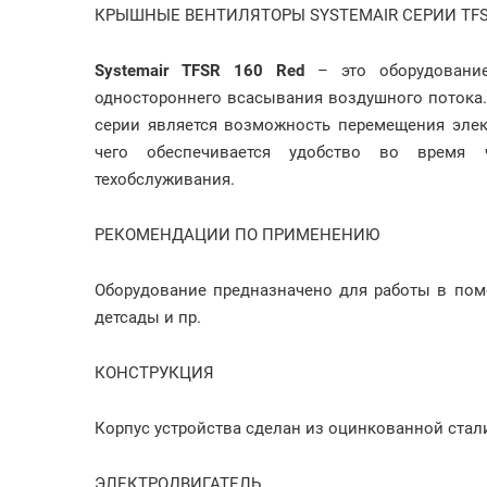
КРЫШНЫЕ ВЕНТИЛЯТОРЫ SYSTEMAIR СЕРИИ TF
Systemair TFSR 160 Red
– это оборудование
одностороннего всасывания воздушного потока
серии является возможность перемещения элект
чего обеспечивается удобство во время 
техобслуживания.
РЕКОМЕНДАЦИИ ПО ПРИМЕНЕНИЮ
Оборудование предназначено для работы в пом
детсады и пр.
КОНСТРУКЦИЯ
Корпус устройства сделан из оцинкованной стал
ЭЛЕКТРОДВИГАТЕЛЬ