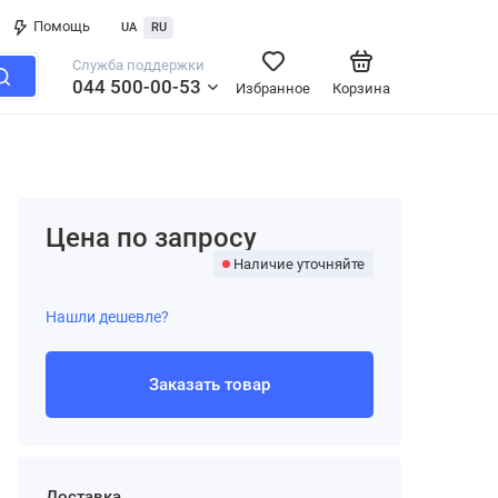
Помощь
UA
RU
Служба поддержки
044 500-00-53
Избранное
Корзина
Цена по запросу
Наличие уточняйте
Нашли дешевле?
Заказать товар
Доставка