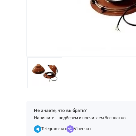
Не знаете, что выбрать?
Напишите – подберем и посчитаем бесплатно
Telegram чат
Viber чат