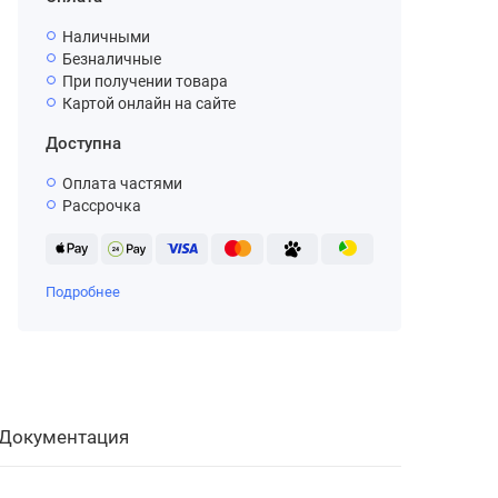
Наличными
Безналичные
При получении товара
Картой онлайн на сайте
Доступна
Оплата частями
Рассрочка
Подробнее
Документация