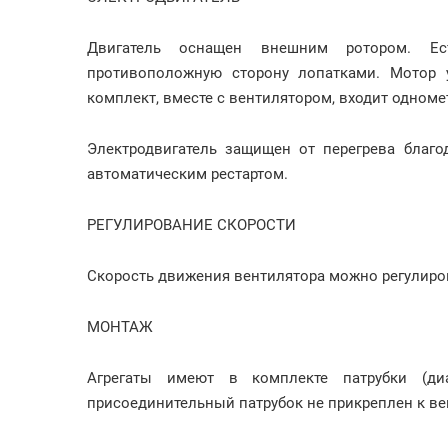
Двигатель оснащен внешним ротором. Е
противоположную сторону лопатками. Мотор 
комплект, вместе с вентилятором, входит одном
Электродвигатель защищен от перегрева благо
автоматическим рестартом.
РЕГУЛИРОВАНИЕ СКОРОСТИ
Скорость движения вентилятора можно регулиро
МОНТАЖ
Агрегаты имеют в комплекте патрубки (ди
присоединительный патрубок не прикреплен к ве