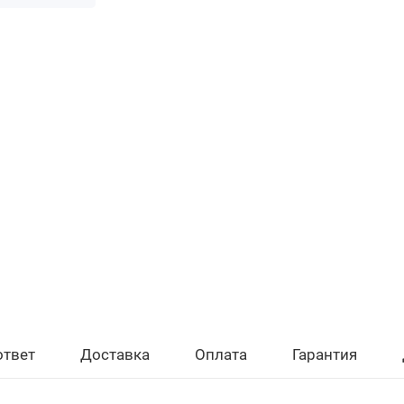
ответ
Доставка
Оплата
Гарантия