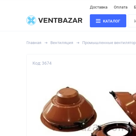
Доставка
Оплата
Б
КАТАЛОГ
Главная
Вентиляция
Промышленные вентилято
Код: 3674