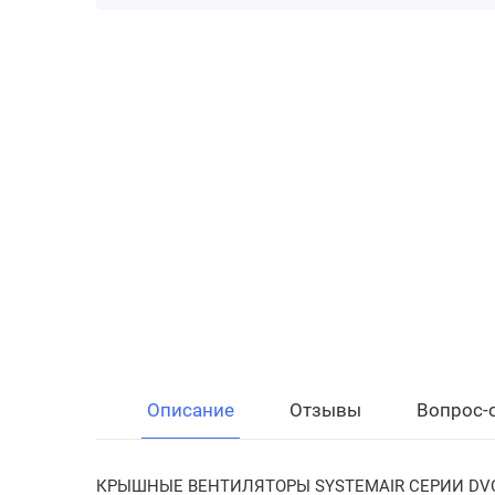
Описание
Отзывы
Вопрос-
КРЫШНЫЕ ВЕНТИЛЯТОРЫ SYSTEMAIR СЕРИИ DV