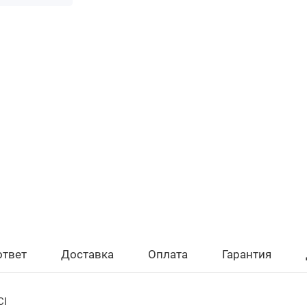
ответ
Доставка
Оплата
Гарантия
CI