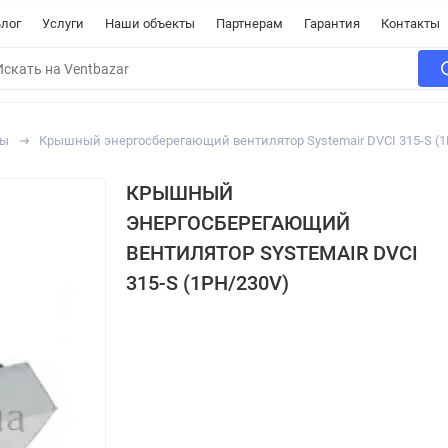
лог
Услуги
Наши объекты
Партнерам
Гарантия
Контакты
ры
Крышный энергосберегающий вентилятор Systemair DVCI 315-S (1
КРЫШНЫЙ
ЭНЕРГОСБЕРЕГАЮЩИЙ
ВЕНТИЛЯТОР SYSTEMAIR DVCI
315-S (1PH/230V)