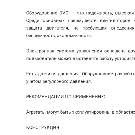
Оборудование DVCI – это надежность, высокая
Среди основных преимуществ вентиляторов –
защита двигателя, не требующая внедрени
бесшумность, экономичность.
Электронная система управления оснащена дв
пользователь может выставлять работу устройс
Есть датчики давления. Оборудование разрабо
учетом регулярного давления.
РЕКОМЕНДАЦИИ ПО ПРИМЕНЕНИЮ
Агрегаты могут быть эксплуатированы в областя
КОНСТРУКЦИЯ