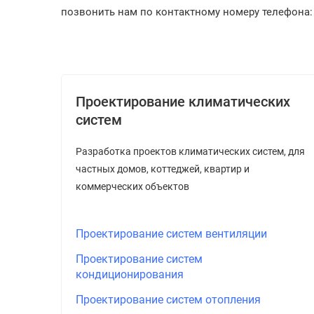
позвонить нам по контактному номеру телефона: (
Проектирование климатических
систем
Разработка проектов климатических систем, для
частных домов, коттеджей, квартир и
коммерческих объектов
Проектирование систем вентиляции
Проектирование систем
кондиционирования
Проектирование систем отопления