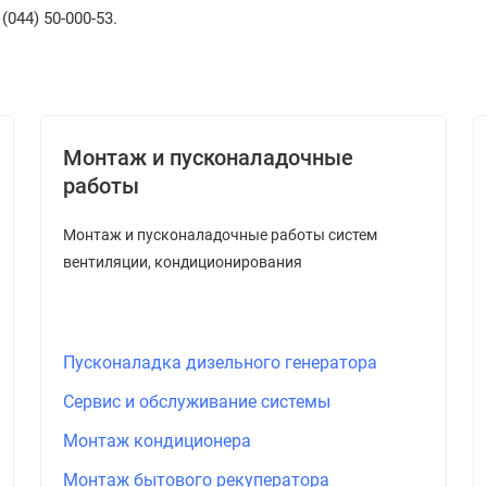
044) 50-000-53.
Монтаж и пусконаладочные
работы
Монтаж и пусконаладочные работы систем
вентиляции, кондиционирования
Пусконаладка дизельного генератора
Сервис и обслуживание системы
Монтаж кондиционера
Монтаж бытового рекуператора