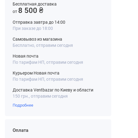
Бесплатная доставка
8 500 ₴
от
Отправка завтра до 14:00
При заказе до 18:00
Самовывоз из магазина
Бесплатно, отправим сегодня
Новая почта
По тарифам НП, отправим сегодня
Курьером Новая почта
По тарифам НП, отправим сегодня
Доставка Ventbazar по Киеву и области
150 грн., отправим сегодня
Подробнее
Оплата