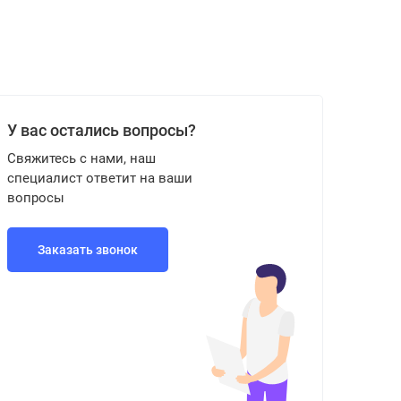
У вас остались вопросы?
Свяжитесь с нами, наш
специалист ответит на ваши
вопросы
Заказать звонок