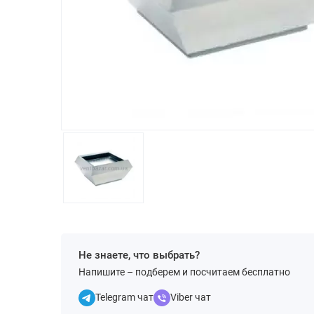
Не знаете, что выбрать?
Напишите – подберем и посчитаем бесплатно
Telegram чат
Viber чат