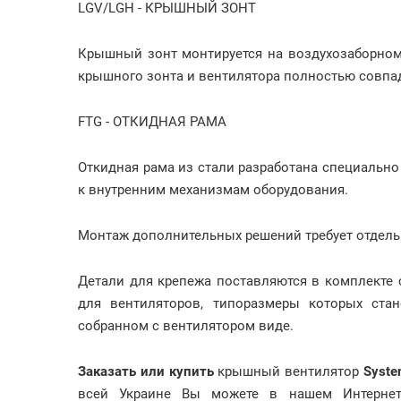
LGV/LGH - КРЫШНЫЙ ЗОНТ
Крышный зонт монтируется на воздухозаборно
крышного зонта и вентилятора полностью совпа
FTG - ОТКИДНАЯ РАМА
Откидная рама из стали разработана специально
к внутренним механизмам оборудования.
Монтаж дополнительных решений требует отдель
Детали для крепежа поставляются в комплекте 
для вентиляторов, типоразмеры которых стан
собранном с вентилятором виде.
Заказать или купить
крышный вентилятор
Syste
всей Украине Вы можете в нашем Интернет-м