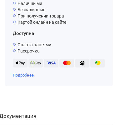
Наличными
Безналичные
При получении товара
Картой онлайн на сайте
Доступна
Оплата частями
Рассрочка
Подробнее
Документация