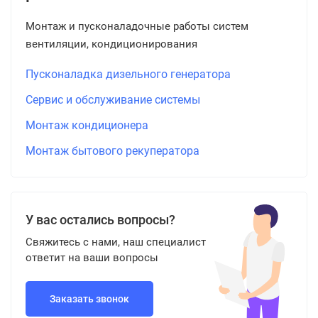
Монтаж и пусконаладочные работы систем
вентиляции, кондиционирования
Пусконаладка дизельного генератора
Сервис и обслуживание системы
Монтаж кондиционера
Монтаж бытового рекуператора
У вас остались вопросы?
Свяжитесь с нами, наш специалист
ответит на ваши вопросы
Заказать звонок