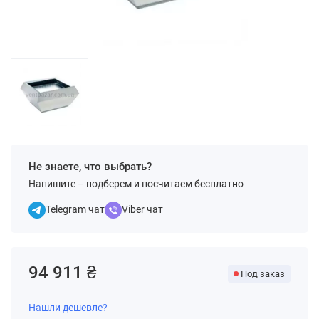
Не знаете, что выбрать?
Напишите – подберем и посчитаем бесплатно
Telegram чат
Viber чат
94 911 ₴
Под заказ
Нашли дешевле?