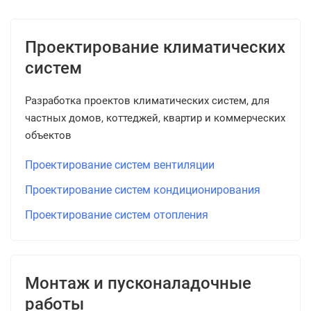
Проектирование климатических
систем
Разработка проектов климатических систем, для
частных домов, коттеджей, квартир и коммерческих
объектов
Проектирование систем вентиляции
Проектирование систем кондиционирования
Проектирование систем отопления
Монтаж и пусконаладочные
работы