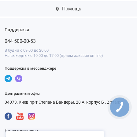
Помощь
Поддержка
044 500-00-53
В будни с 09:00 до 20:00
На выходных с 10:00 до 17:00 (прием заказов on-line)
Поддержка в мессенджере
Центральный офис
04073, Киев пр-т Степана Бандеры, 28 А, корпус Б , 2 этаж
Наши партнеры