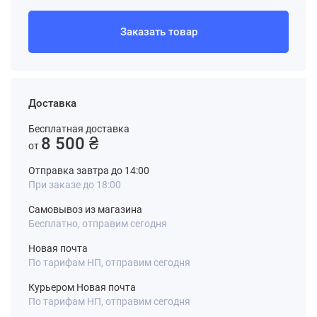
Заказать товар
Доставка
Бесплатная доставка
8 500 ₴
от
Отправка завтра до 14:00
При заказе до 18:00
Самовывоз из магазина
Бесплатно, отправим сегодня
Новая почта
По тарифам НП, отправим сегодня
Курьером Новая почта
По тарифам НП, отправим сегодня