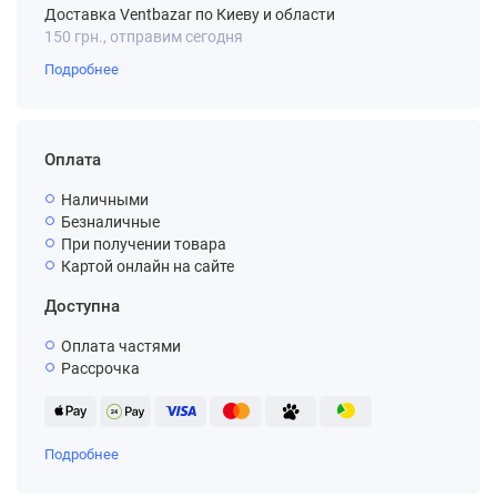
Доставка Ventbazar по Киеву и области
150 грн., отправим сегодня
Подробнее
Оплата
Наличными
Безналичные
При получении товара
Картой онлайн на сайте
Доступна
Оплата частями
Рассрочка
Подробнее