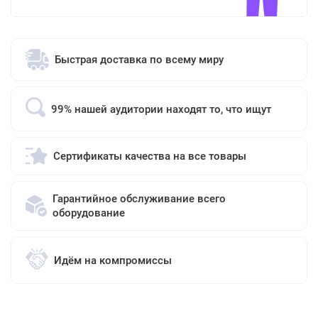
Быстрая доставка по всему миру
99% нашей аудитории находят то, что ищут
Сертификаты качества на все товары
Гарантийное обслуживание всего
оборудование
Идём на компромиссы