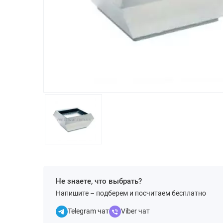
Не знаете, что выбрать?
Напишите – подберем и посчитаем бесплатно
Telegram чат
Viber чат