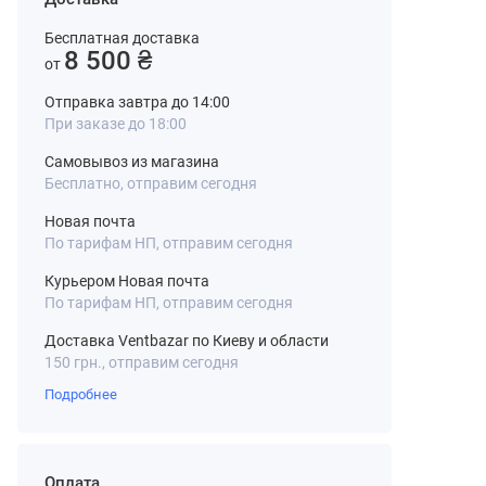
Бесплатная доставка
8 500 ₴
от
Отправка завтра до 14:00
При заказе до 18:00
Самовывоз из магазина
Бесплатно, отправим сегодня
Новая почта
По тарифам НП, отправим сегодня
Курьером Новая почта
По тарифам НП, отправим сегодня
Доставка Ventbazar по Киеву и области
150 грн., отправим сегодня
Подробнее
Оплата