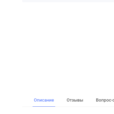
Описание
Отзывы
Вопрос-