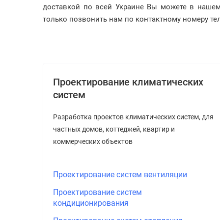
доставкой по всей Украине Вы можете в нашем 
только позвонить нам по контактному номеру теле
Проектирование климатических
систем
Разработка проектов климатических систем, для
частных домов, коттеджей, квартир и
коммерческих объектов
Проектирование систем вентиляции
Проектирование систем
кондиционирования