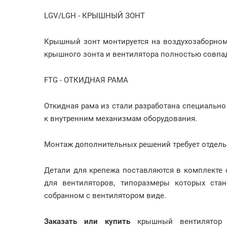
LGV/LGH - КРЫШНЫЙ ЗОНТ
Крышный зонт монтируется на воздухозаборно
крышного зонта и вентилятора полностью совпа
FTG - ОТКИДНАЯ РАМА
Откидная рама из стали разработана специально
к внутренним механизмам оборудования.
Монтаж дополнительных решений требует отдель
Детали для крепежа поставляются в комплекте 
для вентиляторов, типоразмеры которых стан
собранном с вентилятором виде.
Заказать или купить
крышный вентилято