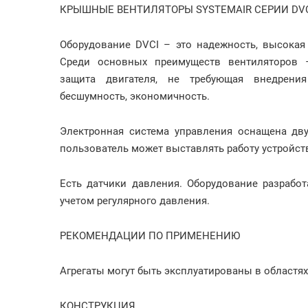
КРЫШНЫЕ ВЕНТИЛЯТОРЫ SYSTEMAIR СЕРИИ DV
Оборудование DVCI – это надежность, высокая
Среди основных преимуществ вентиляторов –
защита двигателя, не требующая внедрени
бесшумность, экономичность.
Электронная система управления оснащена дв
пользователь может выставлять работу устройс
Есть датчики давления. Оборудование разрабо
учетом регулярного давления.
РЕКОМЕНДАЦИИ ПО ПРИМЕНЕНИЮ
Агрегаты могут быть эксплуатированы в областя
КОНСТРУКЦИЯ