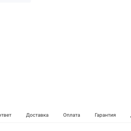
ответ
Доставка
Оплата
Гарантия