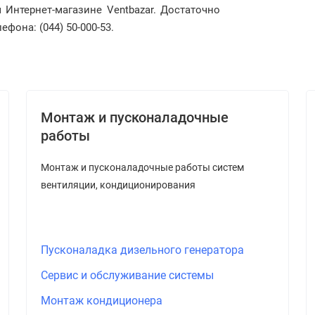
Интернет-магазине Ventbazar. Достаточно
фона: (044) 50-000-53.
Монтаж и пусконаладочные
работы
Монтаж и пусконаладочные работы систем
вентиляции, кондиционирования
Пусконаладка дизельного генератора
Сервис и обслуживание системы
Монтаж кондиционера