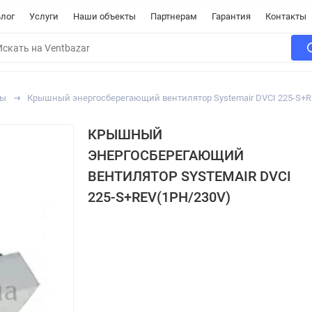
лог
Услуги
Наши объекты
Партнерам
Гарантия
Контакты
ры
Крышный энергосберегающий вентилятор Systemair DVCI 225-S+R
КРЫШНЫЙ
ЭНЕРГОСБЕРЕГАЮЩИЙ
ВЕНТИЛЯТОР SYSTEMAIR DVCI
225-S+REV(1PH/230V)