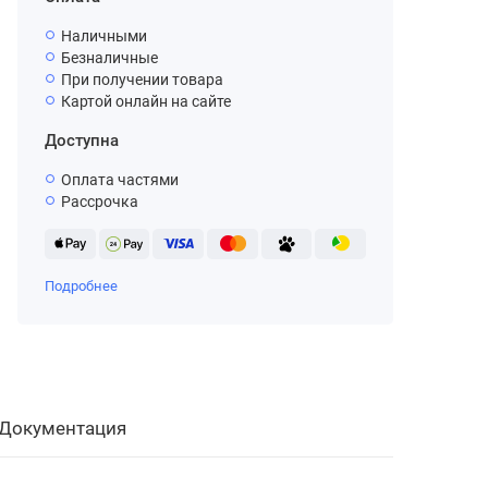
Наличными
Безналичные
При получении товара
Картой онлайн на сайте
Доступна
Оплата частями
Рассрочка
Подробнее
Документация