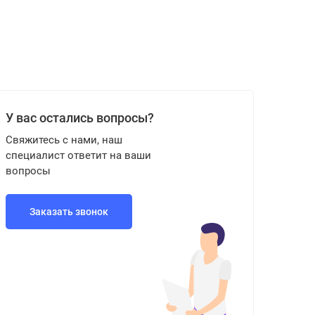
У вас остались вопросы?
Свяжитесь с нами, наш
специалист ответит на ваши
вопросы
Заказать звонок