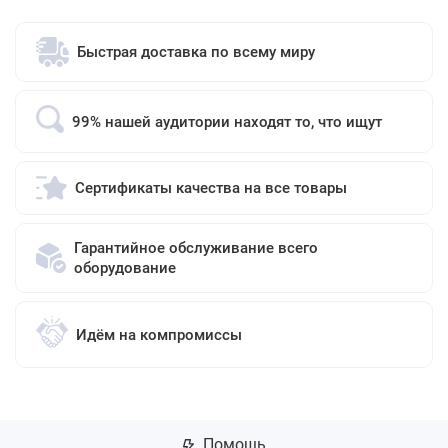
Быстрая доставка по всему миру
99% нашей аудитории находят то, что ищут
Сертификаты качества на все товары
Гарантийное обслуживание всего
оборудование
Идём на компромиссы
Помощь