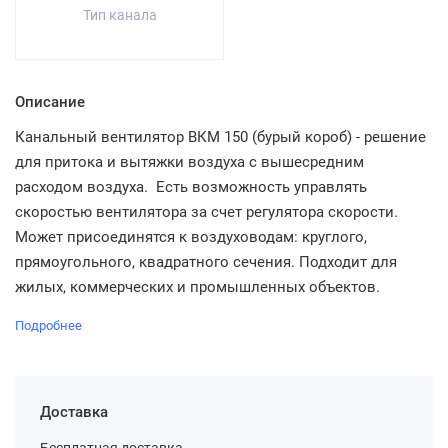
Тип канала
Описание
Канальный вентилятор ВКМ 150 (бурый короб) - решение
для притока и вытяжки воздуха с вышесредним
расходом воздуха. Есть возможность управлять
скоростью вентилятора за счет регулятора скорости.
Может присоединятся к воздуховодам: круглого,
прямоугольного, квадратного сечения. Подходит для
жилых, коммерческих и промышленных объектов.
Подробнее
Доставка