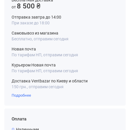
Бесплатная доставка
8 500 ₴
от
Отправка завтра до 14:00
При заказе до 18:00
Самовывоз из магазина
Бесплатно, отправим сегодня
Новая почта
По тарифам НП, отправим сегодня
Курьером Новая почта
По тарифам НП, отправим сегодня
Доставка Ventbazar по Киеву и области
150 грн., отправим сегодня
Подробнее
Оплата
Наличными