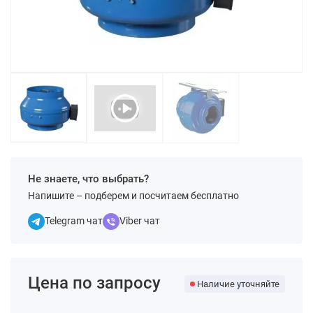
Не знаете, что выбрать?
Напишите – подберем и посчитаем бесплатно
Telegram чат
Viber чат
Цена по запросу
Наличие уточняйте