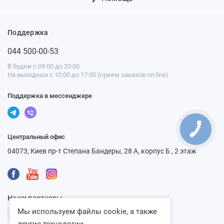
Поддержка
044 500-00-53
В будни с 09:00 до 20:00
На выходных с 10:00 до 17:00 (прием заказов on-line)
Поддержка в мессенджере
Центральный офис
04073, Киев пр-т Степана Бандеры, 28 А, корпус Б , 2 этаж
Наши партнеры
Мы используем файлы cookie, а также