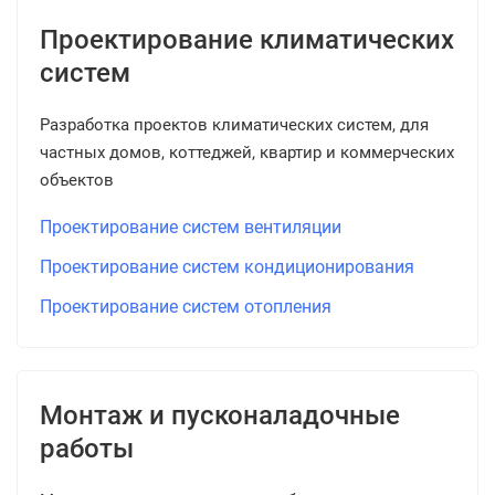
Проектирование климатических
систем
Разработка проектов климатических систем, для
частных домов, коттеджей, квартир и коммерческих
объектов
Проектирование систем вентиляции
Проектирование систем кондиционирования
Проектирование систем отопления
Монтаж и пусконаладочные
работы