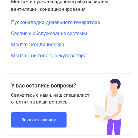
Монтаж и пусконаладочные работы систем
вентиляции, кондиционирования
Пусконаладка дизельного генератора
Сервис и обслуживание системы
Монтаж кондиционера
Монтаж бытового рекуператора
У вас остались вопросы?
Свяжитесь с нами, наш специалист
ответит на ваши вопросы
Заказать звонок