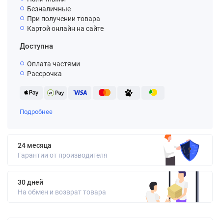
Безналичные
При получении товара
Картой онлайн на сайте
Доступна
Оплата частями
Рассрочка
Подробнее
24 месяца
Гарантии от производителя
30 дней
На обмен и возврат товара