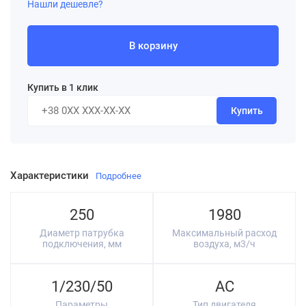
Нашли дешевле?
В корзину
Купить в 1 клик
Купить
Характеристики
Подробнее
250
1980
Диаметр патрубка
Максимальный расход
подключения, мм
воздуха, м3/ч
1/230/50
AC
Параметры
Тип двигателя