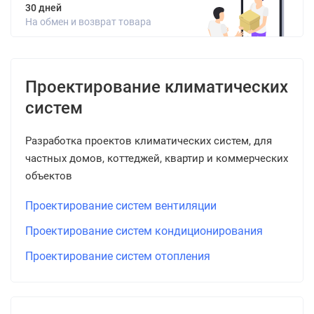
30 дней
На обмен и возврат товара
Проектирование климатических
систем
Разработка проектов климатических систем, для
частных домов, коттеджей, квартир и коммерческих
объектов
Проектирование систем вентиляции
Проектирование систем кондиционирования
Проектирование систем отопления