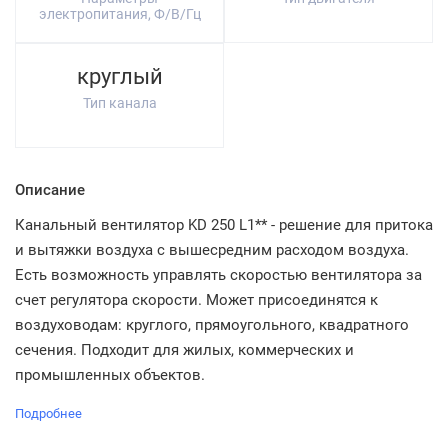
электропитания, Ф/В/Гц
круглый
Тип канала
Описание
Канальный вентилятор KD 250 L1** - решение для притока
и вытяжки воздуха с вышесредним расходом воздуха.
Есть возможность управлять скоростью вентилятора за
счет регулятора скорости. Может присоединятся к
воздуховодам: круглого, прямоугольного, квадратного
сечения. Подходит для жилых, коммерческих и
промышленных объектов.
Подробнее