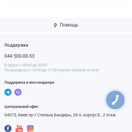
Помощь
Поддержка
044 500-00-53
В будни с 09:00 до 20:00
На выходных с 10:00 до 17:00 (прием заказов on-line)
Поддержка в мессенджере
Центральный офис
04073, Киев пр-т Степана Бандеры, 28 А, корпус Б , 2 этаж