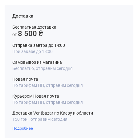
Доставка
Бесплатная доставка
8 500 ₴
от
Отправка завтра до 14:00
При заказе до 18:00
Самовывоз из магазина
Бесплатно, отправим сегодня
Новая почта
По тарифам НП, отправим сегодня
Курьером Новая почта
По тарифам НП, отправим сегодня
Доставка Ventbazar по Киеву и области
150 грн., отправим сегодня
Подробнее