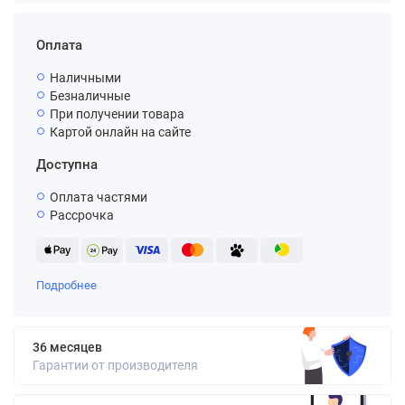
Оплата
Наличными
Безналичные
При получении товара
Картой онлайн на сайте
Доступна
Оплата частями
Рассрочка
Подробнее
36 месяцев
Гарантии от производителя