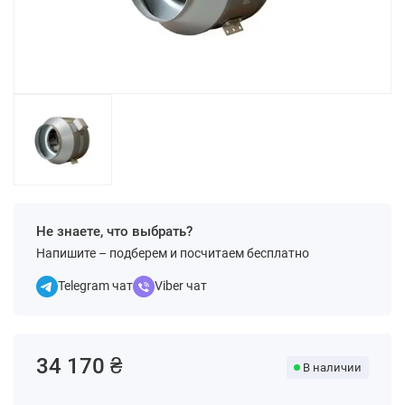
Не знаете, что выбрать?
Напишите – подберем и посчитаем бесплатно
Telegram чат
Viber чат
34 170 ₴
В наличии