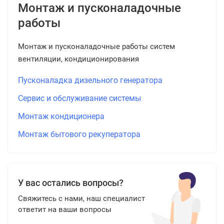
Монтаж и пусконаладочные
работы
Монтаж и пусконаладочные работы систем
вентиляции, кондиционирования
Пусконаладка дизельного генератора
Сервис и обслуживание системы
Монтаж кондиционера
Монтаж бытового рекуператора
У вас остались вопросы?
Свяжитесь с нами, наш специалист
ответит на ваши вопросы