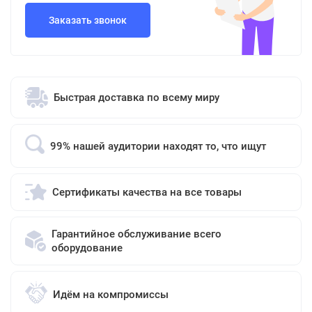
Заказать звонок
Быстрая доставка по всему миру
99% нашей аудитории находят то, что ищут
Сертификаты качества на все товары
Гарантийное обслуживание всего
оборудование
Идём на компромиссы