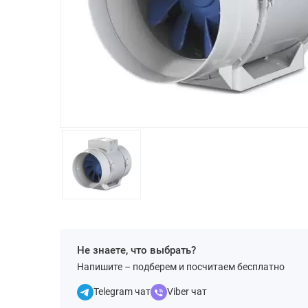
Не знаете, что выбрать?
Напишите – подберем и посчитаем бесплатно
Telegram чат
Viber чат