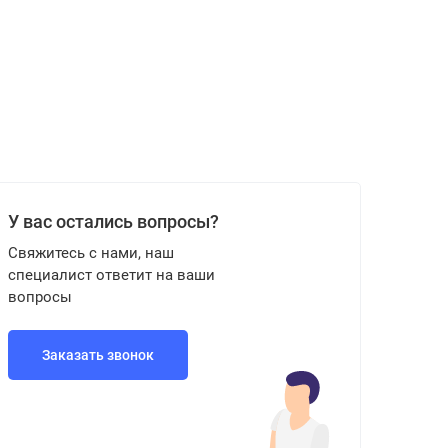
У вас остались вопросы?
Свяжитесь с нами, наш
специалист ответит на ваши
вопросы
Заказать звонок