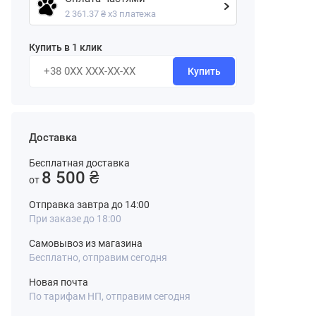
2 361.37 ₴ х3 платежа
Купить в 1 клик
Купить
Доставка
Бесплатная доставка
8 500 ₴
от
Отправка завтра до 14:00
При заказе до 18:00
Самовывоз из магазина
Бесплатно, отправим сегодня
Новая почта
По тарифам НП, отправим сегодня