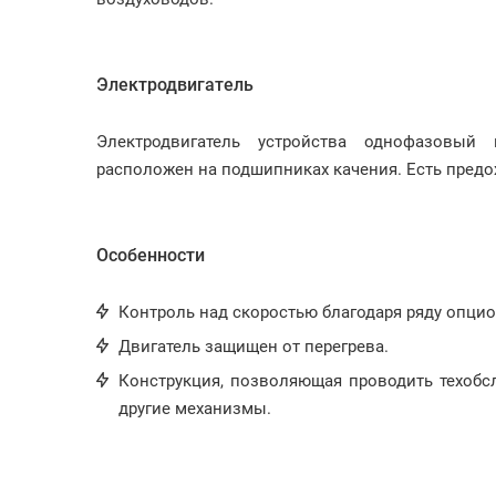
Электродвигатель
Электродвигатель устройства однофазовый
расположен на подшипниках качения. Есть предо
Особенности
Контроль над скоростью благодаря ряду опц
Двигатель защищен от перегрева.
Конструкция, позволяющая проводить техобс
другие механизмы.