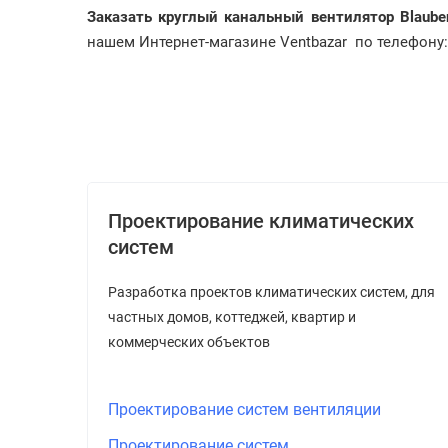
Заказать круглый канальный вентилятор
Blaub
нашем Интернет-магазине Ventbazar по телефону: 
Проектирование климатических
систем
Разработка проектов климатических систем, для
частных домов, коттеджей, квартир и
коммерческих объектов
Проектирование систем вентиляции
Проектирование систем