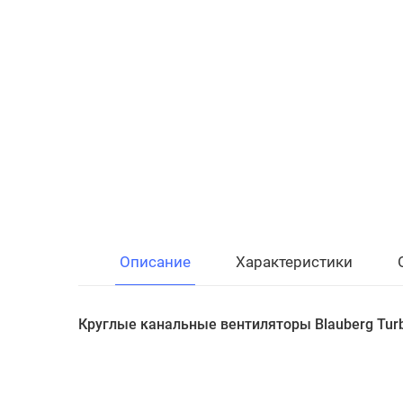
Описание
Характеристики
Круглые канальные вентиляторы Blauberg Tur