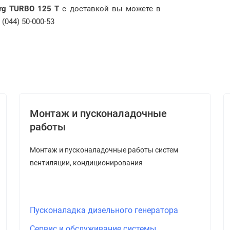
erg TURBO 125 Т
с доставкой вы можете в
(044) 50-000-53
Монтаж и пусконаладочные
работы
Монтаж и пусконаладочные работы систем
вентиляции, кондиционирования
Пусконаладка дизельного генератора
Сервис и обслуживание системы