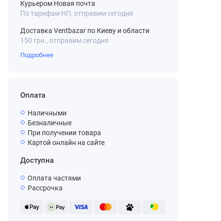
Курьером Новая почта
По тарифам НП, отправим сегодня
Доставка Ventbazar по Киеву и области
150 грн., отправим сегодня
Подробнее
Оплата
Наличными
Безналичные
При получении товара
Картой онлайн на сайте
Доступна
Оплата частями
Рассрочка