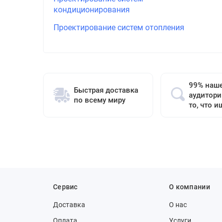
кондиционирования
Проектирование систем отопления
99% наш
Быстрая доставка
аудитори
по всему миру
то, что и
Сервис
О компании
Доставка
О нас
Оплата
Услуги