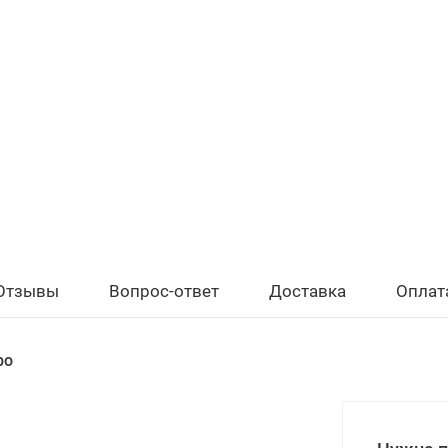
Отзывы
Вопрос-ответ
Доставка
Оплат
bo