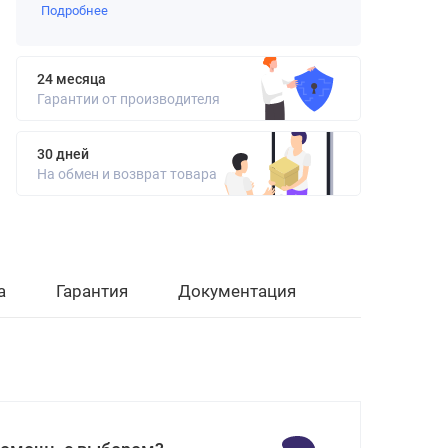
Подробнее
24 месяца
Гарантии от производителя
30 дней
На обмен и возврат товара
а
Гарантия
Документация