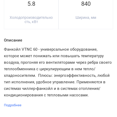
5.8
840
Холодопроизводительно
Ширина, мм
сть, кВт
Описание
Фанкойл VTNC 60 - универсальное оборудование,
которое может понижать или повышать температуру
воздуха, прогоняя его вентиляторами через ребра своего
теплообменника с циркулирующим в нем тепло/
хладоносителем. Плюсы: энергоэффективность, любой
тип исполнения, удобное управление. Применяются в
системах чиллер-фанкойл и в системах отопления/
кондиционирования с тепловыми насосами.
Подробнее