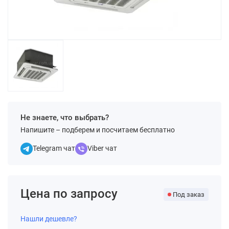
Не знаете, что выбрать?
Напишите – подберем и посчитаем бесплатно
Telegram чат
Viber чат
Цена по запросу
Под заказ
Нашли дешевле?