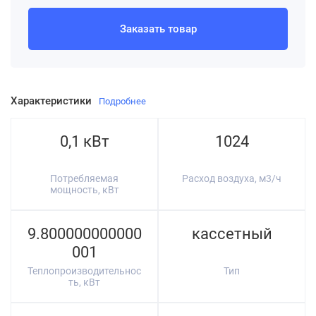
Заказать товар
Характеристики
Подробнее
0,1 кВт
1024
Потребляемая
Расход воздуха, м3/ч
мощность, кВт
9.800000000000
кассетный
001
Теплопроизводительнос
Тип
ть, кВт