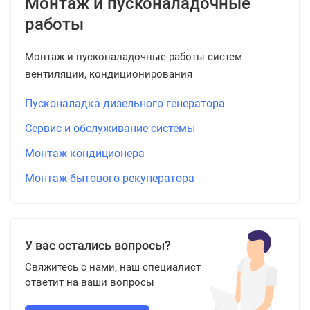
Монтаж и пусконаладочные
работы
Монтаж и пусконаладочные работы систем
вентиляции, кондиционирования
Пусконаладка дизельного генератора
Сервис и обслуживание системы
Монтаж кондиционера
Монтаж бытового рекуператора
У вас остались вопросы?
Свяжитесь с нами, наш специалист
ответит на ваши вопросы