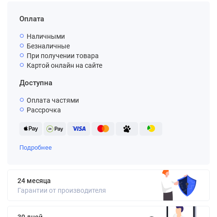
Оплата
Наличными
Безналичные
При получении товара
Картой онлайн на сайте
Доступна
Оплата частями
Рассрочка
Подробнее
24 месяца
Гарантии от производителя