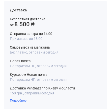
Доставка
Бесплатная доставка
8 500 ₴
от
Отправка завтра до 14:00
При заказе до 18:00
Самовывоз из магазина
Бесплатно, отправим сегодня
Новая почта
По тарифам НП, отправим сегодня
Курьером Новая почта
По тарифам НП, отправим сегодня
Доставка Ventbazar по Киеву и области
150 грн., отправим сегодня
Подробнее