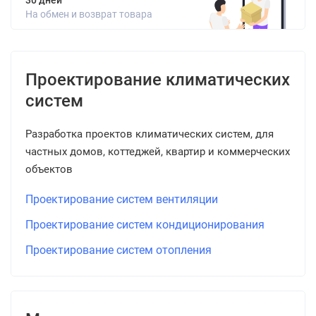
30 дней
На обмен и возврат товара
Проектирование климатических
систем
Разработка проектов климатических систем, для
частных домов, коттеджей, квартир и коммерческих
объектов
Проектирование систем вентиляции
Проектирование систем кондиционирования
Проектирование систем отопления