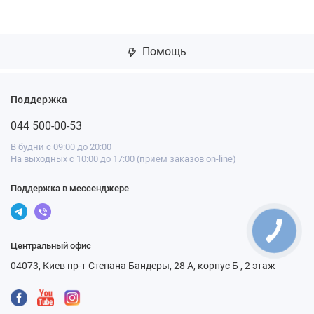
Помощь
Поддержка
044 500-00-53
В будни с 09:00 до 20:00
На выходных с 10:00 до 17:00 (прием заказов on-line)
Поддержка в мессенджере
Центральный офис
04073, Киев пр-т Степана Бандеры, 28 А, корпус Б , 2 этаж