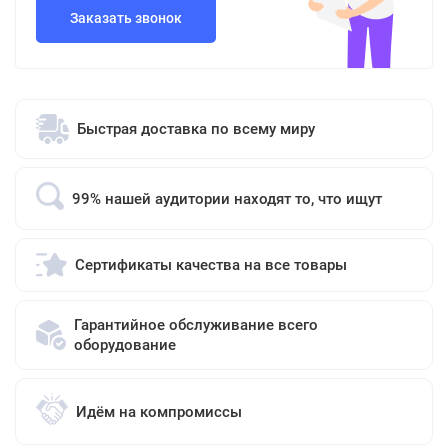
Заказать звонок
Быстрая доставка по всему миру
99% нашей аудитории находят то, что ищут
Сертификаты качества на все товары
Гарантийное обслуживание всего
оборудование
Идём на компромиссы