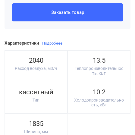
Заказать товар
Характеристики
Подробнее
2040
13.5
Расход воздуха, м3/ч
Теплопроизводительнос
ть, кВт
кассетный
10.2
Тип
Холодопроизводительно
сть, кВт
1835
Ширина, мм