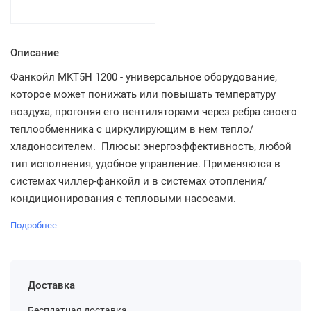
Описание
Фанкойл MKT5H 1200 - универсальное оборудование,
которое может понижать или повышать температуру
воздуха, прогоняя его вентиляторами через ребра своего
теплообменника с циркулирующим в нем тепло/
хладоносителем. Плюсы: энергоэффективность, любой
тип исполнения, удобное управление. Применяются в
системах чиллер-фанкойл и в системах отопления/
кондиционирования с тепловыми насосами.
Подробнее
Доставка
Бесплатная доставка