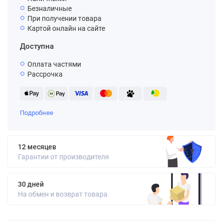
Безналичные
При получении товара
Картой онлайн на сайте
Доступна
Оплата частями
Рассрочка
Подробнее
12 месяцев
Гарантии от производителя
30 дней
На обмен и возврат товара