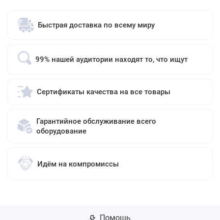
Быстрая доставка по всему миру
99% нашей аудитории находят то, что ищут
Сертификаты качества на все товары
Гарантийное обслуживание всего
оборудование
Идём на компромиссы
Помощь