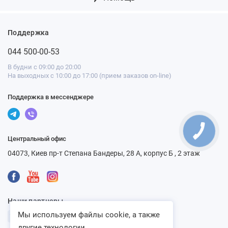
Поддержка
044 500-00-53
В будни с 09:00 до 20:00
На выходных с 10:00 до 17:00 (прием заказов on-line)
Поддержка в мессенджере
Центральный офис
04073, Киев пр-т Степана Бандеры, 28 А, корпус Б , 2 этаж
Наши партнеры
Мы используем файлы cookie, а также
другие технологии...