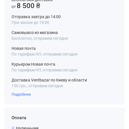
8 500 ₴
от
Отправка завтра до 14:00
При заказе до 18:00
Самовывоз из магазина
Бесплатно, отправим сегодня
Новая почта
По тарифам НП, отправим сегодня
Курьером Новая почта
По тарифам НП, отправим сегодня
Доставка Ventbazar по Киеву и области
150 грн., отправим сегодня
Подробнее
Оплата
Наличными