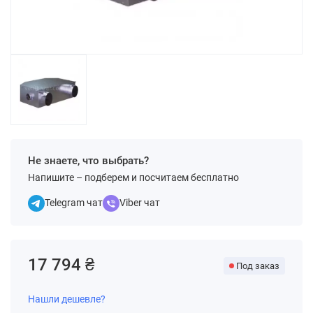
Не знаете, что выбрать?
Напишите – подберем и посчитаем бесплатно
Telegram чат
Viber чат
17 794 ₴
Под заказ
Нашли дешевле?