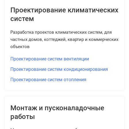
Проектирование климатических
систем
Разработка проектов климатических систем, для
частных домов, коттеджей, квартир и коммерческих
объектов
Проектирование систем вентиляции
Проектирование систем кондиционирования
Проектирование систем отопления
Монтаж и пусконаладочные
работы