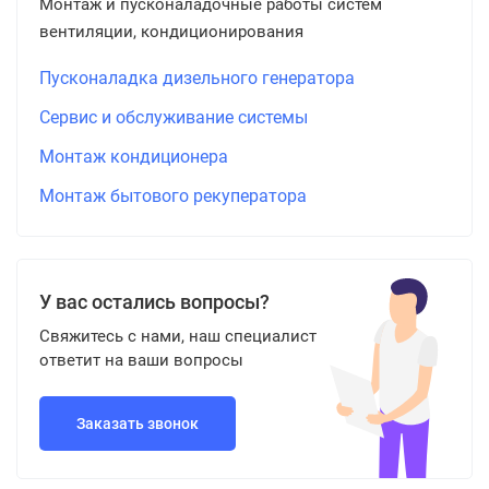
Монтаж и пусконаладочные работы систем
вентиляции, кондиционирования
Пусконаладка дизельного генератора
Сервис и обслуживание системы
Монтаж кондиционера
Монтаж бытового рекуператора
У вас остались вопросы?
Свяжитесь с нами, наш специалист
ответит на ваши вопросы
Заказать звонок