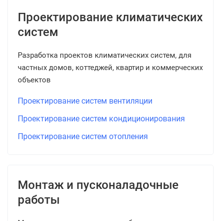
Проектирование климатических
систем
Разработка проектов климатических систем, для
частных домов, коттеджей, квартир и коммерческих
объектов
Проектирование систем вентиляции
Проектирование систем кондиционирования
Проектирование систем отопления
Монтаж и пусконаладочные
работы