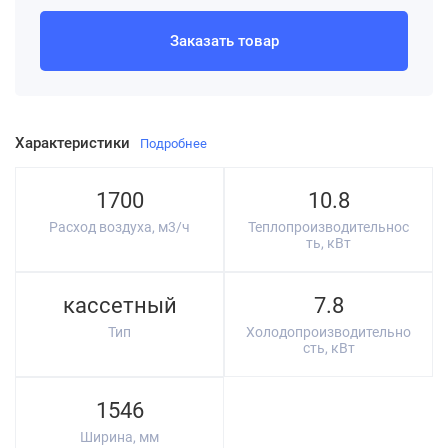
Заказать товар
Характеристики
Подробнее
1700
10.8
Расход воздуха, м3/ч
Теплопроизводительнос
ть, кВт
кассетный
7.8
Тип
Холодопроизводительно
сть, кВт
1546
Ширина, мм