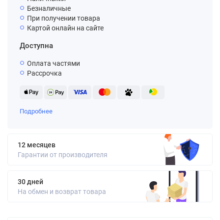
Безналичные
При получении товара
Картой онлайн на сайте
Доступна
Оплата частями
Рассрочка
Подробнее
12 месяцев
Гарантии от производителя
30 дней
На обмен и возврат товара