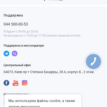
Поддержка
044 500-00-53
В будни с 09:00 до 20:00
На выходных с 10:00 до 17:00 (прием заказов on-line)
Поддержка в мессенджере
Центральный офис
04073, Киев пр-т Степана Бандеры, 28 А, корпус Б , 2 этаж
Наши партнеры
Мы используем файлы cookie, а также
другие технологии...