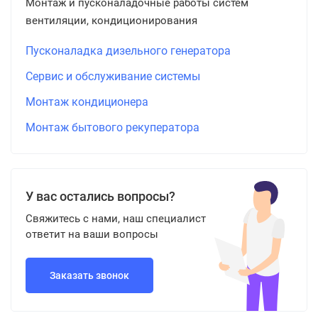
Монтаж и пусконаладочные работы систем
вентиляции, кондиционирования
Пусконаладка дизельного генератора
Сервис и обслуживание системы
Монтаж кондиционера
Монтаж бытового рекуператора
У вас остались вопросы?
Свяжитесь с нами, наш специалист
ответит на ваши вопросы
Заказать звонок