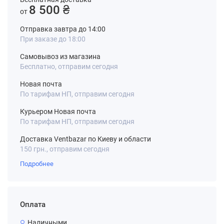
8 500 ₴
от
Отправка завтра до 14:00
При заказе до 18:00
Самовывоз из магазина
Бесплатно, отправим сегодня
Новая почта
По тарифам НП, отправим сегодня
Курьером Новая почта
По тарифам НП, отправим сегодня
Доставка Ventbazar по Киеву и области
150 грн., отправим сегодня
Подробнее
Оплата
Наличными