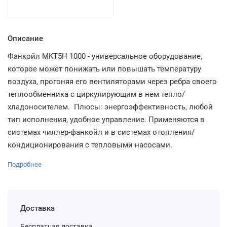
Описание
Фанкойл MKT5H 1000 - универсальное оборудование,
которое может понижать или повышать температуру
воздуха, прогоняя его вентиляторами через ребра своего
теплообменника с циркулирующим в нем тепло/
хладоносителем. Плюсы: энергоэффективность, любой
тип исполнения, удобное управление. Применяются в
системах чиллер-фанкойл и в системах отопления/
кондиционирования с тепловыми насосами.
Подробнее
Доставка
Бесплатная доставка