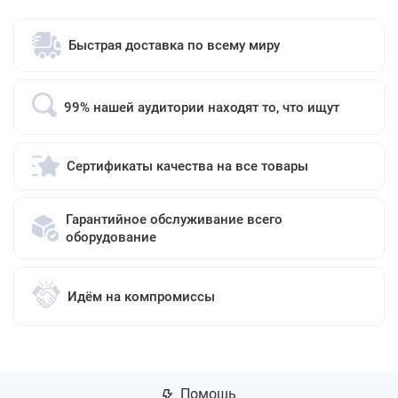
Быстрая доставка по всему миру
99% нашей аудитории находят то, что ищут
Сертификаты качества на все товары
Гарантийное обслуживание всего
оборудование
Идём на компромиссы
Помощь