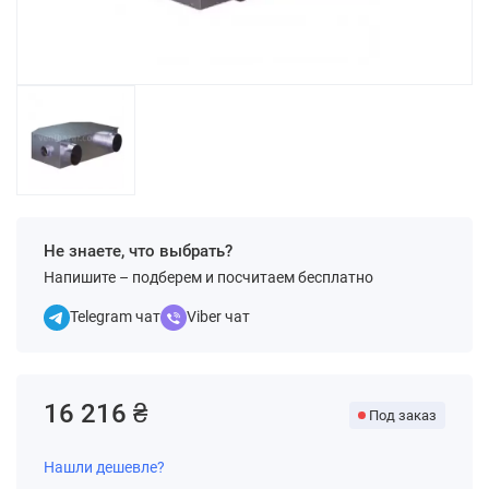
Не знаете, что выбрать?
Напишите – подберем и посчитаем бесплатно
Telegram чат
Viber чат
16 216 ₴
Под заказ
Нашли дешевле?