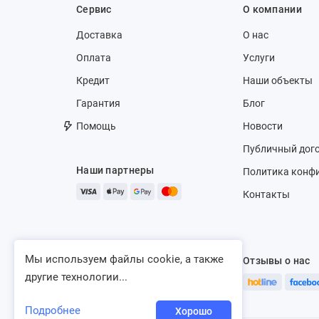
Сервис
О компании
Доставка
О нас
Оплата
Услуги
Кредит
Наши объекты
Гарантия
Блог
Помощь
Новости
Публичный дог
Наши партнеры
Политика конф
Контакты
Мы используем файлы cookie, а также
Отзывы о нас
другие технологии...
Подробнее
Хорошо