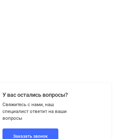
У вас остались вопросы?
Свяжитесь с нами, наш
специалист ответит на ваши
вопросы
Заказать звонок