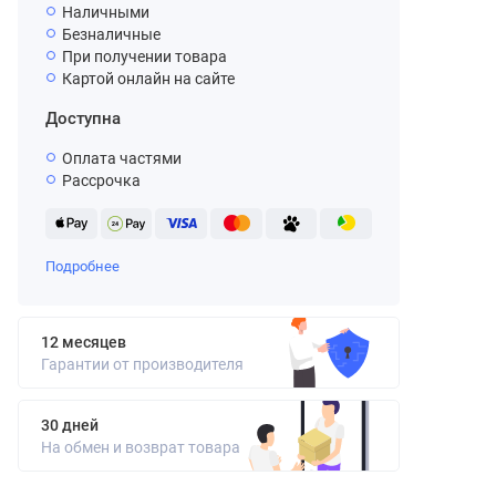
Наличными
Безналичные
При получении товара
Картой онлайн на сайте
Доступна
Оплата частями
Рассрочка
Подробнее
12 месяцев
Гарантии от производителя
30 дней
На обмен и возврат товара