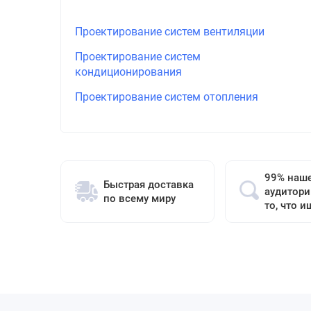
Проектирование систем вентиляции
Проектирование систем
кондиционирования
Проектирование систем отопления
99% наш
Быстрая доставка
аудитори
по всему миру
то, что и