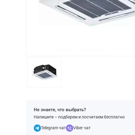
Не знаете, что выбрать?
Напишите – подберем и посчитаем бесплатно
Telegram чат
Viber чат