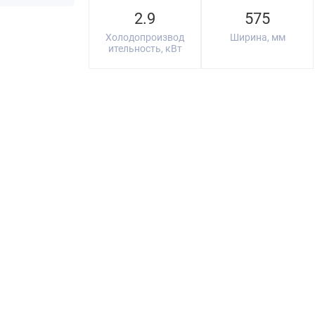
2.9
575
Холодопроизвод
Ширина, мм
ительность, кВт