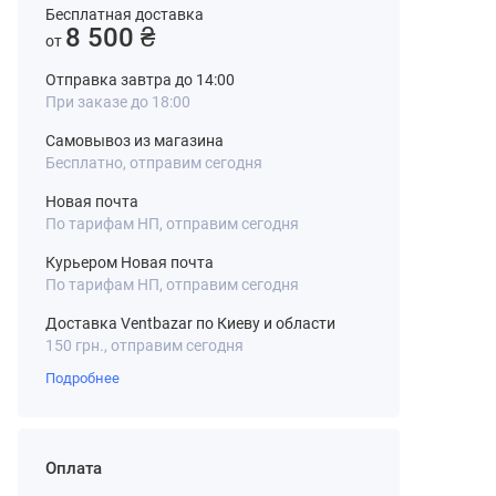
Бесплатная доставка
8 500 ₴
от
Отправка завтра до 14:00
При заказе до 18:00
Самовывоз из магазина
Бесплатно, отправим сегодня
Новая почта
По тарифам НП, отправим сегодня
Курьером Новая почта
По тарифам НП, отправим сегодня
Доставка Ventbazar по Киеву и области
150 грн., отправим сегодня
Подробнее
Оплата