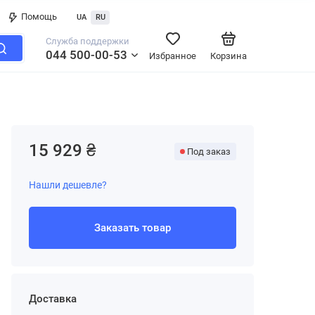
Помощь
UA
RU
Служба поддержки
044 500-00-53
Избранное
Корзина
15 929 ₴
Под заказ
Нашли дешевле?
Заказать товар
Доставка