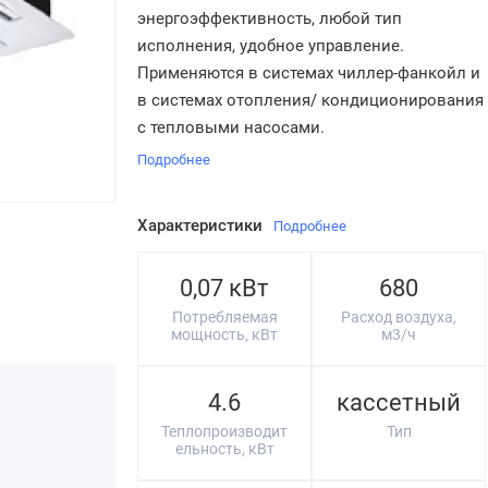
энергоэффективность, любой тип
исполнения, удобное управление.
Применяются в системах чиллер-фанкойл и
в системах отопления/ кондиционирования
с тепловыми насосами.
Подробнее
Характеристики
Подробнее
0,07 кВт
680
Потребляемая
Расход воздуха,
мощность, кВт
м3/ч
4.6
кассетный
Теплопроизводит
Тип
ельность, кВт