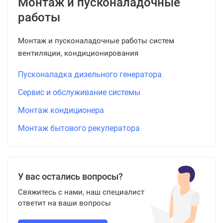
Монтаж и пусконаладочные
работы
Монтаж и пусконаладочные работы систем
вентиляции, кондиционирования
Пусконаладка дизельного генератора
Сервис и обслуживание системы
Монтаж кондиционера
Монтаж бытового рекуператора
У вас остались вопросы?
Свяжитесь с нами, наш специалист
ответит на ваши вопросы