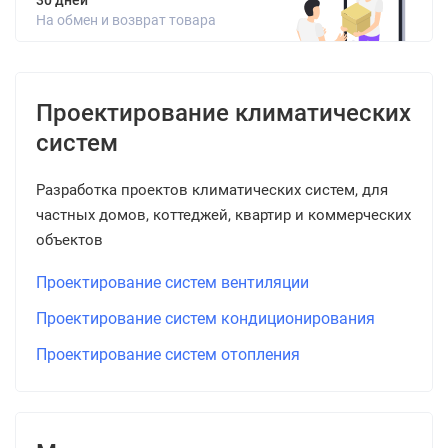
30 дней
На обмен и возврат товара
Проектирование климатических
систем
Разработка проектов климатических систем, для
частных домов, коттеджей, квартир и коммерческих
объектов
Проектирование систем вентиляции
Проектирование систем кондиционирования
Проектирование систем отопления