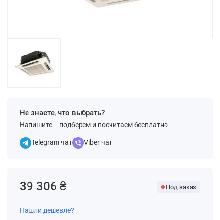
Не знаете, что выбрать?
Напишите – подберем и посчитаем бесплатно
Telegram чат
Viber чат
39 306 ₴
Под заказ
Нашли дешевле?