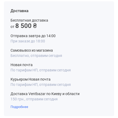
Доставка
Бесплатная доставка
8 500 ₴
от
Отправка завтра до 14:00
При заказе до 18:00
Самовывоз из магазина
Бесплатно, отправим сегодня
Новая почта
По тарифам НП, отправим сегодня
Курьером Новая почта
По тарифам НП, отправим сегодня
Доставка Ventbazar по Киеву и области
150 грн., отправим сегодня
Подробнее