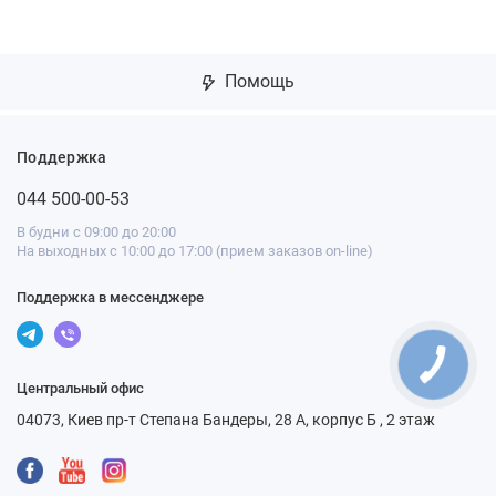
Помощь
Поддержка
044 500-00-53
В будни с 09:00 до 20:00
На выходных с 10:00 до 17:00 (прием заказов on-line)
Поддержка в мессенджере
Центральный офис
04073, Киев пр-т Степана Бандеры, 28 А, корпус Б , 2 этаж