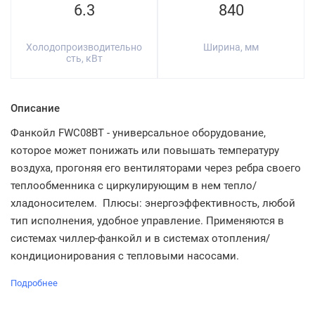
6.3
840
Холодопроизводительно
Ширина, мм
сть, кВт
Описание
Фанкойл FWC08BT - универсальное оборудование,
которое может понижать или повышать температуру
воздуха, прогоняя его вентиляторами через ребра своего
теплообменника с циркулирующим в нем тепло/
хладоносителем. Плюсы: энергоэффективность, любой
тип исполнения, удобное управление. Применяются в
системах чиллер-фанкойл и в системах отопления/
кондиционирования с тепловыми насосами.
Подробнее