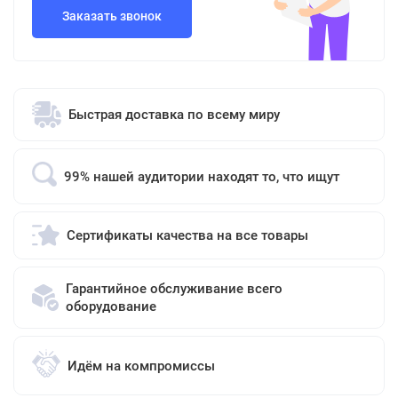
Заказать звонок
Быстрая доставка по всему миру
99% нашей аудитории находят то, что ищут
Сертификаты качества на все товары
Гарантийное обслуживание всего
оборудование
Идём на компромиссы