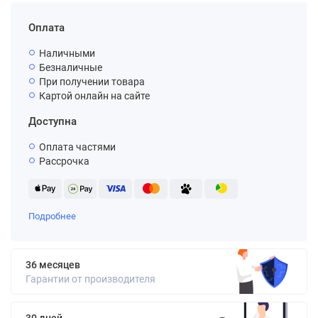
Оплата
Наличными
Безналичные
При получении товара
Картой онлайн на сайте
Доступна
Оплата частями
Рассрочка
Подробнее
36 месяцев
Гарантии от производителя