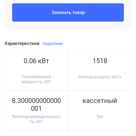
Заказать товар
Характеристики
Подробнее
0.06 кВт
1518
Потребляемая
Расход воздуха, м3/ч
мощность, кВт
8.300000000000
кассетный
001
Теплопроизводительнос
Тип
ть, кВт