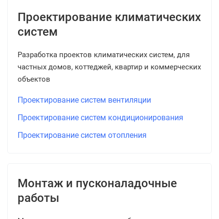
Проектирование климатических
систем
Разработка проектов климатических систем, для
частных домов, коттеджей, квартир и коммерческих
объектов
Проектирование систем вентиляции
Проектирование систем кондиционирования
Проектирование систем отопления
Монтаж и пусконаладочные
работы