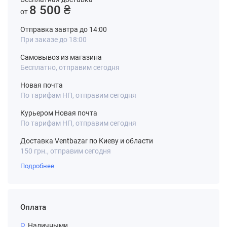
8 500 ₴
от
Отправка завтра до 14:00
При заказе до 18:00
Самовывоз из магазина
Бесплатно, отправим сегодня
Новая почта
По тарифам НП, отправим сегодня
Курьером Новая почта
По тарифам НП, отправим сегодня
Доставка Ventbazar по Киеву и области
150 грн., отправим сегодня
Подробнее
Оплата
Наличными