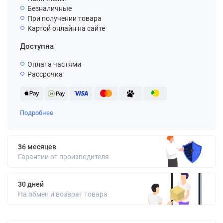
Безналичные
При получении товара
Картой онлайн на сайте
Доступна
Оплата частями
Рассрочка
Подробнее
36 месяцев
Гарантии от производителя
30 дней
На обмен и возврат товара