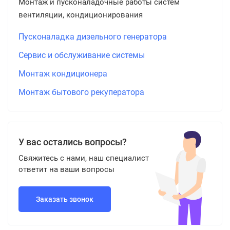
Монтаж и пусконаладочные работы систем
вентиляции, кондиционирования
Пусконаладка дизельного генератора
Сервис и обслуживание системы
Монтаж кондиционера
Монтаж бытового рекуператора
У вас остались вопросы?
Свяжитесь с нами, наш специалист
ответит на ваши вопросы
Заказать звонок