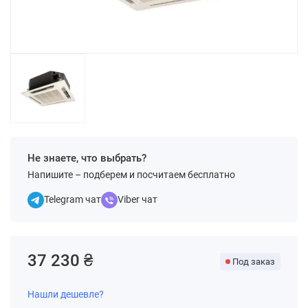
Не знаете, что выбрать?
Напишите – подберем и посчитаем бесплатно
Telegram чат
Viber чат
37 230 ₴
Под заказ
Нашли дешевле?