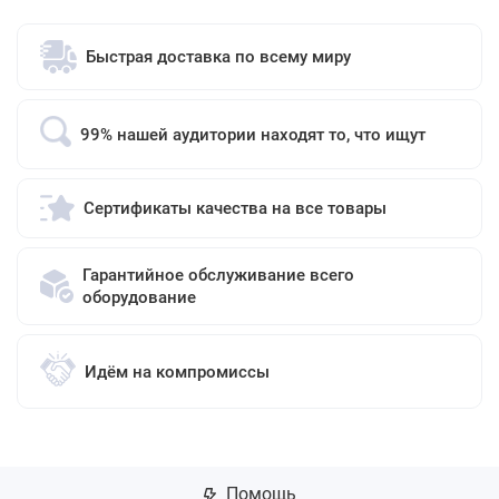
Быстрая доставка по всему миру
99% нашей аудитории находят то, что ищут
Сертификаты качества на все товары
Гарантийное обслуживание всего
оборудование
Идём на компромиссы
Помощь