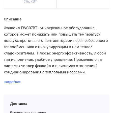
сть, кВт
Описание
Фанкойл FWC07BT - универсальное оборудование,
которое может понижать или повышать температуру
воздуха, прогоняя его вентиляторами через ребра своего
теплообменника с циркулирующим в нем тепло/
хладоносителем. Плюсы: энергоэффективность, любой
тип исполнения, удобное управление. Применяются в
системах чиллер-фанкойл и в системах отопления/
кондиционирования с тепловыми насосами.
Подробнее
Доставка
Бесплатная доставка