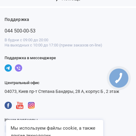
Поддержка
044 500-00-53
В будни с 09:00 до 20:00
На выходных с 10:00 до 17:00 (прием заказов on-line)
Поддержка в мессенджере
Центральный офис
04073, Киев пр-т Степана Бандеры, 28 А, корпус Б , 2 этаж
Наши партнеры
Мы используем файлы cookie, а также
другие технологии...