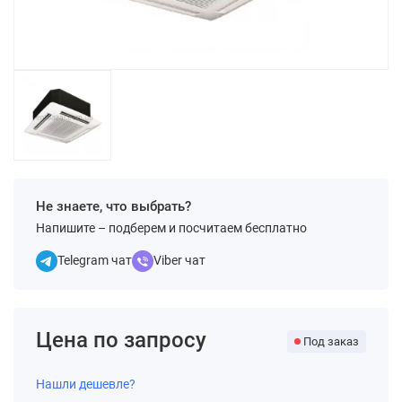
Не знаете, что выбрать?
Напишите – подберем и посчитаем бесплатно
Telegram чат
Viber чат
Цена по запросу
Под заказ
Нашли дешевле?