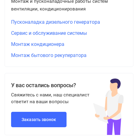
Монтаж и пусконаладочные работы систем
вентиляции, кондиционирования
Пусконаладка дизельного генератора
Сервис и обслуживание системы
Монтаж кондиционера
Монтаж бытового рекуператора
У вас остались вопросы?
Свяжитесь с нами, наш специалист
ответит на ваши вопросы
Заказать звонок