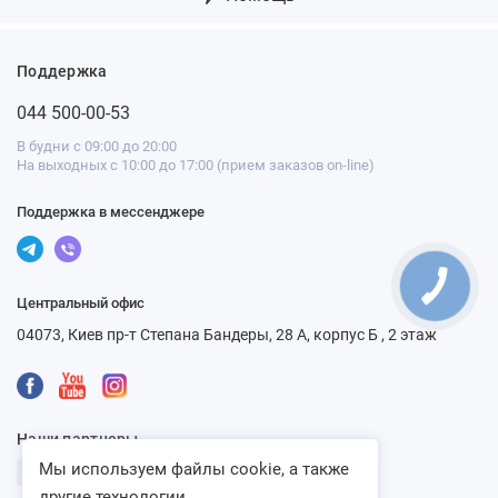
Поддержка
044 500-00-53
В будни с 09:00 до 20:00
На выходных с 10:00 до 17:00 (прием заказов on-line)
Поддержка в мессенджере
Центральный офис
04073, Киев пр-т Степана Бандеры, 28 А, корпус Б , 2 этаж
Наши партнеры
Мы используем файлы cookie, а также
другие технологии...