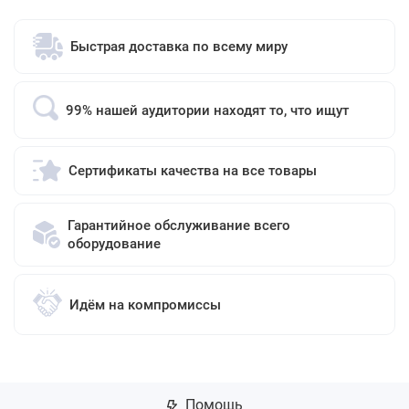
Быстрая доставка по всему миру
99% нашей аудитории находят то, что ищут
Сертификаты качества на все товары
Гарантийное обслуживание всего
оборудование
Идём на компромиссы
Помощь