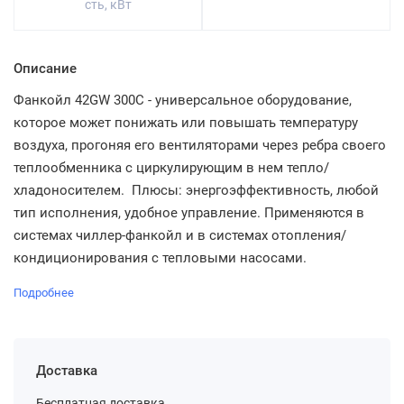
сть, кВт
Описание
Фанкойл 42GW 300C - универсальное оборудование,
которое может понижать или повышать температуру
воздуха, прогоняя его вентиляторами через ребра своего
теплообменника с циркулирующим в нем тепло/
хладоносителем. Плюсы: энергоэффективность, любой
тип исполнения, удобное управление. Применяются в
системах чиллер-фанкойл и в системах отопления/
кондиционирования с тепловыми насосами.
Подробнее
Доставка
Бесплатная доставка