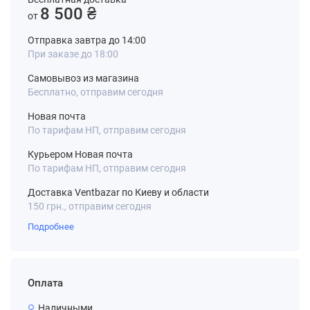
8 500 ₴
от
Отправка завтра до 14:00
При заказе до 18:00
Самовывоз из магазина
Бесплатно, отправим сегодня
Новая почта
По тарифам НП, отправим сегодня
Курьером Новая почта
По тарифам НП, отправим сегодня
Доставка Ventbazar по Киеву и области
150 грн., отправим сегодня
Подробнее
Оплата
Наличными