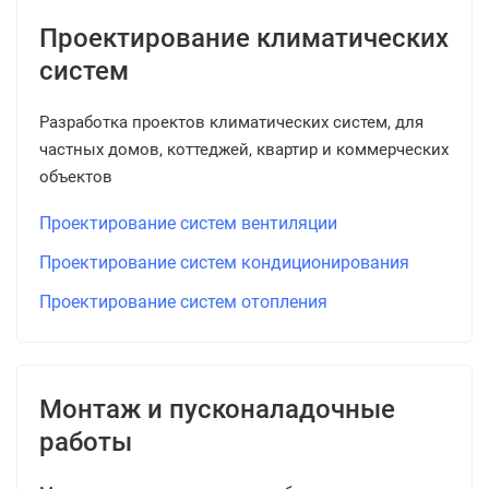
Проектирование климатических
систем
Разработка проектов климатических систем, для
частных домов, коттеджей, квартир и коммерческих
объектов
Проектирование систем вентиляции
Проектирование систем кондиционирования
Проектирование систем отопления
Монтаж и пусконаладочные
работы