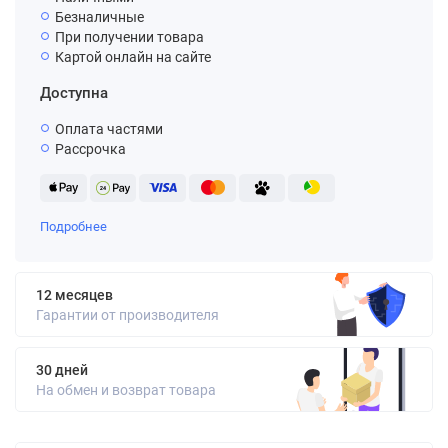
Безналичные
При получении товара
Картой онлайн на сайте
Доступна
Оплата частями
Рассрочка
Подробнее
12 месяцев
Гарантии от производителя
30 дней
На обмен и возврат товара