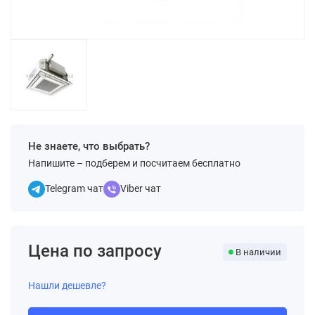
Не знаете, что выбрать?
Напишите – подберем и посчитаем бесплатно
Telegram чат
Viber чат
Цена по запросу
В наличии
Нашли дешевле?