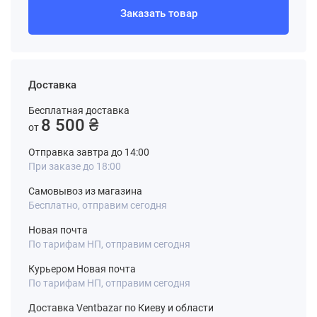
Заказать товар
Доставка
Бесплатная доставка
8 500 ₴
от
Отправка завтра до 14:00
При заказе до 18:00
Самовывоз из магазина
Бесплатно, отправим сегодня
Новая почта
По тарифам НП, отправим сегодня
Курьером Новая почта
По тарифам НП, отправим сегодня
Доставка Ventbazar по Киеву и области