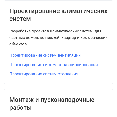
Проектирование климатических
систем
Разработка проектов климатических систем, для
частных домов, коттеджей, квартир и коммерческих
объектов
Проектирование систем вентиляции
Проектирование систем кондиционирования
Проектирование систем отопления
Монтаж и пусконаладочные
работы