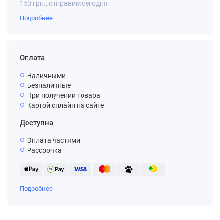
150 грн., отправим сегодня
Подробнее
Оплата
Наличными
Безналичные
При получении товара
Картой онлайн на сайте
Доступна
Оплата частями
Рассрочка
Подробнее