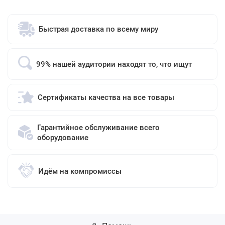
Быстрая доставка по всему миру
99% нашей аудитории находят то, что ищут
Сертификаты качества на все товары
Гарантийное обслуживание всего
оборудование
Идём на компромиссы