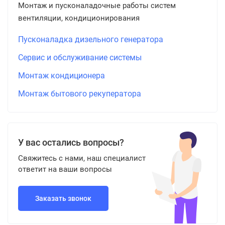
Монтаж и пусконаладочные работы систем
вентиляции, кондиционирования
Пусконаладка дизельного генератора
Сервис и обслуживание системы
Монтаж кондиционера
Монтаж бытового рекуператора
У вас остались вопросы?
Свяжитесь с нами, наш специалист
ответит на ваши вопросы
Заказать звонок