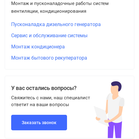
Монтаж и пусконаладочные работы систем
вентиляции, кондиционирования
Пусконаладка дизельного генератора
Сервис и обслуживание системы
Монтаж кондиционера
Монтаж бытового рекуператора
У вас остались вопросы?
Свяжитесь с нами, наш специалист
ответит на ваши вопросы
Заказать звонок