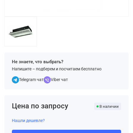
Не знаете, что выбрать?
Напишите – подберем и посчитаем бесплатно
Telegram чат
Viber чат
Цена по запросу
В наличии
Нашли дешевле?