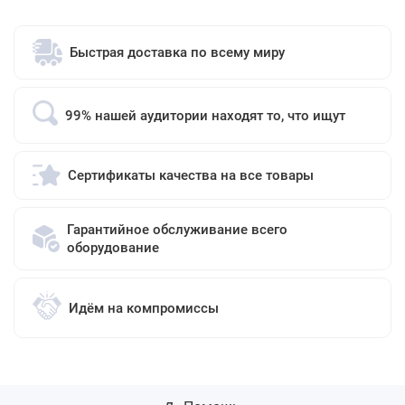
Быстрая доставка по всему миру
99% нашей аудитории находят то, что ищут
Сертификаты качества на все товары
Гарантийное обслуживание всего
оборудование
Идём на компромиссы