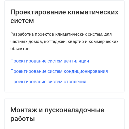
Проектирование климатических
систем
Разработка проектов климатических систем, для
частных домов, коттеджей, квартир и коммерческих
объектов
Проектирование систем вентиляции
Проектирование систем кондиционирования
Проектирование систем отопления
Монтаж и пусконаладочные
работы