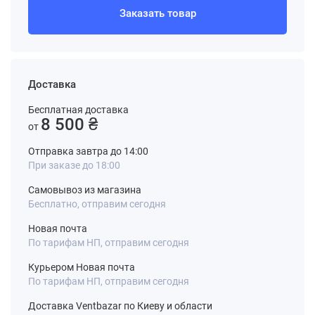
Заказать товар
Доставка
Бесплатная доставка
8 500 ₴
от
Отправка завтра до 14:00
При заказе до 18:00
Самовывоз из магазина
Бесплатно, отправим сегодня
Новая почта
По тарифам НП, отправим сегодня
Курьером Новая почта
По тарифам НП, отправим сегодня
Доставка Ventbazar по Киеву и области