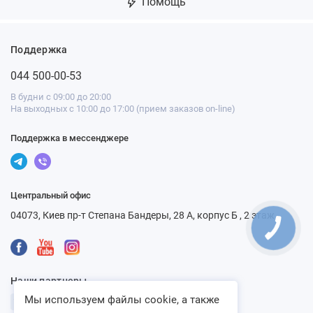
Помощь
Поддержка
044 500-00-53
В будни с 09:00 до 20:00
На выходных с 10:00 до 17:00 (прием заказов on-line)
Поддержка в мессенджере
Центральный офис
04073, Киев пр-т Степана Бандеры, 28 А, корпус Б , 2 этаж
Наши партнеры
Мы используем файлы cookie, а также