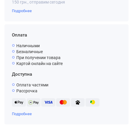
150 грн., отправим сегодня
Подробнее
Оплата
Наличными
Безналичные
При получении товара
Картой онлайн на сайте
Доступна
Оплата частями
Рассрочка
Подробнее