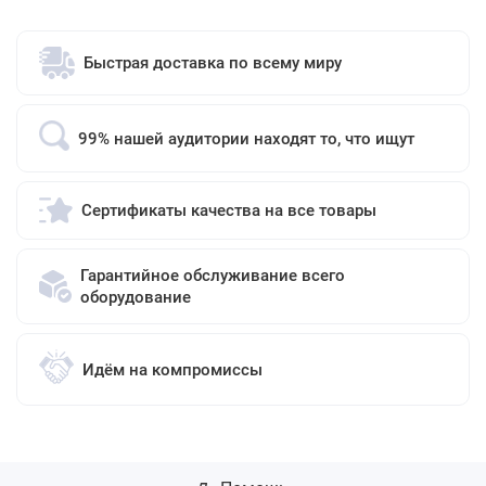
Быстрая доставка по всему миру
99% нашей аудитории находят то, что ищут
Сертификаты качества на все товары
Гарантийное обслуживание всего
оборудование
Идём на компромиссы