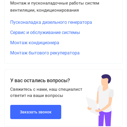
Монтаж и пусконаладочные работы систем
вентиляции, кондиционирования
Пусконаладка дизельного генератора
Сервис и обслуживание системы
Монтаж кондиционера
Монтаж бытового рекуператора
У вас остались вопросы?
Свяжитесь с нами, наш специалист
ответит на ваши вопросы
Заказать звонок