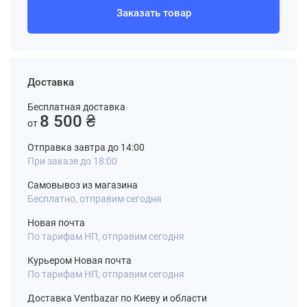
Заказать товар
Доставка
Бесплатная доставка
8 500 ₴
от
Отправка завтра до 14:00
При заказе до 18:00
Самовывоз из магазина
Бесплатно, отправим сегодня
Новая почта
По тарифам НП, отправим сегодня
Курьером Новая почта
По тарифам НП, отправим сегодня
Доставка Ventbazar по Киеву и области