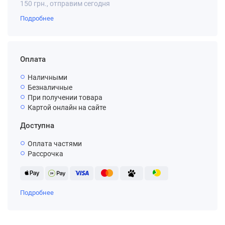
150 грн., отправим сегодня
Подробнее
Оплата
Наличными
Безналичные
При получении товара
Картой онлайн на сайте
Доступна
Оплата частями
Рассрочка
Подробнее