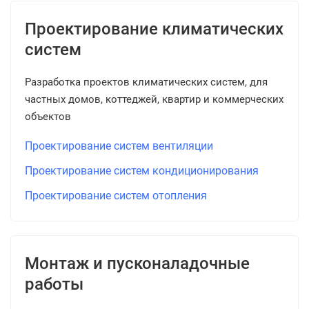
Проектирование климатических
систем
Разработка проектов климатических систем, для
частных домов, коттеджей, квартир и коммерческих
объектов
Проектирование систем вентиляции
Проектирование систем кондиционирования
Проектирование систем отопления
Монтаж и пусконаладочные
работы