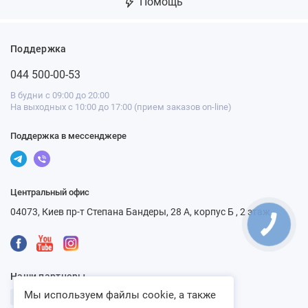
Помощь
Поддержка
044 500-00-53
В будни с 09:00 до 20:00
На выходных с 10:00 до 17:00 (прием заказов on-line)
Поддержка в мессенджере
Центральный офис
04073, Киев пр-т Степана Бандеры, 28 А, корпус Б , 2 этаж
Наши партнеры
Мы используем файлы cookie, а также