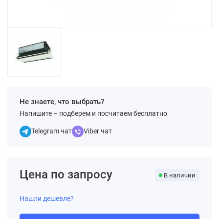
Не знаете, что выбрать?
Напишите – подберем и посчитаем бесплатно
Telegram чат
Viber чат
Цена по запросу
В наличии
Нашли дешевле?