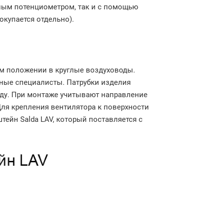
ным потенциометром, так и с помощью
окупается отдельно).
ом положении в круглые воздуховоды.
ные специалисты. Патрубки изделия
ду. При монтаже учитывают направление
 Для крепления вентилятора к поверхности
ейн Salda LAV, который поставляется с