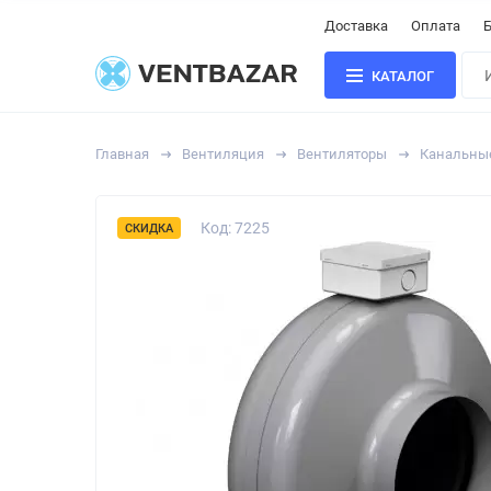
Доставка
Оплата
Б
КАТАЛОГ
Главная
Вентиляция
Вентиляторы
Канальны
Код: 7225
СКИДКА