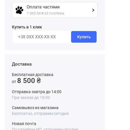
Оплата частями
7 365.54 ₴ х3 платежа
Купить в 1 клик
Купить
Доставка
Бесплатная доставка
8 500 ₴
от
Отправка завтра до 14:00
При заказе до 18:00
Самовывоз из магазина
Бесплатно, отправим сегодня
Новая почта
По тарифам НП, отправим сегодня