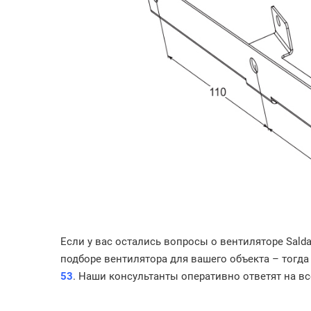
Если у вас остались вопросы о вентиляторе Sald
подборе вентилятора для вашего объекта – тогд
53
. Наши консультанты оперативно ответят на в