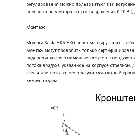
регулирования можно пользоваться как встроен
внешнего регулятора скорости вращения 0-10 В (д
Монтаж
Модели Salda VKA EKO легко монтируются в люб
Монтаж могут проводить только сертифицирован
подсоединяются с помощью хомутов к воздухово
потока воздуха, указанное на корпусе стрелкой.
стены или потолка используют монтажный кроншт
вентилятором.