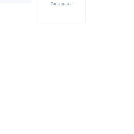
Тип канала