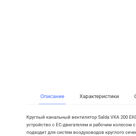
Описание
Характеристики
Круглый канальный вентилятор Salda VKA 200 E
устройство с EC-двигателем и рабочим колесом с
подходит для систем воздуховодов круглого сеч