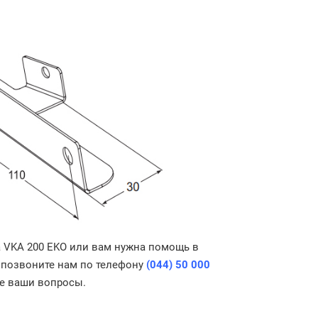
a VKA 200 EKO или вам нужна помощь в
а позвоните нам по телефону
(044) 50 000
се ваши вопросы.