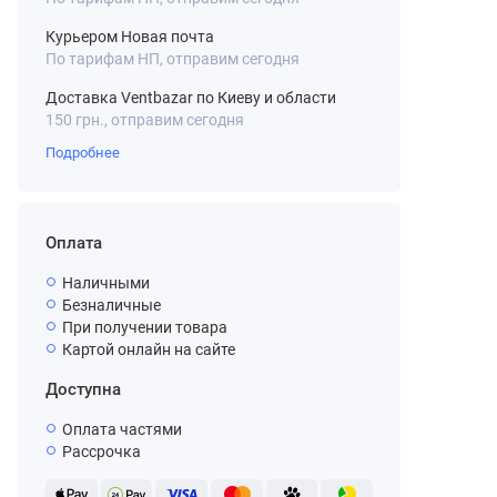
Курьером Новая почта
По тарифам НП, отправим сегодня
Доставка Ventbazar по Киеву и области
150 грн., отправим сегодня
Подробнее
Оплата
Наличными
Безналичные
При получении товара
Картой онлайн на сайте
Доступна
Оплата частями
Рассрочка