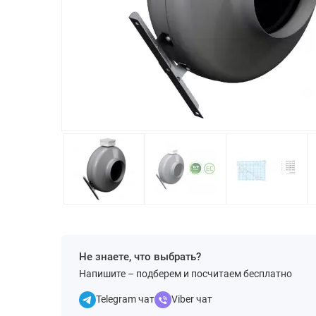
Не знаете, что выбрать?
Напишите – подберем и посчитаем бесплатно
Telegram чат
Viber чат