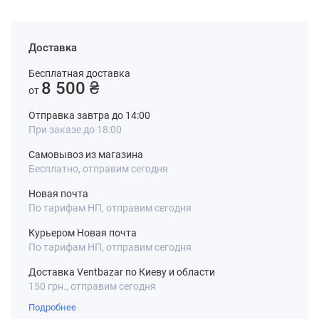
Доставка
Бесплатная доставка
8 500 ₴
от
Отправка завтра до 14:00
При заказе до 18:00
Самовывоз из магазина
Бесплатно, отправим сегодня
Новая почта
По тарифам НП, отправим сегодня
Курьером Новая почта
По тарифам НП, отправим сегодня
Доставка Ventbazar по Киеву и области
150 грн., отправим сегодня
Подробнее