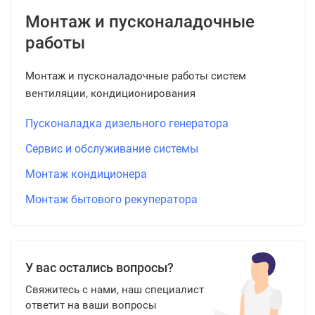
Монтаж и пусконаладочные
работы
Монтаж и пусконаладочные работы систем
вентиляции, кондиционирования
Пусконаладка дизельного генератора
Сервис и обслуживание системы
Монтаж кондиционера
Монтаж бытового рекуператора
У вас остались вопросы?
Свяжитесь с нами, наш специалист
ответит на ваши вопросы