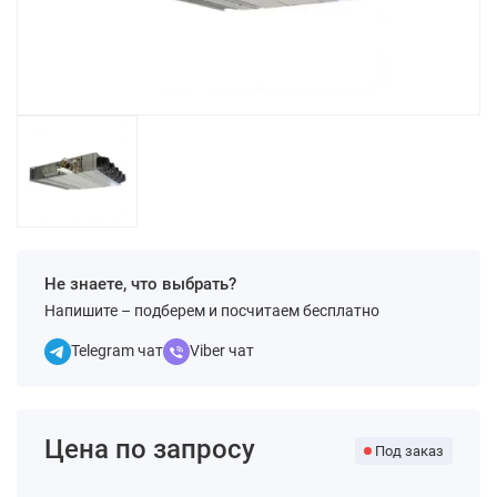
Не знаете, что выбрать?
Напишите – подберем и посчитаем бесплатно
Telegram чат
Viber чат
Цена по запросу
Под заказ