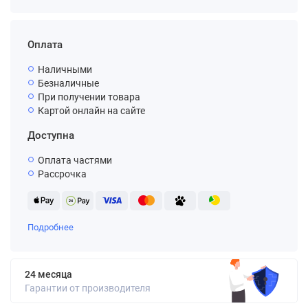
Оплата
Наличными
Безналичные
При получении товара
Картой онлайн на сайте
Доступна
Оплата частями
Рассрочка
Подробнее
24 месяца
Гарантии от производителя