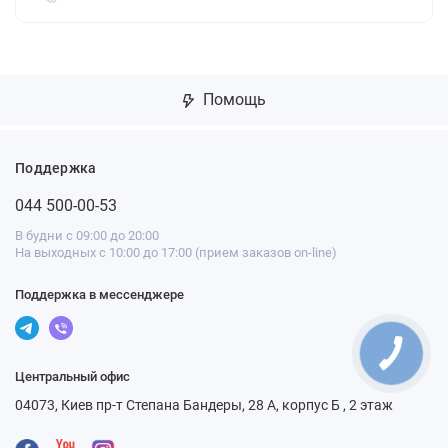
Помощь
Поддержка
044 500-00-53
В будни с 09:00 до 20:00
На выходных с 10:00 до 17:00 (прием заказов on-line)
Поддержка в мессенджере
Центральный офис
04073, Киев пр-т Степана Бандеры, 28 А, корпус Б , 2 этаж