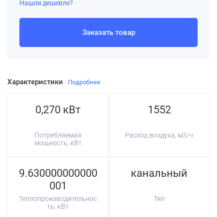
Нашли дешевле?
Заказать товар
Характеристики
Подробнее
0,270 кВт
1552
Потребляемая
Расход воздуха, м3/ч
мощность, кВт
9.630000000000
канальный
001
Теплопроизводительнос
Тип
ть, кВт