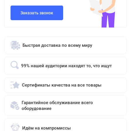
Заказать звонок
Быстрая доставка по всему миру
99% нашей аудитории находят то, что ищут
Сертификаты качества на все товары
Гарантийное обслуживание всего
оборудование
Идём на компромиссы