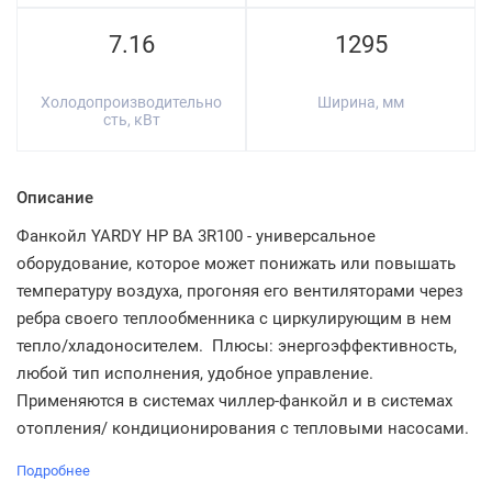
7.16
1295
Холодопроизводительно
Ширина, мм
сть, кВт
Описание
Фанкойл YARDY HP BA 3R100 - универсальное
оборудование, которое может понижать или повышать
температуру воздуха, прогоняя его вентиляторами через
ребра своего теплообменника с циркулирующим в нем
тепло/хладоносителем. Плюсы: энергоэффективность,
любой тип исполнения, удобное управление.
Применяются в системах чиллер-фанкойл и в системах
отопления/ кондиционирования с тепловыми насосами.
Подробнее