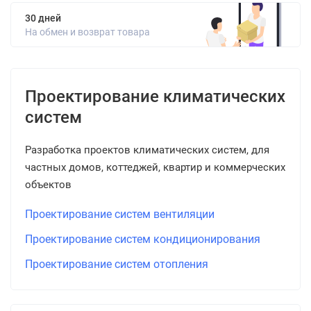
30 дней
На обмен и возврат товара
Проектирование климатических
систем
Разработка проектов климатических систем, для
частных домов, коттеджей, квартир и коммерческих
объектов
Проектирование систем вентиляции
Проектирование систем кондиционирования
Проектирование систем отопления