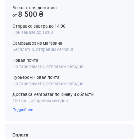
Бесплатная доставка
8 500 ₴
от
Отправка завтра до 14:00
При заказе до 18:00
Самовывоз из магазина
Бесплатно, отправим сегодня
Новая почта
По тарифам НП, отправим сегодня
Курьером Новая почта
По тарифам НП, отправим сегодня
Доставка Ventbazar по Киеву и области
150 грн., отправим сегодня
Подробнее
Оплата