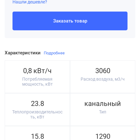
Нашли дешевле?
Заказать товар
Характеристики
Подробнее
0,8 кВт/ч
3060
Потребляемая
Расход воздуха, м3/ч
мощность, кВт
23.8
канальный
Теплопроизводительнос
Тип
ть, кВт
15.8
1290