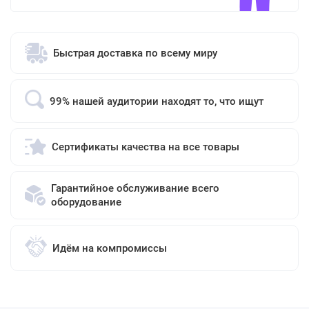
Быстрая доставка по всему миру
99% нашей аудитории находят то, что ищут
Сертификаты качества на все товары
Гарантийное обслуживание всего
оборудование
Идём на компромиссы