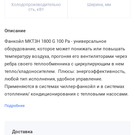
Холодопроизводительно
Ширина, мм
сть, кВт
Описание
Фанкойл MKT3H 1800 G 100 Pa - универсальное
оборудование, которое может понижать или повышать
температуру воздуха, прогоняя его вентиляторами через
ребра своего теплообменника с циркулирующим в нем
тепло/хладоносителем. Плюсы: энергоэффективность,
любой тип исполнения, удобное управление.
Применяются в системах чиллер-фанкойл и в системах
отопления/ кондиционирования с тепловыми насосами.
Подробнее
Доставка