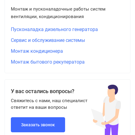
Монтаж и пусконаладочные работы систем
вентиляции, кондиционирования
Пусконаладка дизельного генератора
Сервис и обслуживание системы
Монтаж кондиционера
Монтаж бытового рекуператора
У вас остались вопросы?
Свяжитесь с нами, наш специалист
ответит на ваши вопросы
Заказать звонок