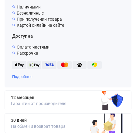
Наличными
Безналичные
При получении товара
Картой онлайн на сайте
Доступна
Оплата частями
Рассрочка
Подробнее
12 месяцев
Гарантии от производителя
30 дней
На обмен и возврат товара