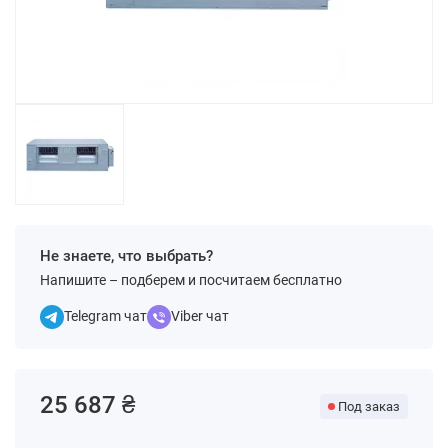
Не знаете, что выбрать?
Напишите – подберем и посчитаем бесплатно
Telegram чат
Viber чат
25 687 ₴
Под заказ