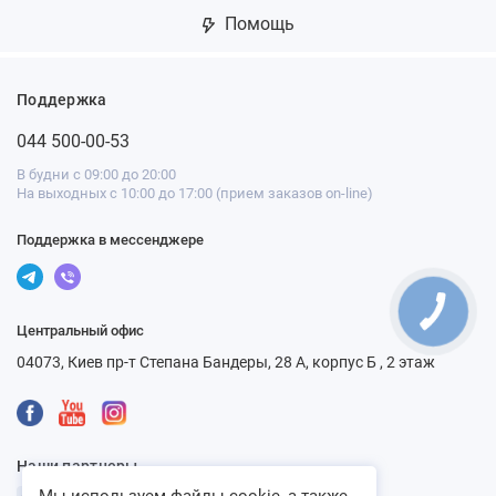
Помощь
Поддержка
044 500-00-53
В будни с 09:00 до 20:00
На выходных с 10:00 до 17:00 (прием заказов on-line)
Поддержка в мессенджере
Центральный офис
04073, Киев пр-т Степана Бандеры, 28 А, корпус Б , 2 этаж
Наши партнеры