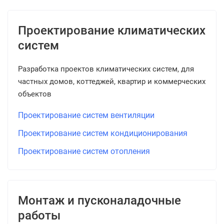
Проектирование климатических
систем
Разработка проектов климатических систем, для
частных домов, коттеджей, квартир и коммерческих
объектов
Проектирование систем вентиляции
Проектирование систем кондиционирования
Проектирование систем отопления
Монтаж и пусконаладочные
работы