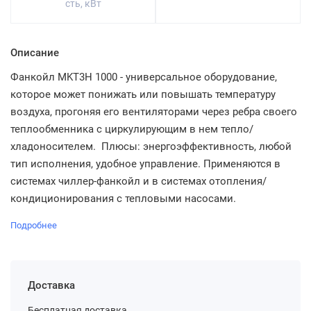
сть, кВт
Описание
Фанкойл MKT3H 1000 - универсальное оборудование,
которое может понижать или повышать температуру
воздуха, прогоняя его вентиляторами через ребра своего
теплообменника с циркулирующим в нем тепло/
хладоносителем. Плюсы: энергоэффективность, любой
тип исполнения, удобное управление. Применяются в
системах чиллер-фанкойл и в системах отопления/
кондиционирования с тепловыми насосами.
Подробнее
Доставка
Бесплатная доставка