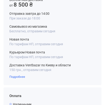
8 500 ₴
от
Отправка завтра до 14:00
При заказе до 18:00
Самовывоз из магазина
Бесплатно, отправим сегодня
Новая почта
По тарифам НП, отправим сегодня
Курьером Новая почта
По тарифам НП, отправим сегодня
Доставка Ventbazar по Киеву и области
150 грн., отправим сегодня
Подробнее
Оплата
Наличными