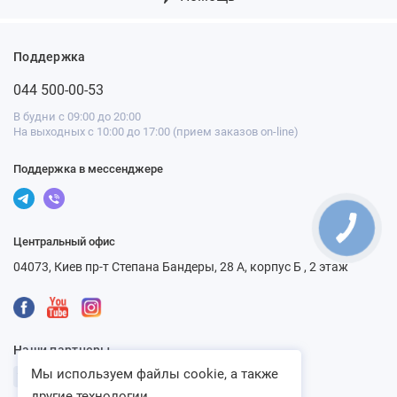
Поддержка
044 500-00-53
В будни с 09:00 до 20:00
На выходных с 10:00 до 17:00 (прием заказов on-line)
Поддержка в мессенджере
Центральный офис
04073, Киев пр-т Степана Бандеры, 28 А, корпус Б , 2 этаж
Наши партнеры
Мы используем файлы cookie, а также
другие технологии...