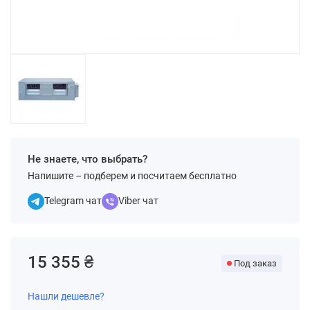
Не знаете, что выбрать?
Напишите – подберем и посчитаем бесплатно
Telegram чат
Viber чат
15 355 ₴
Под заказ
Нашли дешевле?