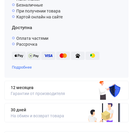
Безналичные
При получении товара
Картой онлайн на сайте
Доступна
Оплата частями
Рассрочка
Подробнее
12 месяцев
Гарантии от производителя
30 дней
На обмен и возврат товара