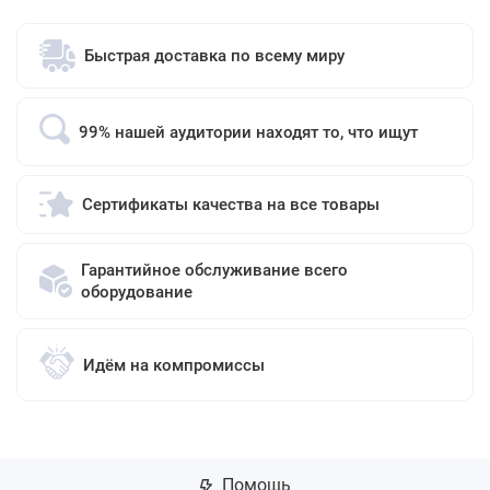
Быстрая доставка по всему миру
99% нашей аудитории находят то, что ищут
Сертификаты качества на все товары
Гарантийное обслуживание всего
оборудование
Идём на компромиссы
Помощь