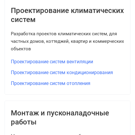
Проектирование климатических
систем
Разработка проектов климатических систем, для
частных домов, коттеджей, квартир и коммерческих
объектов
Проектирование систем вентиляции
Проектирование систем кондиционирования
Проектирование систем отопления
Монтаж и пусконаладочные
работы