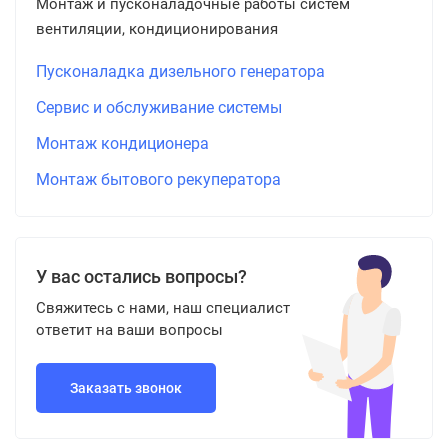
Монтаж и пусконаладочные работы систем
вентиляции, кондиционирования
Пусконаладка дизельного генератора
Сервис и обслуживание системы
Монтаж кондиционера
Монтаж бытового рекуператора
У вас остались вопросы?
Свяжитесь с нами, наш специалист
ответит на ваши вопросы
Заказать звонок