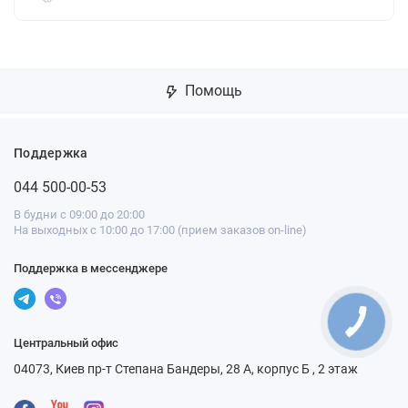
Помощь
Поддержка
044 500-00-53
В будни с 09:00 до 20:00
На выходных с 10:00 до 17:00 (прием заказов on-line)
Поддержка в мессенджере
Центральный офис
04073, Киев пр-т Степана Бандеры, 28 А, корпус Б , 2 этаж