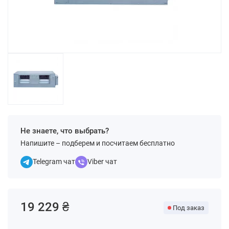
Не знаете, что выбрать?
Напишите – подберем и посчитаем бесплатно
Telegram чат
Viber чат
19 229 ₴
Под заказ