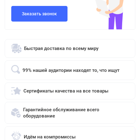
Заказать звонок
Быстрая доставка по всему миру
99% нашей аудитории находят то, что ищут
Сертификаты качества на все товары
Гарантийное обслуживание всего
оборудование
Идём на компромиссы