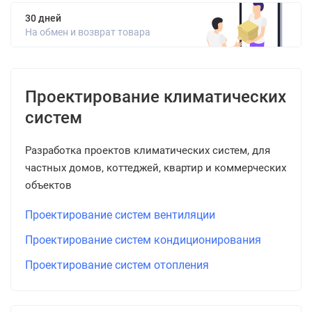
30 дней
На обмен и возврат товара
Проектирование климатических
систем
Разработка проектов климатических систем, для
частных домов, коттеджей, квартир и коммерческих
объектов
Проектирование систем вентиляции
Проектирование систем кондиционирования
Проектирование систем отопления