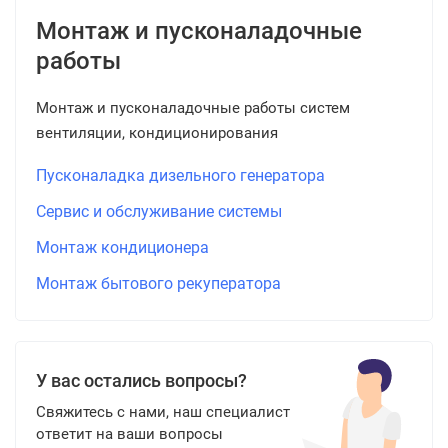
Монтаж и пусконаладочные
работы
Монтаж и пусконаладочные работы систем
вентиляции, кондиционирования
Пусконаладка дизельного генератора
Сервис и обслуживание системы
Монтаж кондиционера
Монтаж бытового рекуператора
У вас остались вопросы?
Свяжитесь с нами, наш специалист
ответит на ваши вопросы