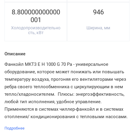
8.800000000000
946
001
Холодопроизводительно
Ширина, мм
сть, кВт
Описание
Фанкойл MKT3 E H 1000 G 70 Pa - универсальное
оборудование, которое может понижать или повышать
температуру воздуха, прогоняя его вентиляторами через
ребра своего теплообменника с циркулирующим в нем
тепло/хладоносителем. Плюсы: энергоэффективность,
любой тип исполнения, удобное управление.
Применяются в системах чиллер-фанкойл и в системах
отопления/ кондиционирования с тепловыми насосами.
Подробнее