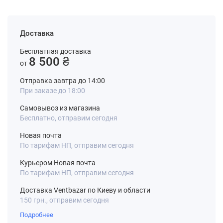
Доставка
Бесплатная доставка
8 500 ₴
от
Отправка завтра до 14:00
При заказе до 18:00
Самовывоз из магазина
Бесплатно, отправим сегодня
Новая почта
По тарифам НП, отправим сегодня
Курьером Новая почта
По тарифам НП, отправим сегодня
Доставка Ventbazar по Киеву и области
150 грн., отправим сегодня
Подробнее