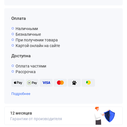
Оплата
Наличными
Безналичные
При получении товара
Картой онлайн на сайте
Доступна
Оплата частями
Рассрочка
Подробнее
12 месяцев
Гарантии от производителя