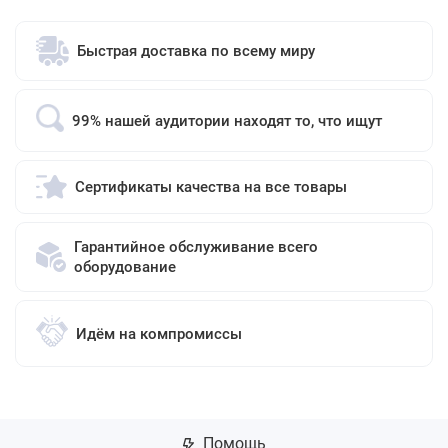
Быстрая доставка по всему миру
99% нашей аудитории находят то, что ищут
Сертификаты качества на все товары
Гарантийное обслуживание всего
оборудование
Идём на компромиссы
Помощь