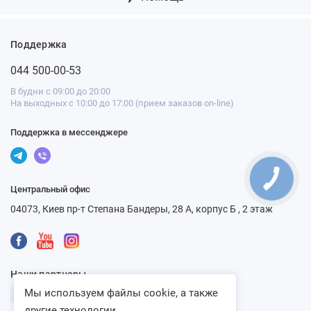
Поддержка
044 500-00-53
В будни с 09:00 до 20:00
На выходных с 10:00 до 17:00 (прием заказов on-line)
Поддержка в мессенджере
Центральный офис
04073, Киев пр-т Степана Бандеры, 28 А, корпус Б , 2 этаж
Наши партнеры
Мы используем файлы cookie, а также
другие технологии...