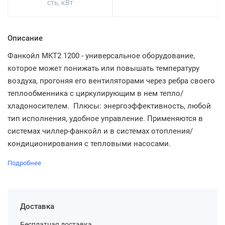
сть, кВт
Описание
Фанкойл MKT2 1200 - универсальное оборудование,
которое может понижать или повышать температуру
воздуха, прогоняя его вентиляторами через ребра своего
теплообменника с циркулирующим в нем тепло/
хладоносителем. Плюсы: энергоэффективность, любой
тип исполнения, удобное управление. Применяются в
системах чиллер-фанкойл и в системах отопления/
кондиционирования с тепловыми насосами.
Подробнее
Доставка
Бесплатная доставка