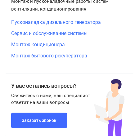
Монтаж и пусконаладочные работы систем
вентиляции, кондиционирования
Пусконаладка дизельного генератора
Сервис и обслуживание системы
Монтаж кондиционера
Монтаж бытового рекуператора
У вас остались вопросы?
Свяжитесь с нами, наш специалист
ответит на ваши вопросы
Заказать звонок