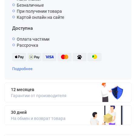
Безналичные
При получении товара
Картой онлайн на сайте
Доступна
Оплата частями
Рассрочка
Подробнее
12 месяцев
Гарантии от производителя
30 дней
На обмен и возврат товара