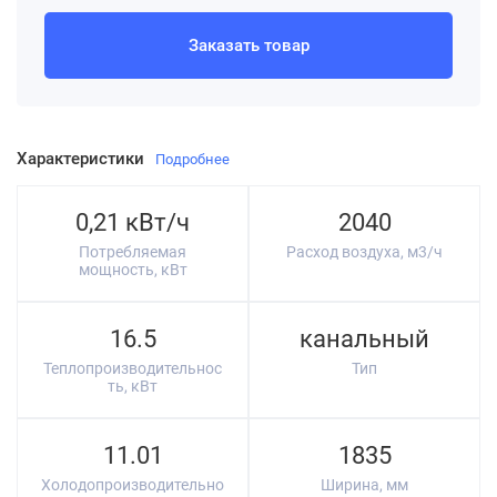
Заказать товар
Характеристики
Подробнее
0,21 кВт/ч
2040
Потребляемая
Расход воздуха, м3/ч
мощность, кВт
16.5
канальный
Теплопроизводительнос
Тип
ть, кВт
11.01
1835
Холодопроизводительно
Ширина, мм