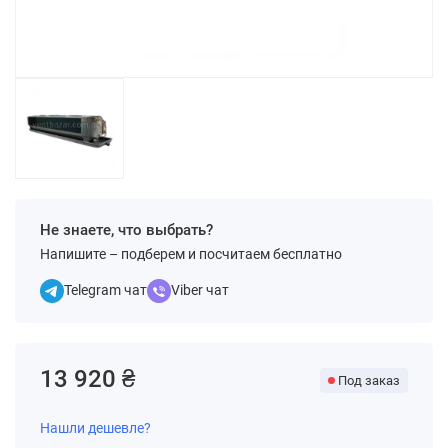
Не знаете, что выбрать?
Напишите – подберем и посчитаем бесплатно
Telegram чат
Viber чат
13 920 ₴
Под заказ
Нашли дешевле?