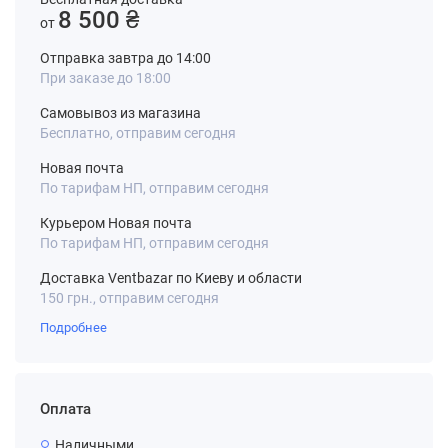
8 500 ₴
от
Отправка завтра до 14:00
При заказе до 18:00
Самовывоз из магазина
Бесплатно, отправим сегодня
Новая почта
По тарифам НП, отправим сегодня
Курьером Новая почта
По тарифам НП, отправим сегодня
Доставка Ventbazar по Киеву и области
150 грн., отправим сегодня
Подробнее
Оплата
Наличными