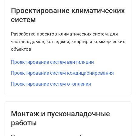
Проектирование климатических
систем
Разработка проектов климатических систем, для
частных домов, коттеджей, квартир и коммерческих
объектов
Проектирование систем вентиляции
Проектирование систем кондиционирования
Проектирование систем отопления
Монтаж и пусконаладочные
работы