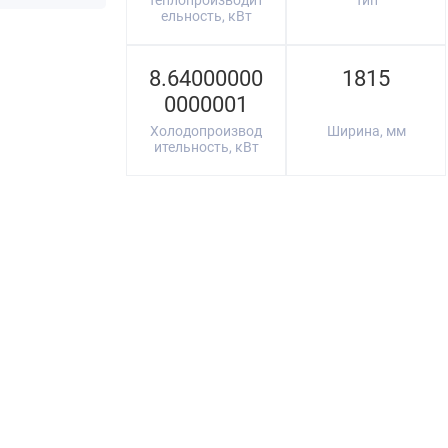
Теплопроизводит
Тип
ельность, кВт
8.64000000
1815
0000001
Холодопроизвод
Ширина, мм
ительность, кВт