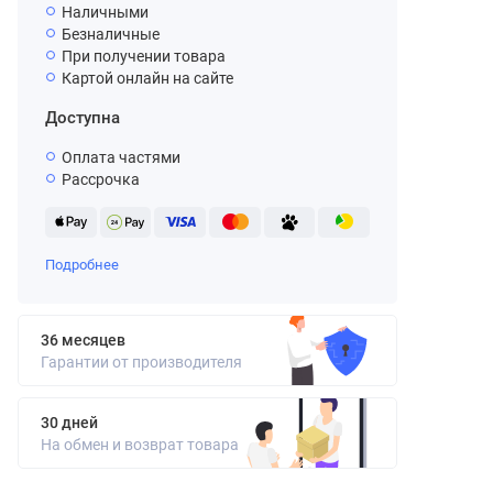
Наличными
Безналичные
При получении товара
Картой онлайн на сайте
Доступна
Оплата частями
Рассрочка
Подробнее
36 месяцев
Гарантии от производителя
30 дней
На обмен и возврат товара