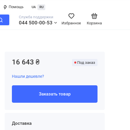
Помощь
UA
RU
Служба поддержки
044 500-00-53
Избранное
Корзина
16 643 ₴
Под заказ
Нашли дешевле?
Заказать товар
Доставка