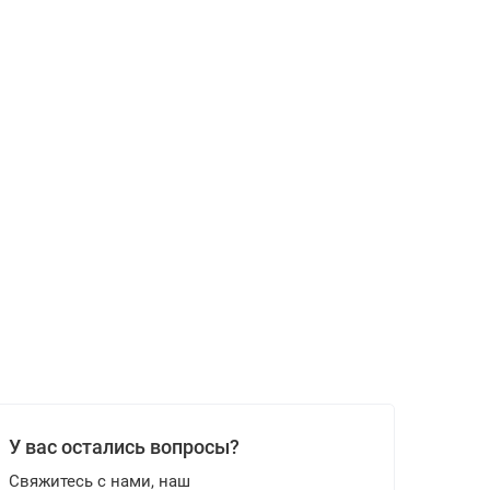
У вас остались вопросы?
Свяжитесь с нами, наш