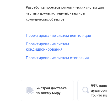
Разработка проектов климатических систем, для
частных домов, коттеджей, квартир и
коммерческих объектов
Проектирование систем вентиляции
Проектирование систем
кондиционирования
Проектирование систем отопления
99% наш
Быстрая доставка
аудитори
по всему миру
то, что и