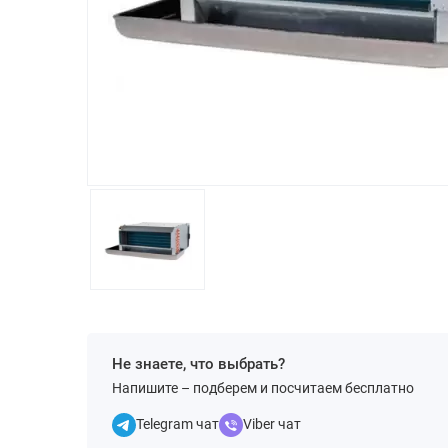
Не знаете, что выбрать?
Напишите – подберем и посчитаем бесплатно
Telegram чат
Viber чат