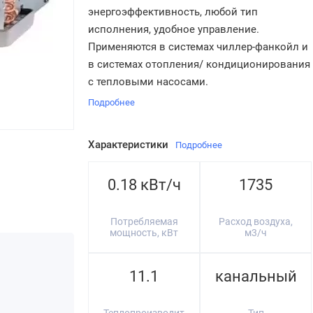
энергоэффективность, любой тип
исполнения, удобное управление.
Применяются в системах чиллер-фанкойл и
в системах отопления/ кондиционирования
с тепловыми насосами.
Подробнее
Характеристики
Подробнее
0.18 кВт/ч
1735
Потребляемая
Расход воздуха,
мощность, кВт
м3/ч
11.1
канальный