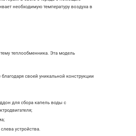
ивает необходимую температуру воздуха в
стему теплообменника. Эта модель
е благодаря своей уникальной конструкции
ддон для сбора капель воды с
ктродвигателя;
а;
слева устройства.