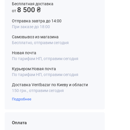
Бесплатная доставка
8 500 ₴
от
Отправка завтра до 14:00
При заказе до 18:00
Самовывоз из магазина
Бесплатно, отправим сегодня
Новая почта
По тарифам НП, отправим сегодня
Курьером Новая почта
По тарифам НП, отправим сегодня
Доставка Ventbazar по Киеву и области
150 грн., отправим сегодня
Подробнее
Оплата