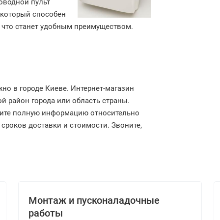
оводной пульт
 который способен
, что станет удобным преимуществом.
но в городе Киеве. Интернет-магазин
ой район города или область страны.
чите полную информацию относительно
 сроков доставки и стоимости. Звоните,
Монтаж и пусконаладочные
работы