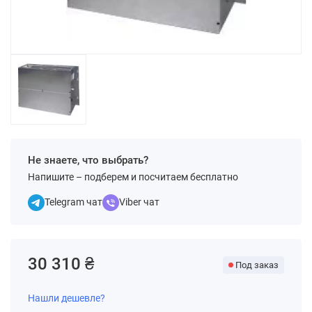
Не знаете, что выбрать?
Напишите – подберем и посчитаем бесплатно
Telegram чат
Viber чат
30 310 ₴
Под заказ
Нашли дешевле?