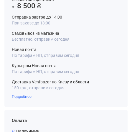
8 500 ₴
от
Отправка завтра до 14:00
При заказе до 18:00
Самовывоз из магазина
Бесплатно, отправим сегодня
Новая почта
По тарифам НП, отправим сегодня
Курьером Новая почта
По тарифам НП, отправим сегодня
Доставка Ventbazar по Киеву и области
150 грн., отправим сегодня
Подробнее
Оплата
Наличными