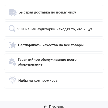
Быстрая доставка по всему миру
99% нашей аудитории находят то, что ищут
Сертификаты качества на все товары
Гарантийное обслуживание всего
оборудование
Идём на компромиссы
Помощь