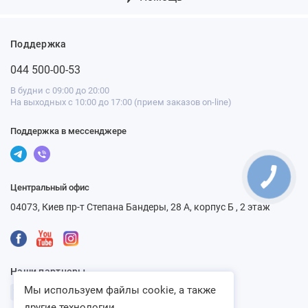
Поддержка
044 500-00-53
В будни с 09:00 до 20:00
На выходных с 10:00 до 17:00 (прием заказов on-line)
Поддержка в мессенджере
Центральный офис
04073, Киев пр-т Степана Бандеры, 28 А, корпус Б , 2 этаж
Наши партнеры
Мы используем файлы cookie, а также
другие технологии...