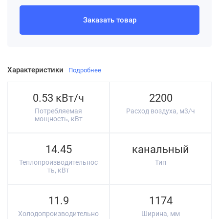
Заказать товар
Характеристики
Подробнее
0.53 кВт/ч
2200
Потребляемая
Расход воздуха, м3/ч
мощность, кВт
14.45
канальный
Теплопроизводительнос
Тип
ть, кВт
11.9
1174
Холодопроизводительно
Ширина, мм