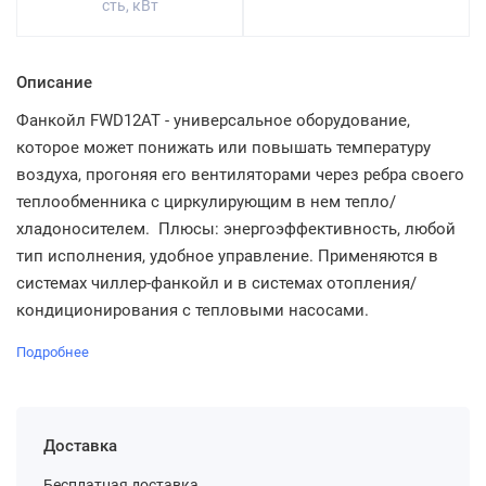
сть, кВт
Описание
Фанкойл FWD12AT - универсальное оборудование,
которое может понижать или повышать температуру
воздуха, прогоняя его вентиляторами через ребра своего
теплообменника с циркулирующим в нем тепло/
хладоносителем. Плюсы: энергоэффективность, любой
тип исполнения, удобное управление. Применяются в
системах чиллер-фанкойл и в системах отопления/
кондиционирования с тепловыми насосами.
Подробнее
Доставка
Бесплатная доставка