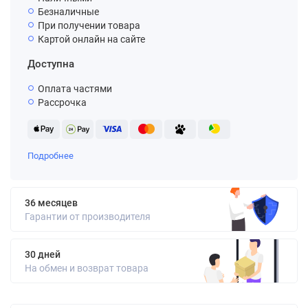
Безналичные
При получении товара
Картой онлайн на сайте
Доступна
Оплата частями
Рассрочка
Подробнее
36 месяцев
Гарантии от производителя
30 дней
На обмен и возврат товара