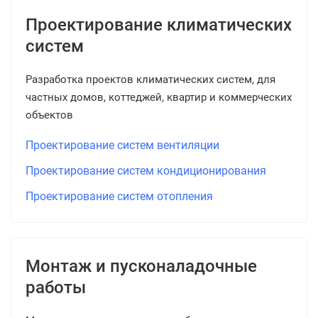
Проектирование климатических
систем
Разработка проектов климатических систем, для
частных домов, коттеджей, квартир и коммерческих
объектов
Проектирование систем вентиляции
Проектирование систем кондиционирования
Проектирование систем отопления
Монтаж и пусконаладочные
работы