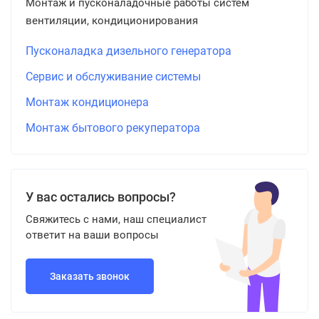
Монтаж и пусконаладочные работы систем
вентиляции, кондиционирования
Пусконаладка дизельного генератора
Сервис и обслуживание системы
Монтаж кондиционера
Монтаж бытового рекуператора
У вас остались вопросы?
Свяжитесь с нами, наш специалист
ответит на ваши вопросы
Заказать звонок