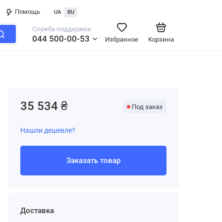
Помощь
UA
RU
Служба поддержки
044 500-00-53
Избранное
Корзина
35 534 ₴
Под заказ
Нашли дешевле?
Заказать товар
Доставка