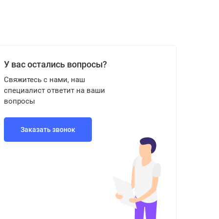
У вас остались вопросы?
Свяжитесь с нами, наш
специалист ответит на ваши
вопросы
Заказать звонок