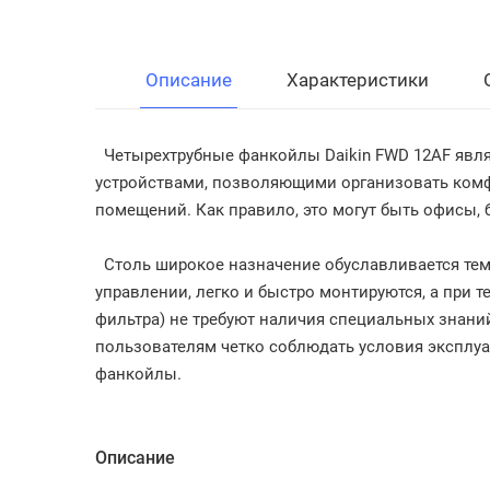
Описание
Характеристики
Четырехтрубные фанкойлы Daikin FWD 12AF яв
устройствами, позволяющими организовать ком
помещений. Как правило, это могут быть офисы, 
Столь широкое назначение обуславливается тем
управлении, легко и быстро монтируются, а при 
фильтра) не требуют наличия специальных знани
пользователям четко соблюдать условия эксплуа
фанкойлы.
Описание