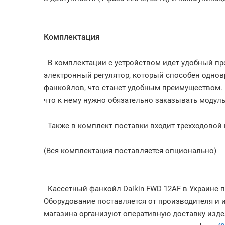
Комплектация
В комплектации с устройством идет удобный пр
электронный регулятор, который способен однов
фанкойлов, что станет удобным преимуществом. Н
что к нему нужно обязательно заказывать модуль
Также в комплект поставки входит трехходовой 
(Вся комплектация поставляется опционально)
Кассетный фанкойл Daikin FWD 12AF в Украине пр
Оборудование поставляется от производителя и 
магазина организуют оперативную доставку издел