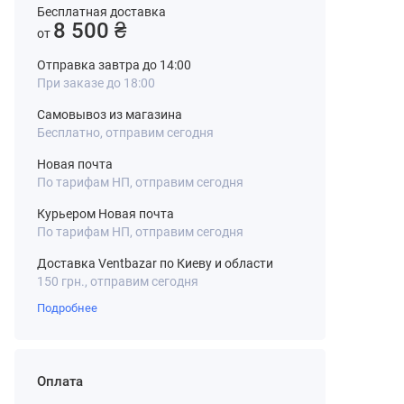
Бесплатная доставка
8 500 ₴
от
Отправка завтра до 14:00
При заказе до 18:00
Самовывоз из магазина
Бесплатно, отправим сегодня
Новая почта
По тарифам НП, отправим сегодня
Курьером Новая почта
По тарифам НП, отправим сегодня
Доставка Ventbazar по Киеву и области
150 грн., отправим сегодня
Подробнее
Оплата