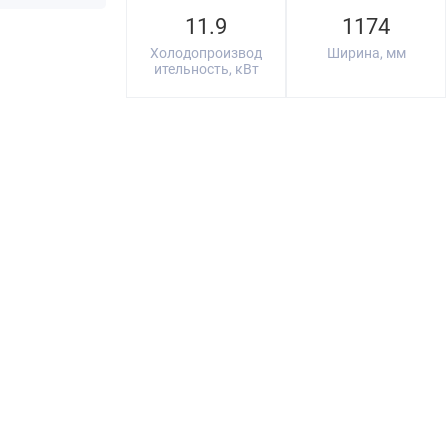
11.9
1174
Холодопроизвод
Ширина, мм
ительность, кВт