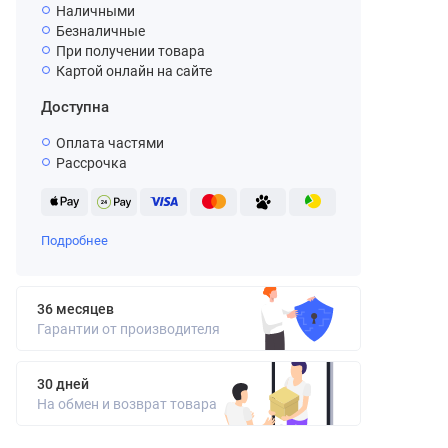
Наличными
Безналичные
При получении товара
Картой онлайн на сайте
Доступна
Оплата частями
Рассрочка
Подробнее
36 месяцев
Гарантии от производителя
30 дней
На обмен и возврат товара