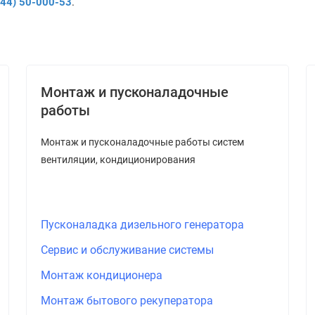
044) 50-000-53
.
Монтаж и пусконаладочные
работы
Монтаж и пусконаладочные работы систем
вентиляции, кондиционирования
Пусконаладка дизельного генератора
Сервис и обслуживание системы
Монтаж кондиционера
Монтаж бытового рекуператора