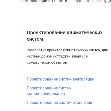
комплектации и т.п. можно задать по телефону
(
Проектирование климатических
систем
Разработка проектов климатических систем, для
частных домов, коттеджей, квартир и
коммерческих объектов
Проектирование систем вентиляции
Проектирование систем
кондиционирования
Проектирование систем отопления