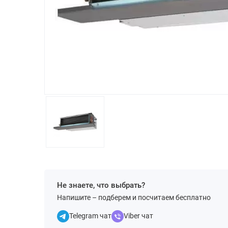
Не знаете, что выбрать?
Напишите – подберем и посчитаем бесплатно
Telegram чат
Viber чат