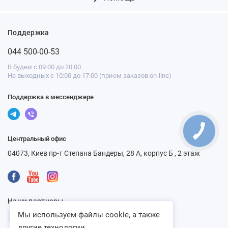
Поддержка
044 500-00-53
В будни с 09:00 до 20:00
На выходных с 10:00 до 17:00 (прием заказов on-line)
Поддержка в мессенджере
Центральный офис
04073, Киев пр-т Степана Бандеры, 28 А, корпус Б , 2 этаж
Наши партнеры
Мы используем файлы cookie, а также
другие технологии...