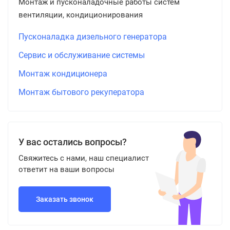
Монтаж и пусконаладочные работы систем
вентиляции, кондиционирования
Пусконаладка дизельного генератора
Сервис и обслуживание системы
Монтаж кондиционера
Монтаж бытового рекуператора
У вас остались вопросы?
Свяжитесь с нами, наш специалист
ответит на ваши вопросы
Заказать звонок