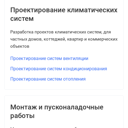
Проектирование климатических
систем
Разработка проектов климатических систем, для
частных домов, коттеджей, квартир и коммерческих
объектов
Проектирование систем вентиляции
Проектирование систем кондиционирования
Проектирование систем отопления
Монтаж и пусконаладочные
работы