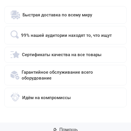
Быстрая доставка по всему миру
99% нашей аудитории находят то, что ищут
Сертификаты качества на все товары
Гарантийное обслуживание всего
оборудование
Идём на компромиссы
Помощь