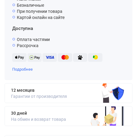
Безналичные
При получении товара
Картой онлайн на сайте
Доступна
Оплата частями
Рассрочка
Подробнее
12 месяцев
Гарантии от производителя
30 дней
На обмен и возврат товара