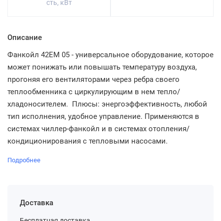
сть, кВт
Описание
Фанкойл 42EM 05 - универсальное оборудование, которое
может понижать или повышать температуру воздуха,
прогоняя его вентиляторами через ребра своего
теплообменника с циркулирующим в нем тепло/
хладоносителем. Плюсы: энергоэффективность, любой
тип исполнения, удобное управление. Применяются в
системах чиллер-фанкойл и в системах отопления/
кондиционирования с тепловыми насосами.
Подробнее
Доставка
Бесплатная доставка