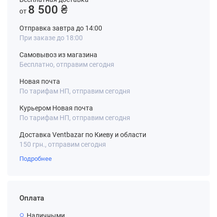
8 500 ₴
от
Отправка завтра до 14:00
При заказе до 18:00
Самовывоз из магазина
Бесплатно, отправим сегодня
Новая почта
По тарифам НП, отправим сегодня
Курьером Новая почта
По тарифам НП, отправим сегодня
Доставка Ventbazar по Киеву и области
150 грн., отправим сегодня
Подробнее
Оплата
Наличными