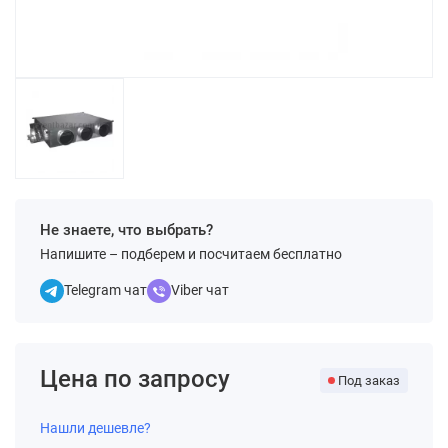
Не знаете, что выбрать?
Напишите – подберем и посчитаем бесплатно
Telegram чат
Viber чат
Цена по запросу
Под заказ
Нашли дешевле?