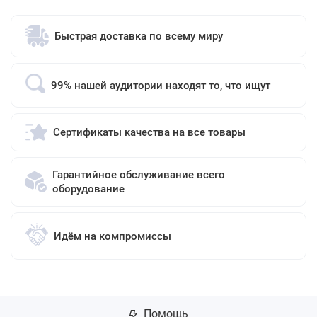
Быстрая доставка по всему миру
99% нашей аудитории находят то, что ищут
Сертификаты качества на все товары
Гарантийное обслуживание всего
оборудование
Идём на компромиссы
Помощь