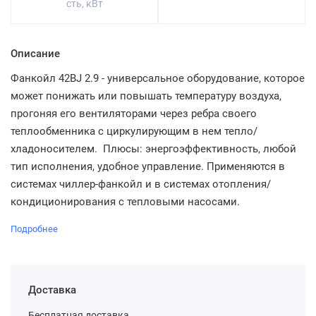
сть, кВт
Описание
Фанкойл 42BJ 2.9 - универсальное оборудование, которое
может понижать или повышать температуру воздуха,
прогоняя его вентиляторами через ребра своего
теплообменника с циркулирующим в нем тепло/
хладоносителем. Плюсы: энергоэффективность, любой
тип исполнения, удобное управление. Применяются в
системах чиллер-фанкойл и в системах отопления/
кондиционирования с тепловыми насосами.
Подробнее
Доставка
Бесплатная доставка