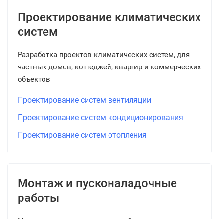
Проектирование климатических
систем
Разработка проектов климатических систем, для
частных домов, коттеджей, квартир и коммерческих
объектов
Проектирование систем вентиляции
Проектирование систем кондиционирования
Проектирование систем отопления
Монтаж и пусконаладочные
работы