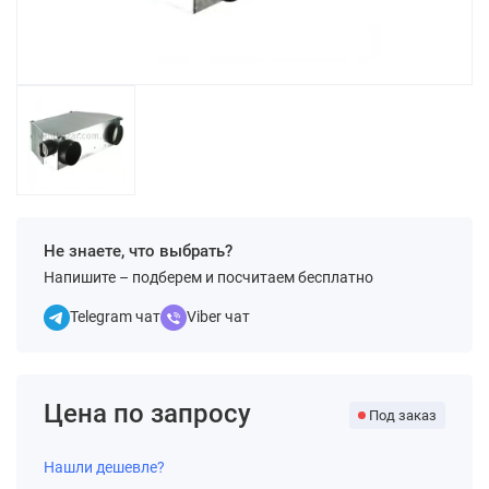
Не знаете, что выбрать?
Напишите – подберем и посчитаем бесплатно
Telegram чат
Viber чат
Цена по запросу
Под заказ
Нашли дешевле?