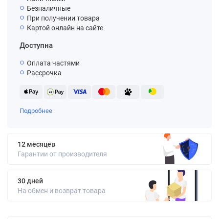
Безналичные
При получении товара
Картой онлайн на сайте
Доступна
Оплата частями
Рассрочка
Подробнее
12 месяцев
Гарантии от производителя
30 дней
На обмен и возврат товара