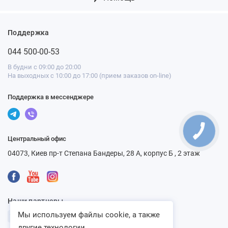
Поддержка
044 500-00-53
В будни с 09:00 до 20:00
На выходных с 10:00 до 17:00 (прием заказов on-line)
Поддержка в мессенджере
Центральный офис
04073, Киев пр-т Степана Бандеры, 28 А, корпус Б , 2 этаж
Наши партнеры
Мы используем файлы cookie, а также
другие технологии...