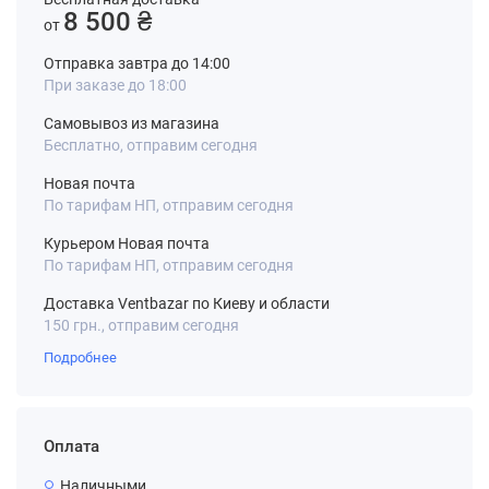
8 500 ₴
от
Отправка завтра до 14:00
При заказе до 18:00
Самовывоз из магазина
Бесплатно, отправим сегодня
Новая почта
По тарифам НП, отправим сегодня
Курьером Новая почта
По тарифам НП, отправим сегодня
Доставка Ventbazar по Киеву и области
150 грн., отправим сегодня
Подробнее
Оплата
Наличными