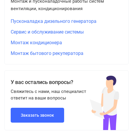
Монтаж и пусконаладочные работы систем
вентиляции, кондиционирования
Пусконаладка дизельного генератора
Сервис и обслуживание системы
Монтаж кондиционера
Монтаж бытового рекуператора
У вас остались вопросы?
Свяжитесь с нами, наш специалист
ответит на ваши вопросы
Заказать звонок