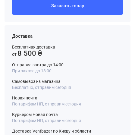
Заказать товар
Доставка
Бесплатная доставка
8 500 ₴
от
Отправка завтра до 14:00
При заказе до 18:00
Самовывоз из магазина
Бесплатно, отправим сегодня
Новая почта
По тарифам НП, отправим сегодня
Курьером Новая почта
По тарифам НП, отправим сегодня
Доставка Ventbazar по Киеву и области