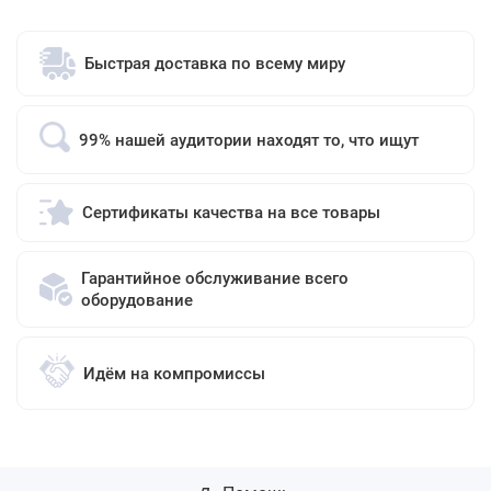
Быстрая доставка по всему миру
99% нашей аудитории находят то, что ищут
Сертификаты качества на все товары
Гарантийное обслуживание всего
оборудование
Идём на компромиссы