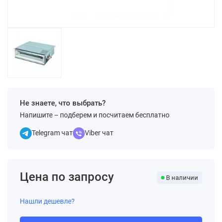
Не знаете, что выбрать?
Напишите – подберем и посчитаем бесплатно
Telegram чат
Viber чат
Цена по запросу
В наличии
Нашли дешевле?