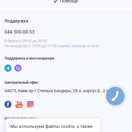
Помощь
Поддержка
044 500-00-53
В будни с 09:00 до 20:00
На выходных с 10:00 до 17:00 (прием заказов on-line)
Поддержка в мессенджере
Центральный офис
04073, Киев пр-т Степана Бандеры, 28 А, корпус Б , 2 этаж
Наши партнеры
Мы используем файлы cookie, а также