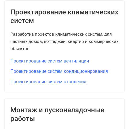
Проектирование климатических
систем
Разработка проектов климатических систем, для
частных домов, коттеджей, квартир и коммерческих
объектов
Проектирование систем вентиляции
Проектирование систем кондиционирования
Проектирование систем отопления
Монтаж и пусконаладочные
работы