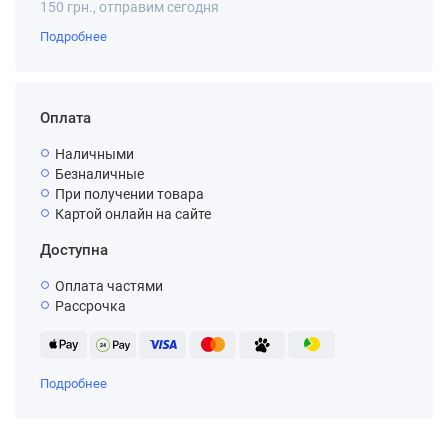
150 грн., отправим сегодня
Подробнее
Оплата
Наличными
Безналичные
При получении товара
Картой онлайн на сайте
Доступна
Оплата частями
Рассрочка
Подробнее