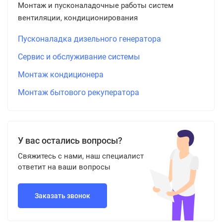
Монтаж и пусконаладочные работы систем
вентиляции, кондиционирования
Пусконаладка дизельного генератора
Сервис и обслуживание системы
Монтаж кондиционера
Монтаж бытового рекуператора
У вас остались вопросы?
Свяжитесь с нами, наш специалист
ответит на ваши вопросы
Заказать звонок