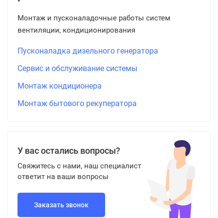
Монтаж и пусконаладочные работы систем
вентиляции, кондиционирования
Пусконаладка дизельного генератора
Сервис и обслуживание системы
Монтаж кондиционера
Монтаж бытового рекуператора
У вас остались вопросы?
Свяжитесь с нами, наш специалист
ответит на ваши вопросы
Заказать звонок