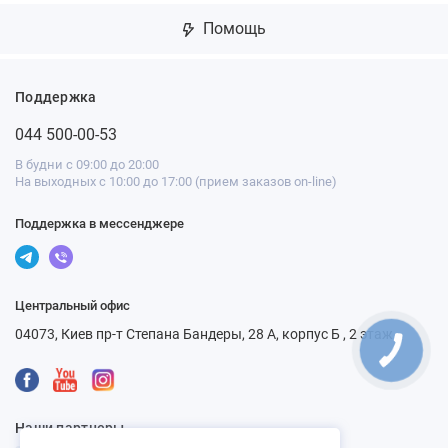
Помощь
Поддержка
044 500-00-53
В будни с 09:00 до 20:00
На выходных с 10:00 до 17:00 (прием заказов on-line)
Поддержка в мессенджере
Центральный офис
04073, Киев пр-т Степана Бандеры, 28 А, корпус Б , 2 этаж
КНОПКА
СВЯЗИ
Наши партнеры