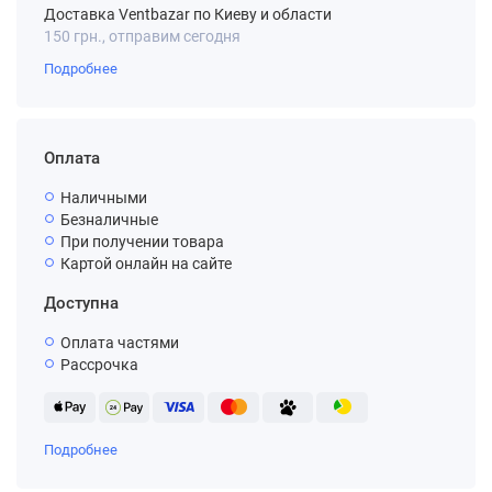
Доставка Ventbazar по Киеву и области
150 грн., отправим сегодня
Подробнее
Оплата
Наличными
Безналичные
При получении товара
Картой онлайн на сайте
Доступна
Оплата частями
Рассрочка
Подробнее