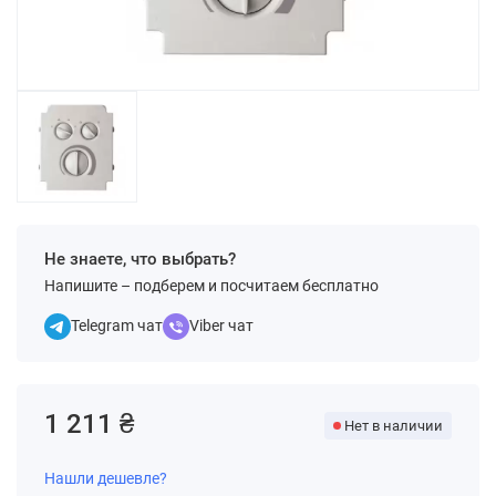
Не знаете, что выбрать?
Напишите – подберем и посчитаем бесплатно
Telegram чат
Viber чат
1 211 ₴
Нет в наличии
Нашли дешевле?