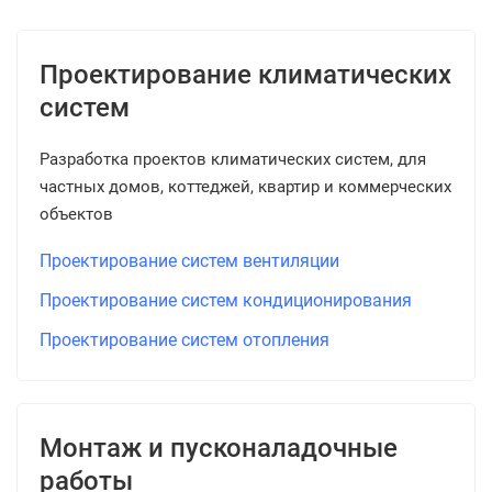
Проектирование климатических
систем
Разработка проектов климатических систем, для
частных домов, коттеджей, квартир и коммерческих
объектов
Проектирование систем вентиляции
Проектирование систем кондиционирования
Проектирование систем отопления
Монтаж и пусконаладочные
работы