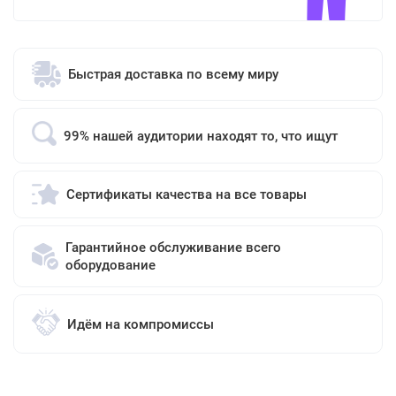
Быстрая доставка по всему миру
99% нашей аудитории находят то, что ищут
Сертификаты качества на все товары
Гарантийное обслуживание всего
оборудование
Идём на компромиссы