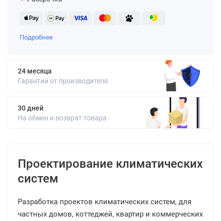
Подробнее
24 месяца
Гарантии от производителя
30 дней
На обмен и возврат товара
Проектирование климатических
систем
Разработка проектов климатических систем, для
частных домов, коттеджей, квартир и коммерческих