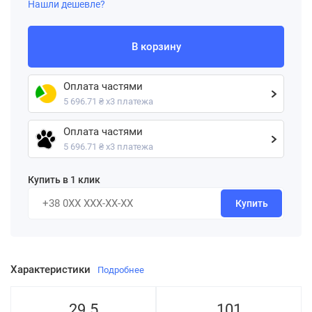
Нашли дешевле?
В корзину
Оплата частями
5 696.71 ₴ х3 платежа
Оплата частями
5 696.71 ₴ х3 платежа
Купить в 1 клик
Купить
Характеристики
Подробнее
29.5
101