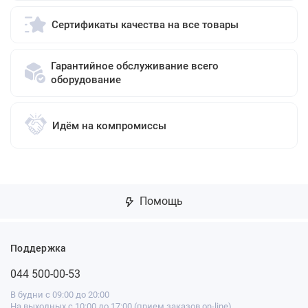
Сертификаты качества на все товары
Гарантийное обслуживание всего
оборудование
Идём на компромиссы
Помощь
Поддержка
044 500-00-53
В будни с 09:00 до 20:00
На выходных с 10:00 до 17:00 (прием заказов on-line)