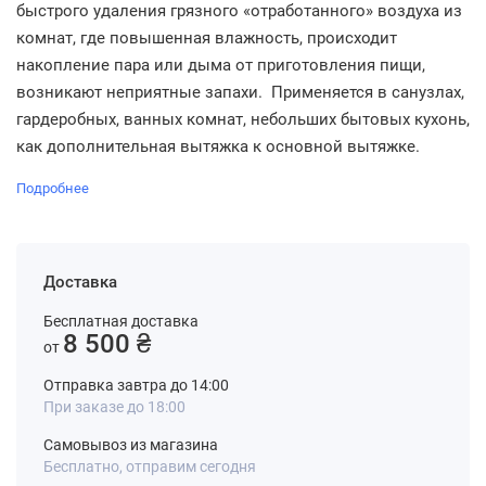
быстрого удаления грязного «отработанного» воздуха из
комнат, где повышенная влажность, происходит
накопление пара или дыма от приготовления пищи,
возникают неприятные запахи. Применяется в санузлах,
гардеробных, ванных комнат, небольших бытовых кухонь,
как дополнительная вытяжка к основной вытяжке.
Подробнее
Доставка
Бесплатная доставка
8 500 ₴
от
Отправка завтра до 14:00
При заказе до 18:00
Самовывоз из магазина
Бесплатно, отправим сегодня