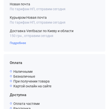
Новая почта
По тарифам НП, отправим сегодня
Курьером Новая почта
По тарифам НП, отправим сегодня
Доставка Ventbazar по Киеву и области
150 грн., отправим сегодня
Подробнее
Оплата
Наличными
Безналичные
При получении товара
Картой онлайн на сайте
Доступна
Оплата частями
Рассрочка