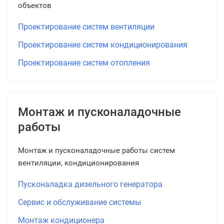
объектов
Проектирование систем вентиляции
Проектирование систем кондиционирования
Проектирование систем отопления
Монтаж и пусконаладочные
работы
Монтаж и пусконаладочные работы систем
вентиляции, кондиционирования
Пусконаладка дизельного генератора
Сервис и обслуживание системы
Монтаж кондиционера