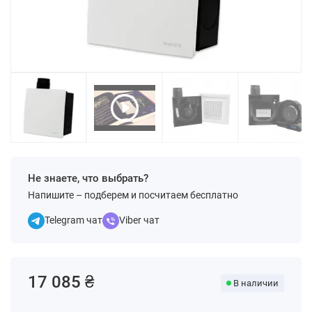
Не знаете, что выбрать?
Напишите – подберем и посчитаем бесплатно
Telegram чат
Viber чат
17 085 ₴
В наличии