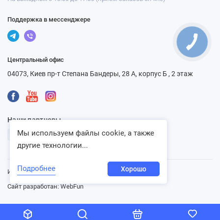
Поддержка в мессенджере
Центральный офис
04073, Киев пр-т Степана Бандеры, 28 А, корпус Б , 2 этаж
Наши партнеры
Мы используем файлы cookie, а также
другие технологии...
Подробнее
Хорошо
Интернет-магазин «Ventbazar», 2013 - 2026
Сайт разработан:
WebFun